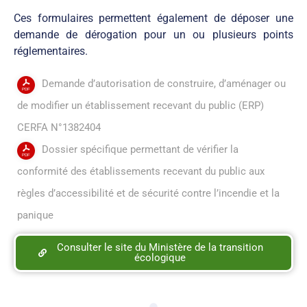
Ces formulaires permettent également de déposer une
demande de dérogation pour un ou plusieurs points
réglementaires.
Demande d’autorisation de construire, d’aménager ou
de modifier un établissement recevant du public (ERP)
CERFA N°1382404
Dossier spécifique permettant de vérifier la
conformité des établissements recevant du public aux
règles d’accessibilité et de sécurité contre l’incendie et la
panique
Consulter le site du Ministère de la transition
écologique