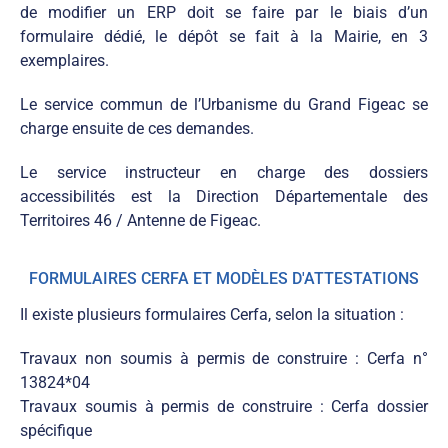
de modifier un ERP doit se faire par le biais d’un
formulaire dédié, le dépôt se fait à la Mairie, en 3
exemplaires.
Le service commun de l’Urbanisme du Grand Figeac se
charge ensuite de ces demandes.
Le service instructeur en charge des dossiers
accessibilités est la Direction Départementale des
Territoires 46 / Antenne de Figeac.
FORMULAIRES CERFA ET MODÈLES D'ATTESTATIONS
Il existe plusieurs formulaires Cerfa, selon la situation :
Travaux non soumis à permis de construire : Cerfa n°
13824*04
Travaux soumis à permis de construire : Cerfa dossier
spécifique