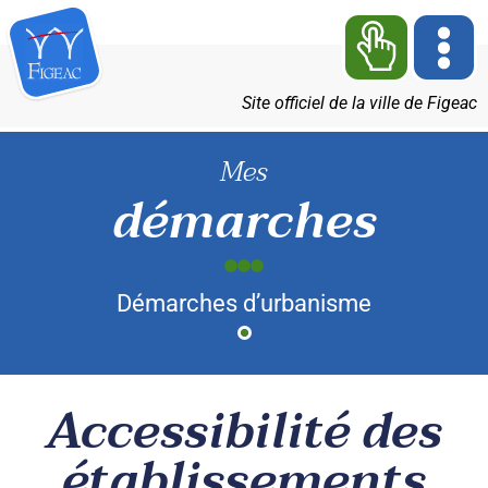
Site officiel de la ville de Figeac
Mes
démarches
Démarches d’urbanisme
Accessibilité des
établissements