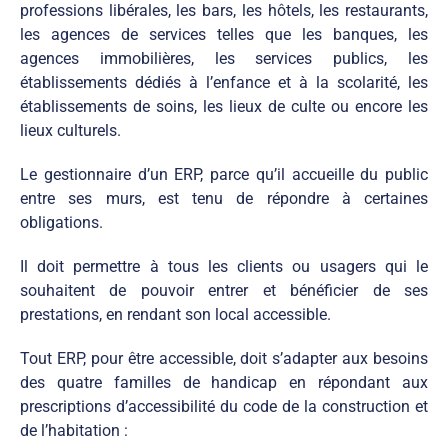
professions libérales, les bars, les hôtels, les restaurants,
les agences de services telles que les banques, les
agences immobilières, les services publics, les
établissements dédiés à l’enfance et à la scolarité, les
établissements de soins, les lieux de culte ou encore les
lieux culturels.
Le gestionnaire d’un ERP, parce qu’il accueille du public
entre ses murs, est tenu de répondre à certaines
obligations.
Il doit permettre à tous les clients ou usagers qui le
souhaitent de pouvoir entrer et bénéficier de ses
prestations, en rendant son local accessible.
Tout ERP, pour être accessible, doit s’adapter aux besoins
des quatre familles de handicap en répondant aux
prescriptions d’accessibilité du code de la construction et
de l’habitation :