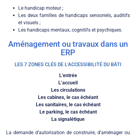
Le handicap moteur ;
Les deux familles de handicaps sensoriels, auditifs
et visuels ;
Les handicaps mentaux, cognitifs et psychiques.
Aménagement ou travaux dans un
ERP
LES 7 ZONES CLÉS DE L'ACCESSIBILITÉ DU BÂTI
L’entrée
L’accueil
Les circulations
Les cabines, le cas échéant
Les sanitaires, le cas échéant
Le parking, le cas échéant
La signalétique
La demande d’autorisation de construire, d’aménager ou