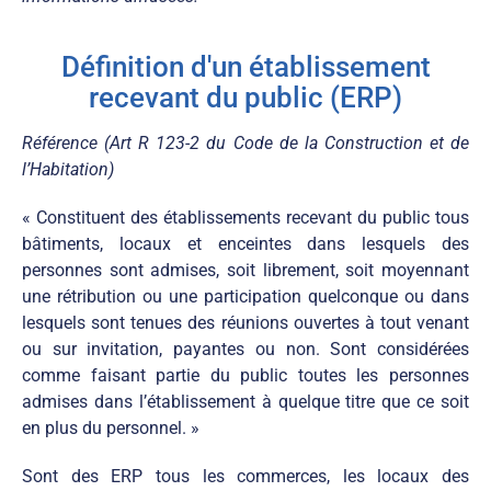
Définition d'un établissement
recevant du public (ERP)
Référence (Art R 123-2 du Code de la Construction et de
l’Habitation)
« Constituent des établissements recevant du public tous
bâtiments, locaux et enceintes dans lesquels des
personnes sont admises, soit librement, soit moyennant
une rétribution ou une participation quelconque ou dans
lesquels sont tenues des réunions ouvertes à tout venant
ou sur invitation, payantes ou non. Sont considérées
comme faisant partie du public toutes les personnes
admises dans l’établissement à quelque titre que ce soit
en plus du personnel. »
Sont des ERP tous les commerces, les locaux des