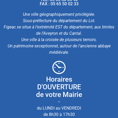
FAX : 05 65 50 02 33
Une ville géographiquement privilégiée.
Sous-préfecture du département du Lot.
Figeac se situe à l’extrémité EST du département, aux limites
de l’Aveyron et du Cantal.
Une ville à la croisée de plusieurs terroirs.
Un patrimoine exceptionnel, autour de l’ancienne abbaye
médiévale.
Horaires
D'OUVERTURE
de votre Mairie
–
du LUNDI au VENDREDI
de 8h30 à 17h30