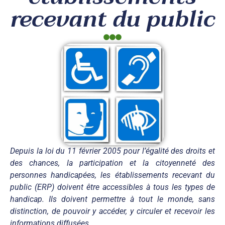
recevant du public
Depuis la loi du 11 février 2005 pour l’égalité des droits et
des chances, la participation et la citoyenneté des
personnes handicapées, les établissements recevant du
public (ERP) doivent être accessibles à tous les types de
handicap. Ils doivent permettre à tout le monde, sans
distinction, de pouvoir y accéder, y circuler et recevoir les
informations diffusées.