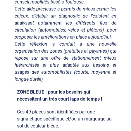
conseil mobilités basé à Toulouse.
Cette aide précieuse a permis de mieux cerner les
enjeux, d’établir un diagnostic de l’existant en
analysant notamment les différents flux
de
circulation (automobiles, vélos et piétons), pour
proposer les améliorations en place aujourd’hui.
Cette réflexion a conduit à une nouvelle
organisation des zones (gratuites et payantes) qui
repose sur une offre de stationnement mieux
hiérarchisée et plus adaptée aux besoins et
usages des automobilistes (courte, moyenne et
longue durée).
ZONE BLEUE :
pour les besoins qui
nécessitent un très court laps de temps !
Ces 49 places sont identifiées par une
signalétique spécifique et/ou un marquage au
sol de couleur bleue.