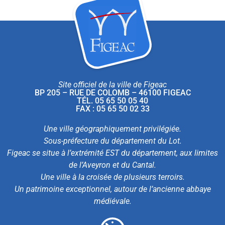
Site officiel de la ville de Figeac
BP 205 – RUE DE COLOMB – 46100 FIGEAC
TÉL. 05 65 50 05 40
FAX : 05 65 50 02 33
Une ville géographiquement privilégiée.
Sous-préfecture du département du Lot.
Figeac se situe à l’extrémité EST du département, aux limites
de l’Aveyron et du Cantal.
Une ville à la croisée de plusieurs terroirs.
Un patrimoine exceptionnel, autour de l’ancienne abbaye
médiévale.