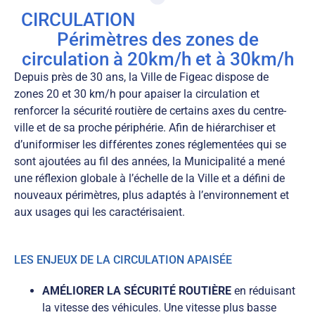
CIRCULATION
Périmètres des zones de
circulation à 20km/h et à 30km/h
Depuis près de 30 ans, la Ville de Figeac dispose de
zones 20 et 30 km/h pour apaiser la circulation et
renforcer la sécurité routière de certains axes du centre-
ville et de sa proche périphérie.
Afin de hiérarchiser et
d’uniformiser les différentes zones réglementées qui se
sont ajoutées au fil des années, la Municipalité a mené
une réflexion globale à l’échelle de la Ville et a défini de
nouveaux périmètres, plus adaptés à l’environnement et
aux usages qui les caractérisaient.
LES ENJEUX DE LA CIRCULATION APAISÉE
AMÉLIORER LA SÉCURITÉ ROUTIÈRE
en réduisant
la vitesse des véhicules. Une vitesse plus basse