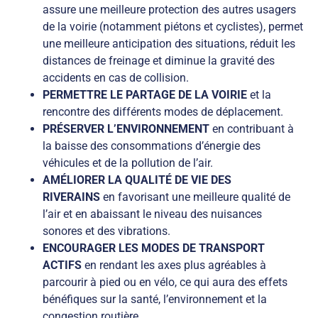
assure une meilleure protection des autres usagers
de la voirie (notamment piétons et cyclistes), permet
une meilleure anticipation des situations, réduit les
distances de freinage et diminue la gravité des
accidents en cas de collision.
PERMETTRE LE PARTAGE DE LA VOIRIE
et la
rencontre des différents modes de déplacement.
PRÉSERVER L’ENVIRONNEMENT
en contribuant à
la baisse des consommations d’énergie des
véhicules et de la pollution de l’air.
AMÉLIORER LA QUALITÉ DE VIE DES
RIVERAINS
en favorisant une meilleure qualité de
l’air et en abaissant le niveau des nuisances
sonores et des vibrations.
ENCOURAGER LES MODES DE TRANSPORT
ACTIFS
en rendant les axes plus agréables à
parcourir à pied ou en vélo, ce qui aura des effets
bénéfiques sur la santé, l’environnement et la
congestion routière.