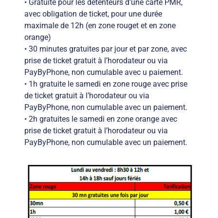
• Gratuité pour les détenteurs d’une carte PMR,
avec obligation de ticket, pour une durée
maximale de 12h (en zone rouget et en zone
orange)
• 30 minutes gratuites par jour et par zone, avec
prise de ticket gratuit à l’horodateur ou via
PayByPhone, non cumulable avec u paiement.
• 1h gratuite le samedi en zone rouge avec prise
de ticket gratuit à l’horodateur ou via
PayByPhone, non cumulable avec un paiement.
• 2h gratuites le samedi en zone orange avec
prise de ticket gratuit à l’horodateur ou via
PayByPhone, non cumulable avec un paiement.