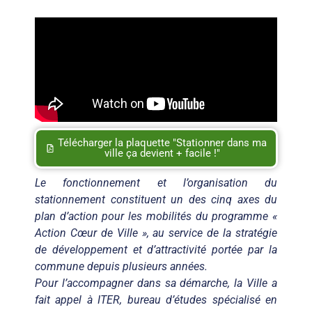
Télécharger la plaquette "Stationner dans ma
ville ça devient + facile !"
Le fonctionnement et l’organisation du
stationnement constituent un des cinq axes du
plan d’action pour les mobilités du programme «
Action Cœur de Ville », au service de la stratégie
de développement et d’attractivité portée par la
commune depuis plusieurs années.
Pour l’accompagner dans sa démarche, la Ville a
fait appel à ITER, bureau d’études spécialisé en