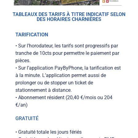
TABLEAUX DES TARIFS À TITRE INDICATIF SELON
DES HORAIRES CHARNIÈRES
TARIFICATION
• Sur l’horodateur, les tarifs sont progressifs par
tranche de 10cts pour permettre le paiement par
pièces.
• Sur l’application PayByPhone, la tarification est
à la minute. L’application permet aussi de
prolonger ou de stopper un ticket de
stationnement à distance.
• Abonnement résident (20,40 €/mois ou 204
€/an)
GRATUITÉ
• Gratuité totale les jours fériés