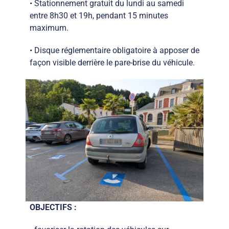
• Stationnement gratuit du lundi au samedi
entre 8h30 et 19h, pendant 15 minutes
maximum.
• Disque réglementaire obligatoire à apposer de
façon visible derrière le pare-brise du véhicule.
OBJECTIFS :