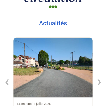
Actualités
‹
›
Le mercredi 1 juillet 2026