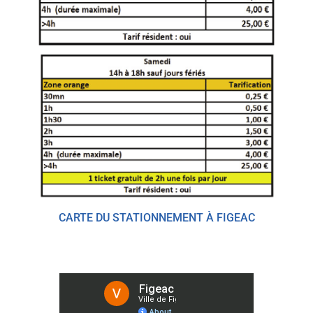
CARTE DU STATIONNEMENT À FIGEAC