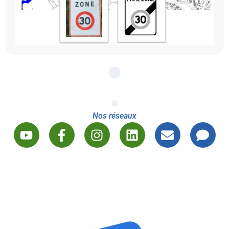
Nos réseaux