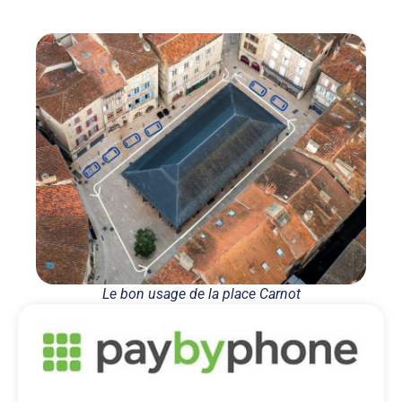
Le bon usage de la place Carnot