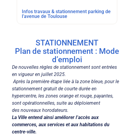
Infos travaux & stationnement parking de
l’avenue de Toulouse
STATIONNEMENT
Plan de stationnement : Mode
d’emploi
De nouvelles règles de stationnement sont entrées
en vigueur en juillet 2025.
Après la première étape liée à la zone bleue, pour le
stationnement gratuit de courte durée en
hypercentre, les zones orange et rouge, payantes,
sont opérationnelles, suite au déploiement
des nouveaux horodateurs.
La Ville entend ainsi améliorer l’accès aux
commerces, aux services et aux habitations du
centre-ville.