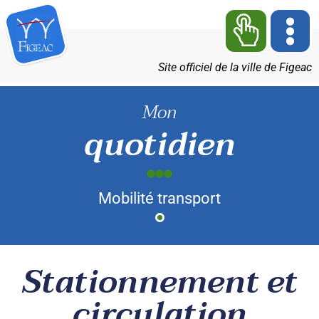
Site officiel de la ville de Figeac
Mon
quotidien
Mobilité transport
Stationnement et
circulation