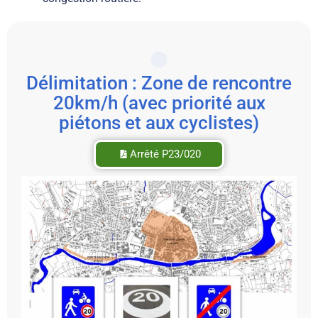
Délimitation : Zone de rencontre
20km/h (avec priorité aux
piétons et aux cyclistes)
Arrêté P23/020