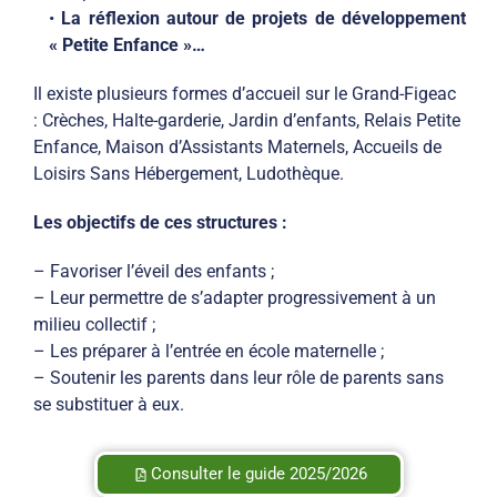
•
La réflexion autour de projets de développement
« Petite Enfance »…
Il existe plusieurs formes d’accueil sur le Grand-Figeac
: Crèches, Halte-garderie, Jardin d’enfants, Relais Petite
Enfance, Maison d’Assistants Maternels, Accueils de
Loisirs Sans Hébergement, Ludothèque.
Les objectifs de ces structures :
– Favoriser l’éveil des enfants ;
– Leur permettre de s’adapter progressivement à un
milieu collectif ;
– Les préparer à l’entrée en école maternelle ;
– Soutenir les parents dans leur rôle de parents sans
se substituer à eux.
Consulter le guide 2025/2026