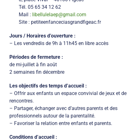
Tél. 05 65 34 12 62
Mail :
libellulelaep@gmail.com
Site : petiteenfanceciasgrandfigeac.fr
Jours / Horaires d’ouverture :
– Les vendredis de 9h à 11h45 en libre accès
Périodes de fermeture :
de mi-juillet à fin août
2 semaines fin décembre
Les objectifs des temps d’accueil :
– Offrir aux enfants un espace convivial de jeux et de
rencontres.
– Partager, échanger avec d’autres parents et des
professionnels autour de la parentalité.
– Favoriser la relation entre enfants et parents.
Conditions d’accueil :