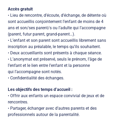
Accès gratuit
• Lieu de rencontre, d’écoute, d’échange, de détente où
sont accueillis conjointement l’enfant de moins de 4
ans et son/ses parent/s ou l’adulte qui l’accompagne
(parent, futur parent, grand-parent…).
• L’enfant et son parent sont accueillis librement sans
inscription au préalable, le temps qu’ils souhaitent.
• Deux accueillants sont présents à chaque séance.
• L’anonymat est préservé, seuls le prénom, l’âge de
l’enfant et le lien entre l’enfant et la personne
qui l’accompagne sont notés.
• Confidentialité des échanges.
Les objectifs des temps d’accueil :
• Offrir aux enfants un espace convivial de jeux et de
rencontres.
• Partager, échanger avec d’autres parents et des
professionnels autour de la parentalité.