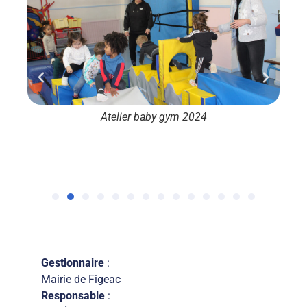
Atelier baby gym 2024
Gestionnaire
:
Mairie de Figeac
Responsable
: