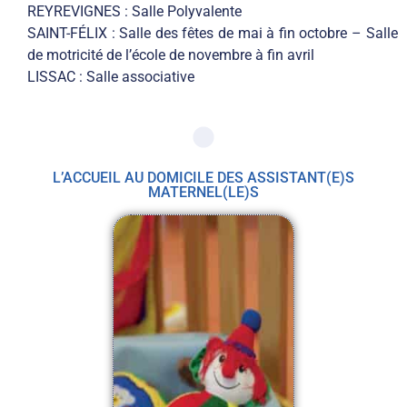
REYREVIGNES : Salle Polyvalente
SAINT-FÉLIX : Salle des fêtes de mai à fin octobre
– Salle
de motricité de l’école de novembre à fin avril
LISSAC : Salle associative
L’ACCUEIL AU DOMICILE DES ASSISTANT(E)S
MATERNEL(LE)S