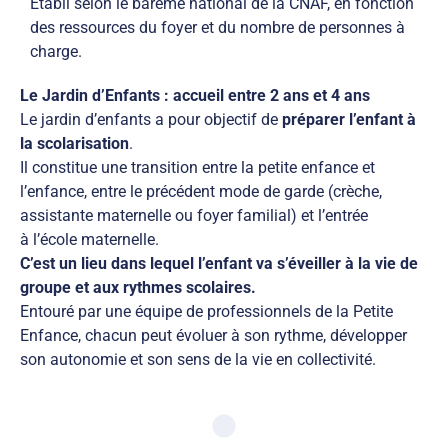
Établi selon le barème national de la CNAF, en fonction
des ressources du foyer et du nombre de personnes à
charge.
Le Jardin d’Enfants : accueil entre 2 ans et 4 ans
Le jardin d’enfants a pour objectif de
préparer l’enfant à
la scolarisation
.
Il constitue une transition entre la petite enfance et
l’enfance, entre le précédent mode de garde (crèche,
assistante maternelle ou foyer familial) et l’entrée
à l’école maternelle.
C’est un lieu dans lequel l’enfant va s’éveiller à la vie de
groupe et aux rythmes scolaires.
Entouré par une équipe de professionnels de la Petite
Enfance, chacun peut évoluer à son rythme, développer
son autonomie et son sens de la vie en collectivité.