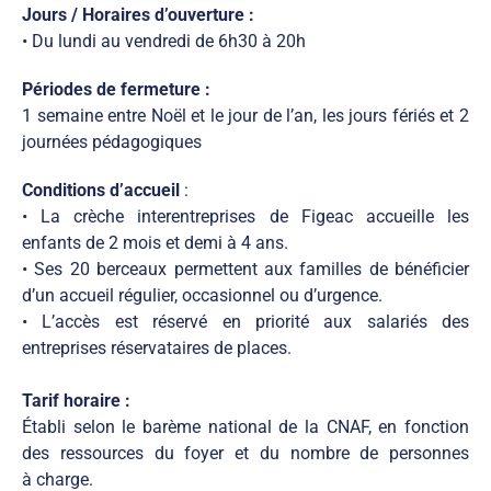
Jours / Horaires d’ouverture :
• Du lundi au vendredi de 6h30 à 20h
Périodes de fermeture :
1 semaine entre Noël et le jour de l’an, les jours fériés et 2
journées pédagogiques
Conditions
d’accueil
:
• La crèche interentreprises de Figeac accueille les
enfants de 2 mois et demi à 4 ans.
• Ses 20 berceaux permettent aux familles de bénéficier
d’un accueil régulier, occasionnel ou d’urgence.
• L’accès est réservé en priorité aux salariés des
entreprises réservataires de places.
Tarif horaire :
Établi selon le barème national de la CNAF, en fonction
des ressources du foyer et du nombre de personnes
à charge.