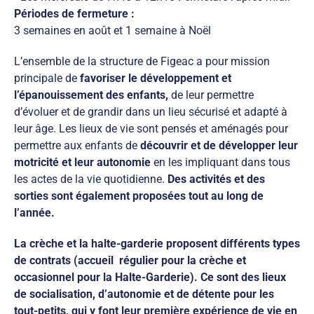
Périodes de fermeture :
3 semaines en août et 1 semaine à Noël
L’ensemble de la structure de Figeac a pour mission
principale de
favoriser le développement et
l’épanouissement des enfants,
de leur permettre
d’évoluer et de grandir dans un lieu sécurisé et adapté à
leur âge. Les lieux de vie sont pensés et aménagés pour
permettre aux enfants de
découvrir et de développer leur
motricité et leur autonomie
en les impliquant dans tous
les actes de la vie quotidienne.
Des activités et des
sorties sont également proposées tout au long de
l’année.
La crèche et la halte-garderie proposent différents types
de contrats (accueil régulier pour la crèche et
occasionnel pour la Halte-Garderie). Ce sont des lieux
de socialisation, d’autonomie et de détente pour les
tout-petits, qui y font leur première expérience de vie en