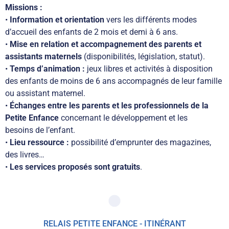
Missions :
•
Information et orientation
vers les différents modes
d’accueil des enfants de 2 mois et demi à 6 ans.
•
Mise en relation et accompagnement des parents et
assistants maternels
(disponibilités, législation, statut).
•
Temps d’animation :
jeux libres et activités à disposition
des enfants de moins de 6 ans accompagnés de leur famille
ou assistant maternel.
•
Échanges entre les parents et les professionnels de la
Petite Enfance
concernant le développement et les
besoins de l’enfant.
•
Lieu ressource :
possibilité d’emprunter des magazines,
des livres…
•
Les services proposés sont gratuits
.
RELAIS PETITE ENFANCE - ITINÉRANT