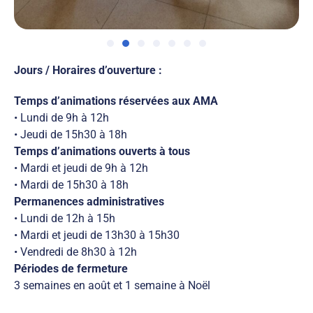
Jours / Horaires d’ouverture :
Temps d’animations réservées aux AMA
• Lundi de 9h à 12h
• Jeudi de 15h30 à 18h
Temps d’animations ouverts à tous
• Mardi et jeudi de 9h à 12h
• Mardi de 15h30 à 18h
Permanences administratives
• Lundi de 12h à 15h
• Mardi et jeudi de 13h30 à 15h30
• Vendredi de 8h30 à 12h
Périodes de fermeture
3 semaines en août et 1 semaine à Noël