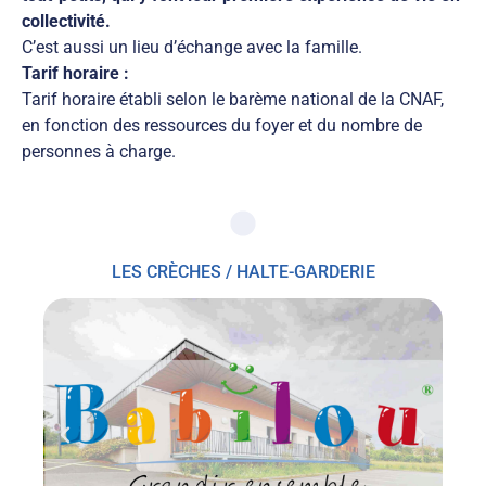
collectivité.
C’est aussi un lieu d’échange avec la famille.
Tarif horaire :
Tarif horaire établi selon le barème national de la CNAF,
en fonction des ressources du foyer et du nombre de
personnes à charge.
LES CRÈCHES / HALTE-GARDERIE