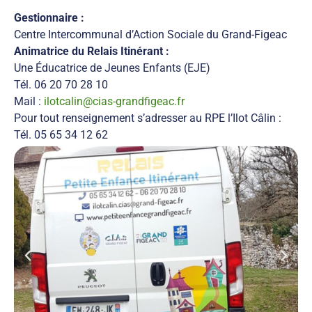
Gestionnaire :
Centre Intercommunal d’Action Sociale du Grand-Figeac
Animatrice du Relais Itinérant :
Une Éducatrice de Jeunes Enfants (EJE)
Tél. 06 20 70 28 10
Mail :
ilotcalin@cias-grandfigeac.fr
Pour tout renseignement s’adresser au RPE l’Ilot Câlin :
Tél. 05 65 34 12 62