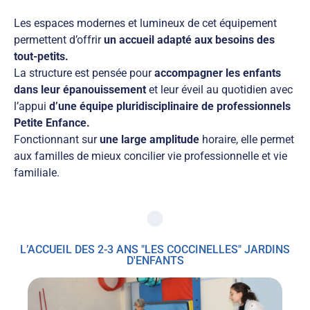
Les espaces modernes et lumineux de cet équipement
permettent d’offrir
un accueil adapté aux besoins des
tout-petits.
La structure est pensée pour
accompagner les enfants
dans leur épanouissement
et leur éveil au quotidien avec
l’appui
d’une équipe pluridisciplinaire de professionnels
Petite Enfance.
Fonctionnant sur
une large amplitude
horaire, elle permet
aux familles de mieux concilier vie professionnelle et vie
familiale.
L’ACCUEIL DES 2-3 ANS "LES COCCINELLES" JARDINS
D'ENFANTS