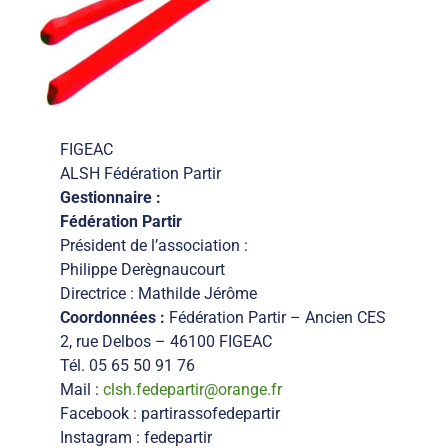
FIGEAC
ALSH Fédération Partir
Gestionnaire :
Fédération Partir
Président de l’association :
Philippe Derègnaucourt
Directrice : Mathilde Jérôme
Coordonnées :
Fédération Partir – Ancien CES
2, rue Delbos – 46100 FIGEAC
Tél. 05 65 50 91 76
Mail :
clsh.fedepartir@orange.fr
Facebook : partirassofedepartir
Instagram : fedepartir