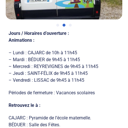
Jours / Horaires d’ouverture :
Animations :
– Lundi : CAJARC de 10h à 11h45
– Mardi : BÉDUER de 9h45 à 11h45
– Mercredi : REYREVIGNES de 9h45 à 11h45
– Jeudi : SAINT-FÉLIX de 9h45 à 11h45
– Vendredi : LISSAC de 9h45 à 11h45
Périodes de fermeture :
Vacances scolaires
Retrouvez le à :
CAJARC : Pyramide de l’école maternelle.
BÉDUER : Salle des Fêtes.