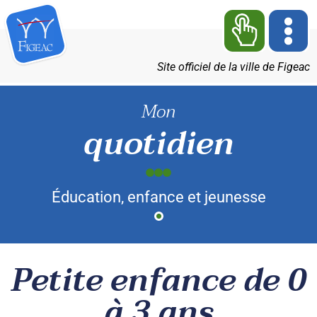
Site officiel de la ville de Figeac
Mon
quotidien
Éducation, enfance et jeunesse
Petite enfance de 0
à 3 ans