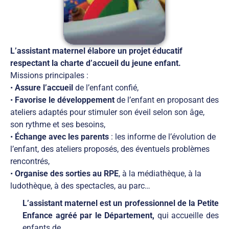
L’assistant maternel élabore un projet éducatif
respectant la charte d’accueil du jeune enfant.
Missions principales :
•
Assure l’accueil
de l’enfant confié,
•
Favorise le développement
de l’enfant en proposant des
ateliers adaptés pour stimuler son éveil selon son âge,
son rythme et ses besoins,
•
Échange avec les parents
: les informe de l’évolution de
l’enfant, des ateliers proposés, des éventuels problèmes
rencontrés,
•
Organise des sorties au RPE
, à la médiathèque, à la
ludothèque, à des spectacles, au parc…
L’assistant maternel est un professionnel de la Petite
Enfance agréé par le Département,
qui accueille des
enfants de