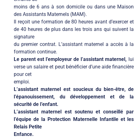
moins de 6 ans à son domicile ou dans une Maison
des Assistants Maternels (MAM).
Il reçoit une formation de 80 heures avant d’exercer et
de 40 heures de plus dans les trois ans qui suivent la
signature
du premier contrat. L’assistant maternel a accès à la
formation continue.
Le parent est l’employeur de l’assistant maternel,
lui
verse un salaire et peut bénéficier d’une aide financière
pour cet
emploi.
L’assistant maternel est soucieux du bien-être, de
l’épanouissement, du développement et de la
sécurité de l’enfant.
L’assistant maternel est soutenu et conseillé par
l’équipe de la Protection Maternelle Infantile et les
Relais Petite
Enfance.