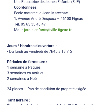
Une Éducatrice de Jeunes Enfants (EJE)
Coordonnées
:
École maternelle Jean Marcenac
1, Avenue André Despoux – 46100 Figeac
Tél. 05 65 33 43 47
Mail :
jardin.enfants@ville-figeac.fr
Jours / Horaires d’ouverture :
• Du lundi au vendredi de 7h45 à 18h15
Périodes de fermeture :
1 semaine à Pâques,
3 semaines en août et
2 semaines à Noël
24 places – Pas de condition de propreté exigée.
Tarif horaire :