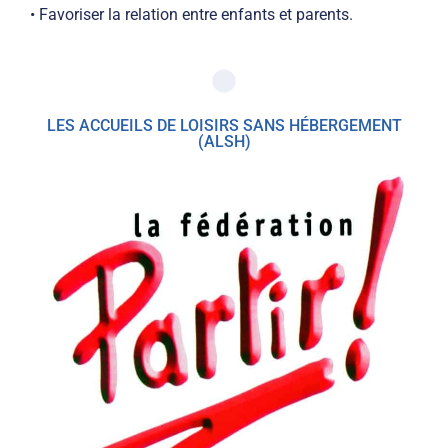
• Favoriser la relation entre enfants et parents.
LES ACCUEILS DE LOISIRS SANS HÉBERGEMENT
(ALSH)