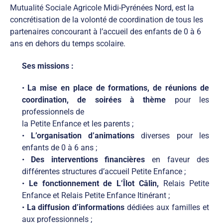
Mutualité Sociale Agricole Midi-Pyrénées Nord, est la
concrétisation de la volonté de coordination de tous les
partenaires concourant à l’accueil des enfants de 0 à 6
ans en dehors du temps scolaire.
Ses missions :
•
La mise en place de formations, de réunions de
coordination, de soirées à thème
pour les
professionnels de
la Petite Enfance et les parents ;
•
L’organisation d’animations
diverses pour les
enfants de 0 à 6 ans ;
•
Des interventions financières
en faveur des
différentes structures d’accueil Petite Enfance ;
•
Le fonctionnement de L’Îlot Câlin,
Relais Petite
Enfance et Relais Petite Enfance Itinérant ;
•
La diffusion d’informations
dédiées aux familles et
aux professionnels ;