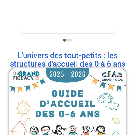
L'univers des tout-petits : les
structures d'accueil des 0 à 6 ans