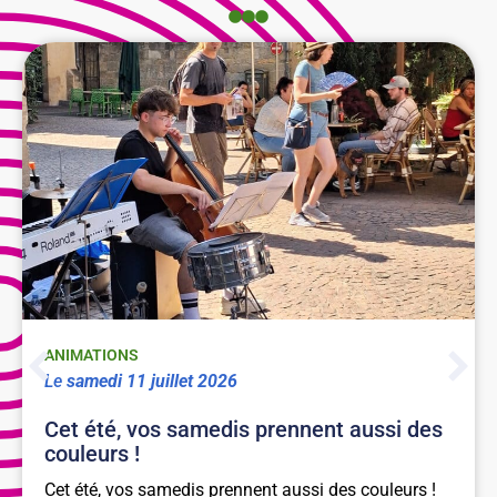
ANIMATIONS
le
samedi
11
juillet
2026
Cet été, vos samedis prennent aussi des
couleurs !
Cet été, vos samedis prennent aussi des couleurs !