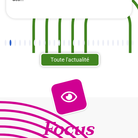
Toute l'actualité
Focus