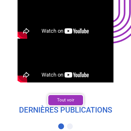
Tout voir
DERNIÈRES PUBLICATIONS