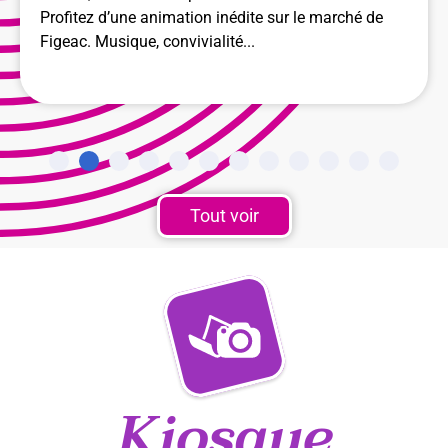
Profitez d’une animation inédite sur le marché de
Figeac. Musique, convivialité...
Tout voir
Kiosque