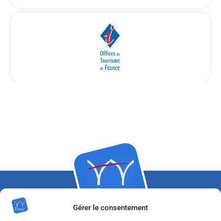
Gérer le consentement