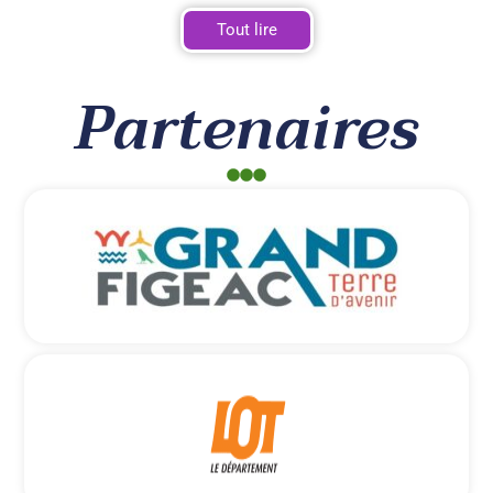
Tout lire
Partenaires