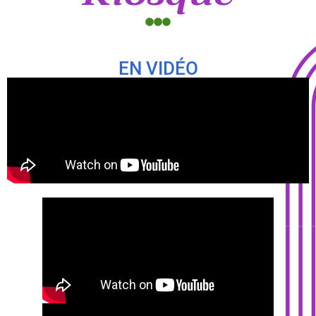
EN VIDÉO