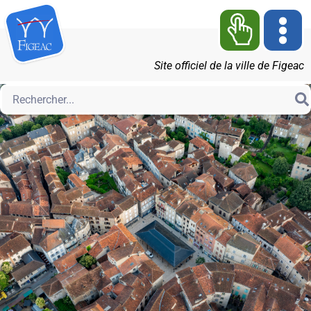
Site officiel de la ville de Figeac