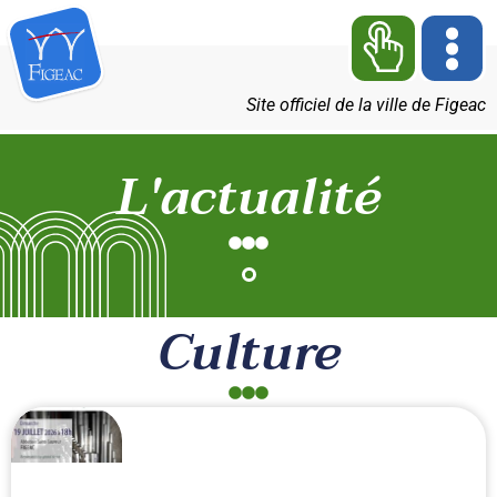
Site officiel de la ville de Figeac
L'actualité
Culture