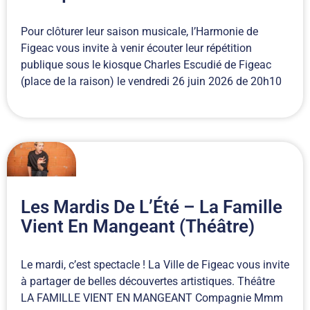
Pour clôturer leur saison musicale, l’Harmonie de
Figeac vous invite à venir écouter leur répétition
publique sous le kiosque Charles Escudié de Figeac
(place de la raison) le vendredi 26 juin 2026 de 20h10
Les Mardis De L’Été – La Famille
Vient En Mangeant (théâtre)
Le mardi, c’est spectacle ! La Ville de Figeac vous invite
à partager de belles découvertes artistiques. Théâtre
LA FAMILLE VIENT EN MANGEANT Compagnie Mmm