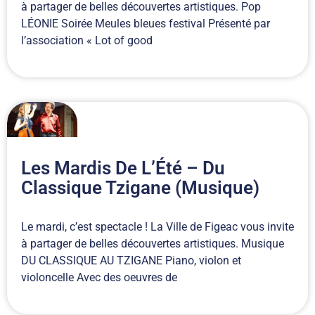
à partager de belles découvertes artistiques. Pop
LÉONIE Soirée Meules bleues festival Présenté par
l’association « Lot of good
Les Mardis De L’Été – Du
Classique Tzigane (Musique)
Le mardi, c’est spectacle ! La Ville de Figeac vous invite
à partager de belles découvertes artistiques. Musique
DU CLASSIQUE AU TZIGANE Piano, violon et
violoncelle Avec des oeuvres de