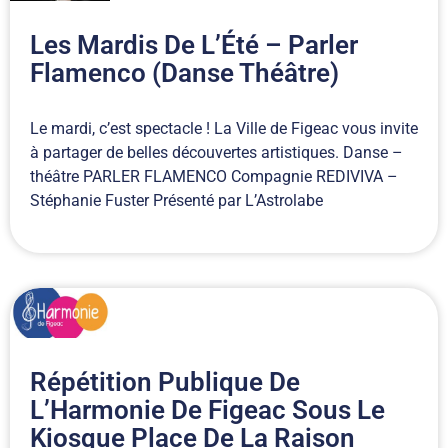
Les Mardis De L’Été – Parler
Flamenco (danse Théâtre)
Le mardi, c’est spectacle ! La Ville de Figeac vous invite
à partager de belles découvertes artistiques. Danse –
théâtre PARLER FLAMENCO Compagnie REDIVIVA –
Stéphanie Fuster Présenté par L’Astrolabe
Répétition Publique De
L’Harmonie De Figeac Sous Le
Kiosque Place De La Raison