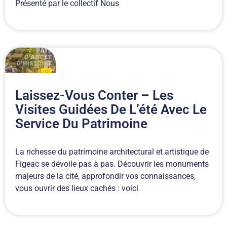
Présenté par le collectif Nous
Laissez-Vous Conter – Les
Visites Guidées De L’été Avec Le
Service Du Patrimoine
La richesse du patrimoine architectural et artistique de
Figeac se dévoile pas à pas. Découvrir les monuments
majeurs de la cité, approfondir vos connaissances,
vous ouvrir des lieux cachés : voici