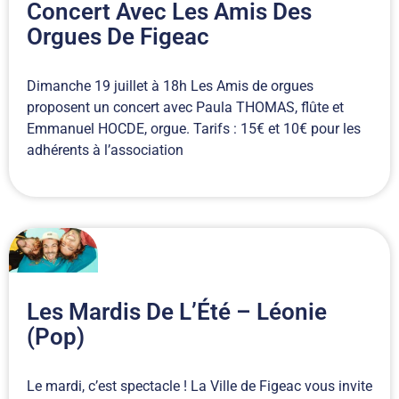
Concert Avec Les Amis Des
Orgues De Figeac
Dimanche 19 juillet à 18h Les Amis de orgues
proposent un concert avec Paula THOMAS, flûte et
Emmanuel HOCDE, orgue. Tarifs : 15€ et 10€ pour les
adhérents à l’association
Les Mardis De L’Été – Léonie
(Pop)
Le mardi, c’est spectacle ! La Ville de Figeac vous invite