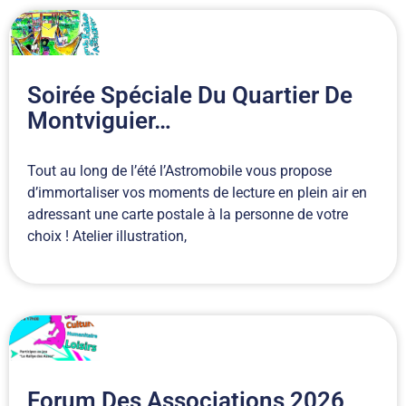
Soirée Spéciale Du Quartier De
Montviguier…
Tout au long de l’été l’Astromobile vous propose
d’immortaliser vos moments de lecture en plein air en
adressant une carte postale à la personne de votre
choix ! Atelier illustration,
Forum Des Associations 2026