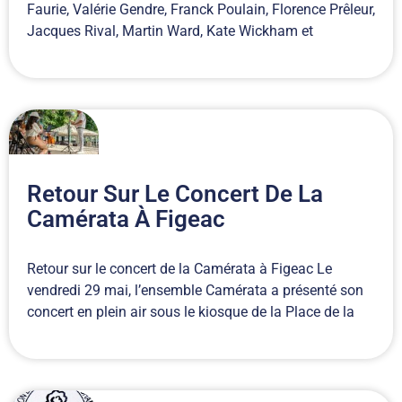
Faurie, Valérie Gendre, Franck Poulain, Florence Prêleur,
Jacques Rival, Martin Ward, Kate Wickham et
Retour Sur Le Concert De La
Camérata À Figeac
Retour sur le concert de la Camérata à Figeac Le
vendredi 29 mai, l’ensemble Camérata a présenté son
concert en plein air sous le kiosque de la Place de la