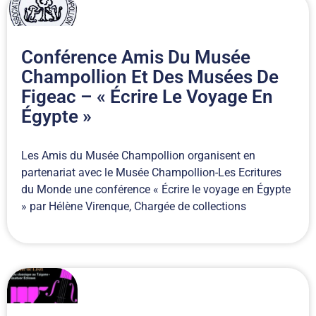
Conférence Amis Du Musée
Champollion Et Des Musées De
Figeac – « Écrire Le Voyage En
Égypte »
Les Amis du Musée Champollion organisent en
partenariat avec le Musée Champollion-Les Ecritures
du Monde une conférence « Écrire le voyage en Égypte
» par Hélène Virenque, Chargée de collections