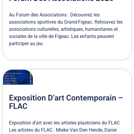
Au Forum des Associations : Découvrez les
associations sportives du Grand-Figeac. Retrouvez les
associations culturelles, artistiques, humanitaires et
sociales de la ville de Figeac. Les enfants peuvent
participer au jeu
Exposition D’art Contemporain –
FLAC
Exposition d’art avec les artistes plasticiens du FLAC
Les artistes du FLAC : Mieke Van Den Hende, Danie