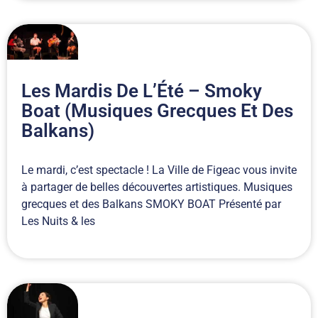
Les Mardis De L’Été – Smoky
Boat (Musiques Grecques Et Des
Balkans)
Le mardi, c’est spectacle ! La Ville de Figeac vous invite
à partager de belles découvertes artistiques. Musiques
grecques et des Balkans SMOKY BOAT Présenté par
Les Nuits & les