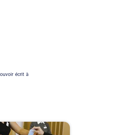
uvoir écrit à