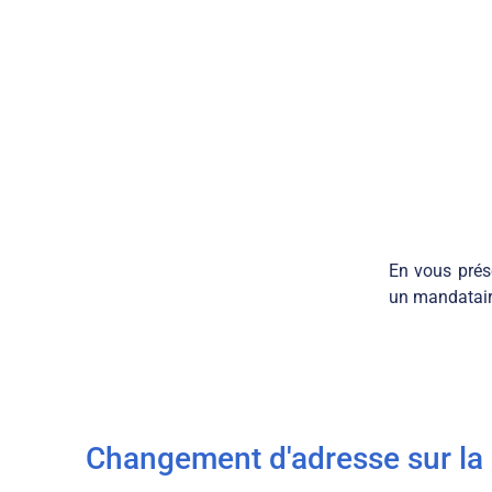
En vous prés
un mandataire
Changement d'adresse sur la l