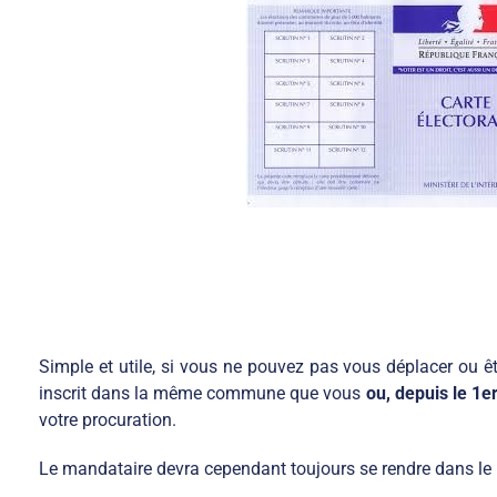
Simple et utile, si vous ne pouvez pas vous déplacer ou êt
inscrit dans la même commune que vous
ou, depuis le 1e
votre procuration.
Le mandataire devra cependant toujours se rendre dans le