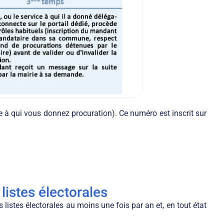
 à qui vous donnez procuration). Ce numéro est inscrit sur
listes électorales
listes électorales au moins une fois par an et, en tout état