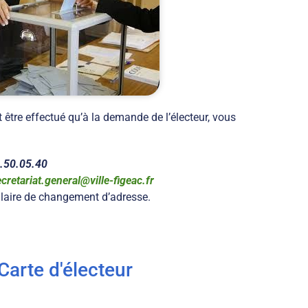
tre effectué qu’à la demande de l’électeur, vous
.50.05.40
cretariat.general@ville-figeac.fr
laire de changement d’adresse.
Carte d'électeur