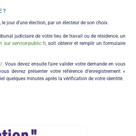
 ?
 le jour d’une élection, par un électeur de son choix.
nal judiciaire de votre lieu de travail ou de résidence, un
sur service-public.fr
, soit obtenir et remplir un formulaire
r/
. Vous devez ensuite faire valider votre demande en vous
us devrez présenter votre référence d’enregistrement «
l quelques minutes après la vérification de votre identité.