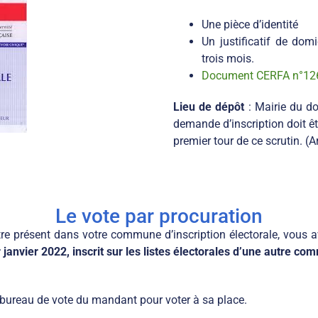
Une pièce d’identité
Un justificatif de dom
trois mois.
Document CERFA n°12
Lieu de dépôt
: Mairie du do
demande d’inscription doit êt
premier tour de ce scrutin. (A
Le vote par procuration
re présent dans votre commune d’inscription électorale, vous a
r janvier 2022, inscrit sur les listes électorales d’une autre c
 bureau de vote du mandant pour voter à sa place.