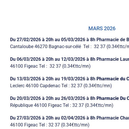
MARS 2026
Du 27/02/2026
à 20h
au
05/03/2026
à 8h
Pharmacie de 
Cantaloube 46270 Bagnac-sur-célé Tel : 32 37 (0.34€ttc/
Du 06/03/2026
à 20h
au 12/03/2026
à 8h
Pharmacie Laur
46100 Figeac Tel : 32 37 (0.34€ttc/mn)
Du 13/03/2026
à 20h
au 19/03/2026
à 8h
Pharmacie du 
Leclerc 46100 Capdenac Tel : 32 37 (0.34€ttc/mn)
Du 20/03/2026 à 20h au 26/03/2026 à 8h
Pharmacie Du C
République 46100 Figeac Tel : 32 37
(0.34€ttc/mn)
Du 27/03/2026 à 20h au 02/04/2026 à 8h Pharmacie Cha
46100 Figeac Tel : 32 37 (0.34€ttc/mn)