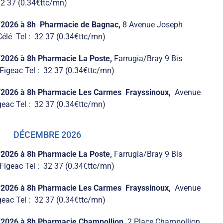
32 37 (0.34€ttc/mn)
/2026 à 8h Pharmacie de Bagnac,
8 Avenue Joseph
élé Tel : 32 37 (0.34€ttc/mn)
/2026 à 8h Pharmacie La Poste,
Farrugia/Bray 9 Bis
igeac Tel : 32 37 (0.34€ttc/mn)
/2026 à 8h
Pharmacie Les Carmes Frayssinoux,
Avenue
eac Tel : 32 37 (0.34€ttc/mn)
DÉCEMBRE 2026
/2026 à 8h Pharmacie La Poste,
Farrugia/Bray 9 Bis
igeac Tel : 32 37 (0.34€ttc/mn)
/2026 à 8h Pharmacie Les Carmes Frayssinoux,
Avenue
eac Tel : 32 37 (0.34€ttc/mn)
/2026 à 8h Pharmacie Champollion,
2 Place Champollion