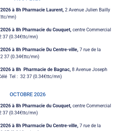
/2026 à 8h Pharmacie Laurent,
2 Avenue Julien Bailly
€ttc/mn)
/2026 à 8h Pharmacie du Couquet,
centre Commercial
2 37 (0.34€ttc/mn)
2026 à 8h Pharmacie Du Centre-ville,
7 rue de la
32 37 (0.34€ttc/mn)
/2026 à 8h Pharmacie de Bagnac,
8 Avenue Joseph
élé Tel : 32 37 (0.34€ttc/mn)
OCTOBRE 2026
/2026 à 8h Pharmacie du Couquet,
centre Commercial
2 37 (0.34€ttc/mn)
2026 à 8h Pharmacie Du Centre-ville,
7 rue de la