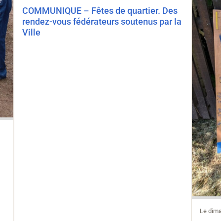
COMMUNIQUE – Fêtes de quartier. Des
rendez-vous fédérateurs soutenus par la
Ville
Le dima