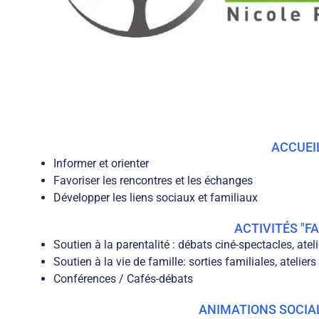
ACCUEI
Informer et orienter
Favoriser les rencontres et les échanges
Développer les liens sociaux et familiaux
ACTIVITÉS "F
Soutien à la parentalité : débats ciné-spectacles, atel
Soutien à la vie de famille: sorties familiales, ateliers
Conférences / Cafés-débats
ANIMATIONS SOCIA