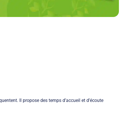
réquentent. Il propose des temps d’accueil et d’écoute