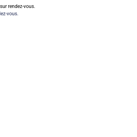
 sur rendez-vous.
dez-vous.