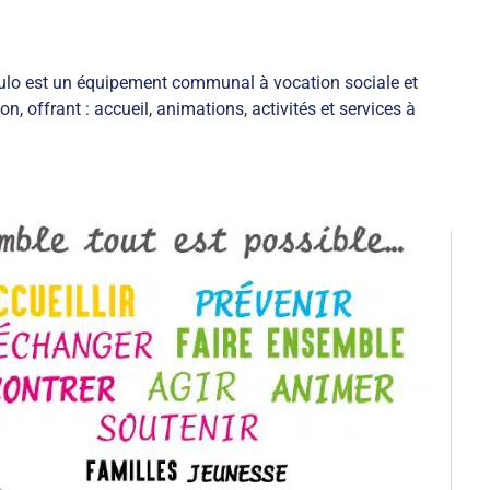
aulo est un équipement communal à vocation sociale et
on, offrant : accueil, animations, activités et services à