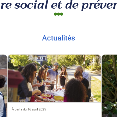
re social et de préve
Actualités
À partir du 16 avril 2025