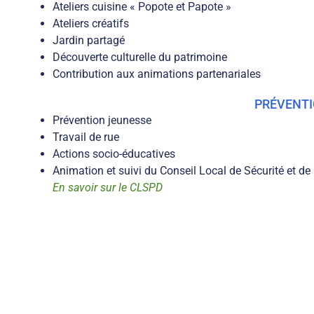
Ateliers cuisine « Popote et Papote »
Ateliers créatifs
Jardin partagé
Découverte culturelle du patrimoine
Contribution aux animations partenariales
PRÉVENT
Prévention jeunesse
Travail de rue
Actions socio-éducatives
Animation et suivi du Conseil Local de Sécurité et d
En savoir sur le CLSPD