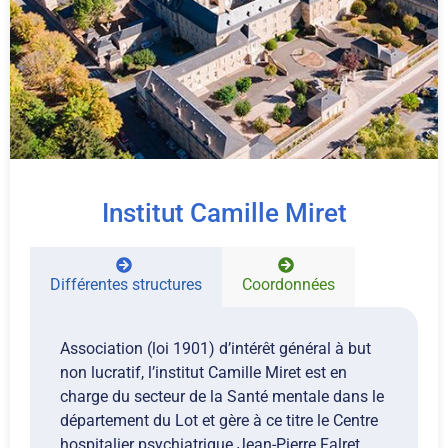
Institut Camille Miret
Différentes structures
Coordonnées
Association (loi 1901) d’intérêt général à but
non lucratif, l’institut Camille Miret est en
charge du secteur de la Santé mentale dans le
département du Lot et gère à ce titre le Centre
hospitalier psychiatrique Jean-Pierre Falret.