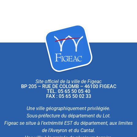
Site officiel de la ville de Figeac
BP 205 – RUE DE COLOMB – 46100 FIGEAC
TÉL. 05 65 50 05 40
FAX : 05 65 50 02 33
Une ville géographiquement privilégiée.
Sous-préfecture du département du Lot.
Figeac se situe à l’extrémité EST du département, aux limites
de l’Aveyron et du Cantal.