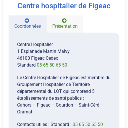
Centre hospitalier de Figeac
Coordonnées
Présentation
Centre Hospitalier
1 Esplanade Martin Malvy
46100 Figeac Cedex
Standard
05 65 50 65 50
Le Centre Hospitalier de Figeac est membre du
Groupement Hospitalier de Territoire
départemental du LOT qui comprend 5
établissements de santé publics :
Cahors – Figeac – Gourdon – Saint-Céré –
Gramat.
Contacts utiles : Standard :
05 65 50 65 50