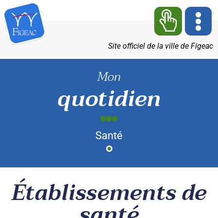
Site officiel de la ville de Figeac
Mon
quotidien
Santé
Établissements de
santé