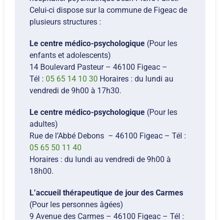
Celui-ci dispose sur la commune de Figeac de
plusieurs structures :
Le centre médico-psychologique
(Pour les
enfants et adolescents)
14 Boulevard Pasteur – 46100 Figeac –
Tél :
05 65 14 10 30
Horaires : du lundi au
vendredi de 9h00 à 17h30.
Le centre médico-psychologique
(Pour les
adultes)
Rue de l’Abbé Debons – 46100 Figeac – Tél :
05 65 50 11 40
Horaires : du lundi au vendredi de 9h00 à
18h00.
L’accueil thérapeutique de jour des Carmes
(Pour les personnes âgées)
9 Avenue des Carmes – 46100 Figeac – Tél :