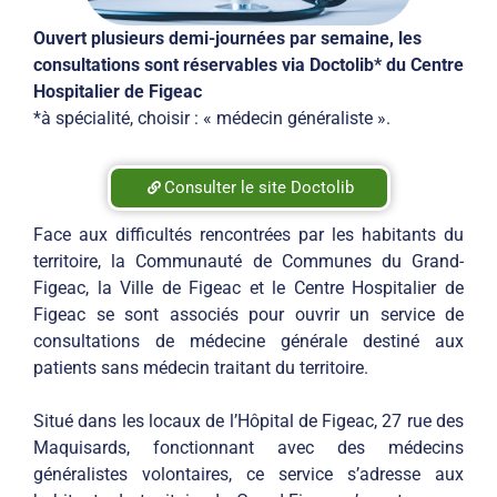
Ouvert plusieurs demi-journées par semaine, les
consultations sont réservables via Doctolib* du Centre
Hospitalier de Figeac
*à spécialité, choisir : « médecin généraliste ».
Consulter le site Doctolib
Face aux difficultés rencontrées par les habitants du
territoire, la Communauté de Communes du Grand-
Figeac, la Ville de Figeac et le Centre Hospitalier de
Figeac se sont associés pour ouvrir un service de
consultations de médecine générale destiné aux
patients sans médecin traitant du territoire.
Situé dans les locaux de l’Hôpital de Figeac, 27 rue des
Maquisards, fonctionnant avec des médecins
généralistes volontaires, ce service s’adresse aux