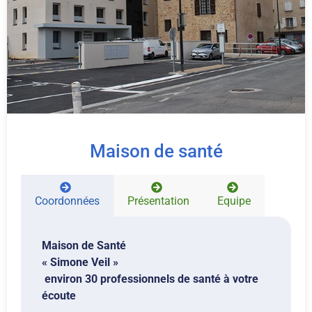
Maison de santé
Coordonnées
Présentation
Equipe
Maison de Santé
« Simone Veil »
environ 30 professionnels de santé à votre
écoute