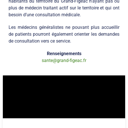
habitants du territoire du Grand-Figeac n’ayant pas ou
plus de médecin traitant actif sur le territoire et qui ont
besoin d’une consultation médicale.
Les médecins généralistes ne pouvant plus accueillir
de patients pourront également orienter les demandes
de consultation vers ce service.
Renseignements
sante@grand-figeac.fr