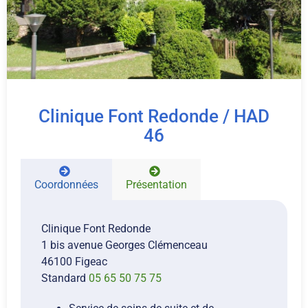
Clinique Font Redonde / HAD
46
Coordonnées
Présentation
Clinique Font Redonde
1 bis avenue Georges Clémenceau
46100 Figeac
Standard
05 65 50 75 75