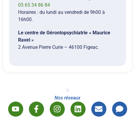
05 65 34 86 84
Horaires : du lundi au vendredi de 9h00 à
16h00.
Le centre de Gérontopsychiatrie « Maurice
Ravel »
2 Avenue Pierre Curie – 46100 Figeac.
Nos réseaux