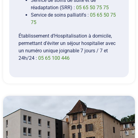
Service de soins de suite et de
réadaptation (SRR) :
05 65 50 75 75
Service de soins palliatifs :
05 65 50 75
75
Établissement d’Hospitalisation à domicile,
permettant d’éviter un séjour hospitalier avec
un numéro unique joignable 7 jours / 7 et
24h/24 :
05 65 100 446