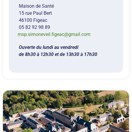
Maison de Santé
15 rue Paul Bert
46100
Figeac
05 82 92 98 89
msp.simoneveil.figeac@gmail.com
Ouverte du lundi au vendredi
de 8h30 à 12h30 et de 13h30 à 17h30