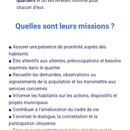
quartiers
et un élu référent nommé pour
chacun d’eux.
Quelles sont leurs missions ?
■ Assurer une présence de proximité auprès des
habitants
■ Être attentifs aux attentes, préoccupations et besoins
exprimés dans le quartier
■ Recueillir les demandes, observations ou
signalements de la population et les transmettre aux
services concernés
■ Informer les habitants sur les actions, dispositifs et
projets municipaux
■ Contribuer à l’amélioration du cadre de vie
■ Favoriser le dialogue, la concertation et la
participation citoyenne