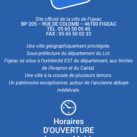
Site officiel de la ville de Figeac
BP 205 – RUE DE COLOMB – 46100 FIGEAC
TÉL. 05 65 50 05 40
FAX : 05 65 50 02 33
Une ville géographiquement privilégiée.
Sous-préfecture du département du Lot.
Figeac se situe à l’extrémité EST du département, aux limites
de l’Aveyron et du Cantal.
Une ville à la croisée de plusieurs terroirs.
Un patrimoine exceptionnel, autour de l’ancienne abbaye
médiévale.
Horaires
D'OUVERTURE