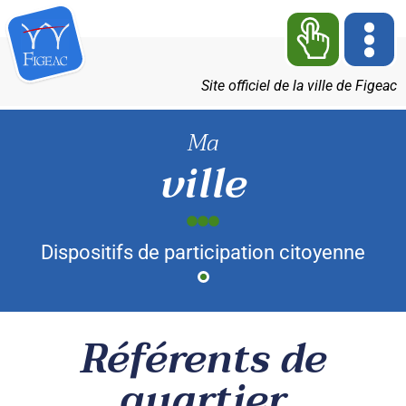
Site officiel de la ville de Figeac
Ma
ville
Dispositifs de participation citoyenne
Référents de
quartier