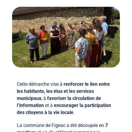
Cette démarche vise à
renforcer le lien entre
les habitants, les élus et les services
municipaux
, à
favoriser la circulation de
l’information
et à
encourager la participation
des citoyens à la vie locale
.
La commune de Figeac a été découpée en
7