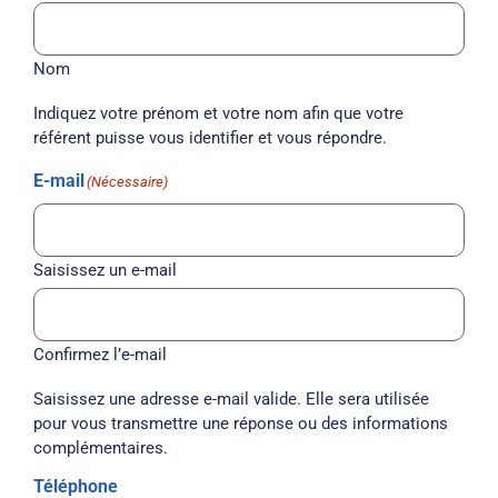
Nom
Indiquez votre prénom et votre nom afin que votre
référent puisse vous identifier et vous répondre.
E-mail
(Nécessaire)
Saisissez un e-mail
Confirmez l’e-mail
Saisissez une adresse e-mail valide. Elle sera utilisée
pour vous transmettre une réponse ou des informations
complémentaires.
Téléphone