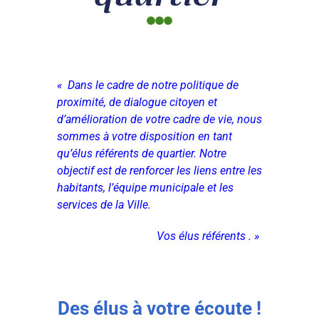
«
Dans le cadre de notre politique de
proximité, de dialogue citoyen et
d’amélioration de votre cadre de vie, nous
sommes à votre disposition en tant
qu’élus référents de quartier. Notre
objectif est de renforcer les liens entre les
habitants, l’équipe municipale et les
services de la Ville.
Vos élus référents
. »
Des élus à votre écoute !