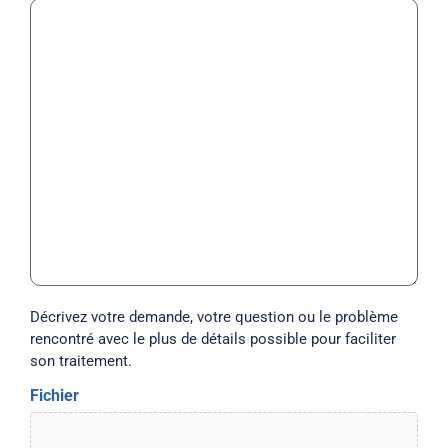
Décrivez votre demande, votre question ou le problème
rencontré avec le plus de détails possible pour faciliter
son traitement.
Fichier