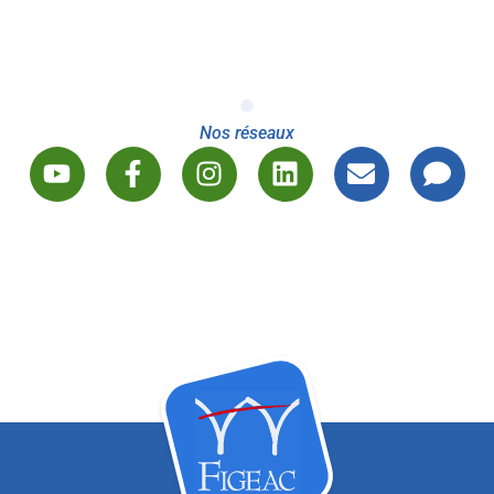
Nos réseaux