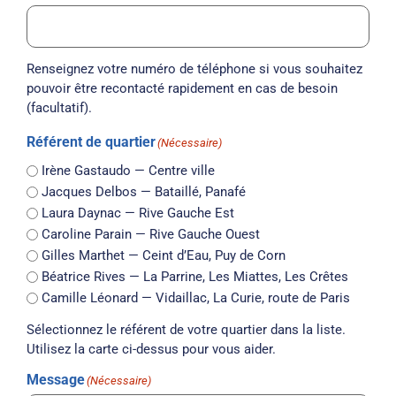
Renseignez votre numéro de téléphone si vous souhaitez
pouvoir être recontacté rapidement en cas de besoin
(facultatif).
Référent de quartier
(Nécessaire)
Irène Gastaudo — Centre ville
Jacques Delbos — Bataillé, Panafé
Laura Daynac — Rive Gauche Est
Caroline Parain — Rive Gauche Ouest
Gilles Marthet — Ceint d’Eau, Puy de Corn
Béatrice Rives — La Parrine, Les Miattes, Les Crêtes
Camille Léonard — Vidaillac, La Curie, route de Paris
Sélectionnez le référent de votre quartier dans la liste.
Utilisez la carte ci-dessus pour vous aider.
Message
(Nécessaire)