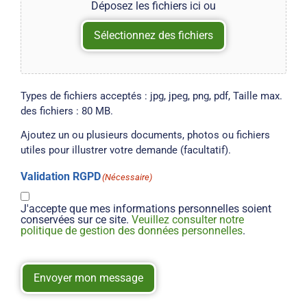
Déposez les fichiers ici ou
Sélectionnez des fichiers
Types de fichiers acceptés : jpg, jpeg, png, pdf, Taille max.
des fichiers : 80 MB.
Ajoutez un ou plusieurs documents, photos ou fichiers
utiles pour illustrer votre demande (facultatif).
Validation RGPD
(Nécessaire)
J'accepte que mes informations personnelles soient
conservées sur ce site.
Veuillez consulter notre
politique de gestion des données personnelles
.
Envoyer mon message