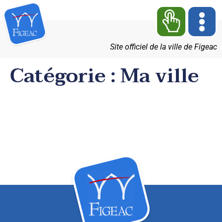
Site officiel de la ville de Figeac
Catégorie :
Ma ville