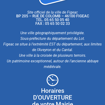
Site officiel de la ville de Figeac
BP 205 – RUE DE COLOMB – 46100 FIGEAC
TÉL. 05 65 50 05 40
FAX : 05 65 50 02 33
Une ville géographiquement privilégiée.
Sous-préfecture du département du Lot.
Figeac se situe à l’extrémité EST du département, aux limites
de l’Aveyron et du Cantal.
Une ville à la croisée de plusieurs terroirs.
Un patrimoine exceptionnel, autour de l’ancienne abbaye
médiévale.
Horaires
D'OUVERTURE
de votre Mairie