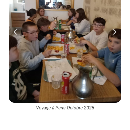
Voyage à Paris Octobre 2025