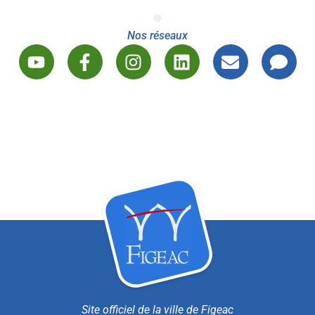
Nos réseaux
Site officiel de la ville de Figeac