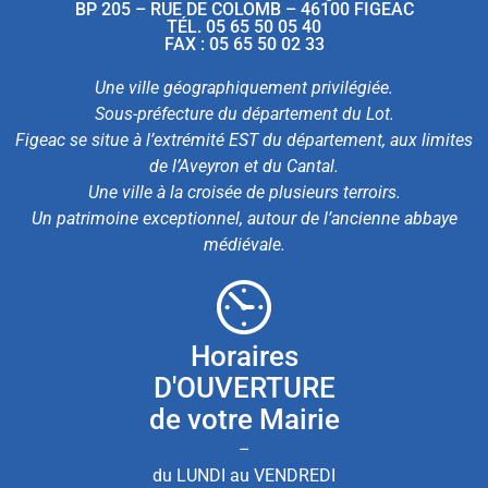
BP 205 – RUE DE COLOMB – 46100 FIGEAC
TÉL. 05 65 50 05 40
FAX : 05 65 50 02 33
Une ville géographiquement privilégiée.
Sous-préfecture du département du Lot.
Figeac se situe à l’extrémité EST du département, aux limites
de l’Aveyron et du Cantal.
Une ville à la croisée de plusieurs terroirs.
Un patrimoine exceptionnel, autour de l’ancienne abbaye
médiévale.
Horaires
D'OUVERTURE
de votre Mairie
–
du LUNDI au VENDREDI