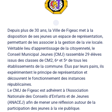
Depuis plus de 30 ans, la Ville de Figeac met à la
disposition de ses jeunes un espace de représentation,
permettant de les associer à la gestion de la vie locale.
Véritable lieu d’apprentissage de la citoyenneté, le
Conseil Municipal Jeunes (CMJ) rassemble 29 élèves
issus des classes de CM2, 6ᵉ et 5ᵉ de tous les
établissements de la commune. Élus par leurs pairs, ils
expérimentent le principe de représentation et
découvrent le fonctionnement des instances
républicaines.
Le CMJ de Figeac est adhérent à l’Association
Nationale des Conseils d’Enfants et de Jeunes
(ANACEJ) afin de mener une réflexion autour de la
participation des jeunes à la vie publique.