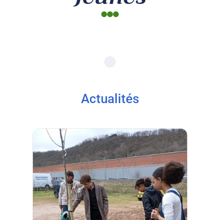
Actualités