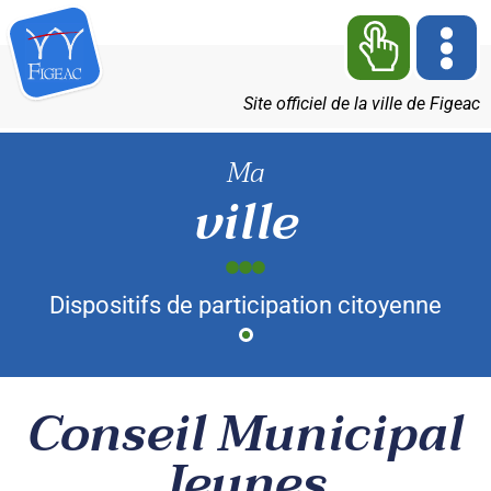
Site officiel de la ville de Figeac
Ma
ville
Dispositifs de participation citoyenne
Conseil Municipal
Jeunes