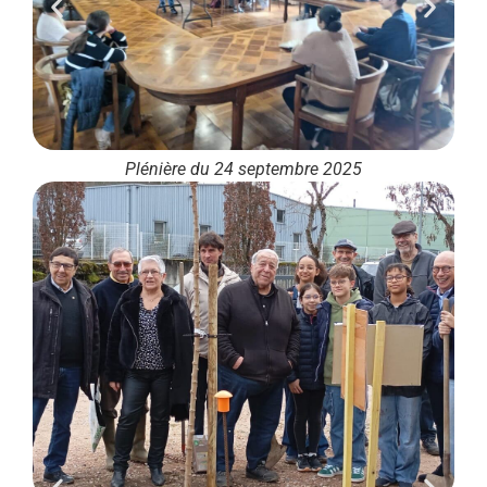
Plénière du 24 septembre 2025