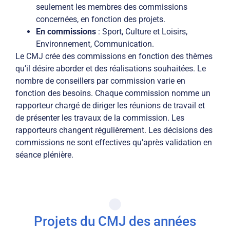
seulement les membres des commissions
concernées, en fonction des projets.
En commissions
: Sport, Culture et Loisirs,
Environnement, Communication.
Le CMJ crée des commissions en fonction des thèmes
qu’il désire aborder et des réalisations souhaitées. Le
nombre de conseillers par commission varie en
fonction des besoins. Chaque commission nomme un
rapporteur chargé de diriger les réunions de travail et
de présenter les travaux de la commission. Les
rapporteurs changent régulièrement. Les décisions des
commissions ne sont effectives qu’après validation en
séance plénière.
Projets du CMJ des années