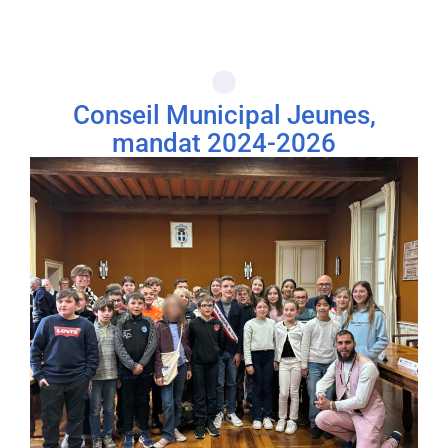
Conseil Municipal Jeunes,
mandat 2024-2026