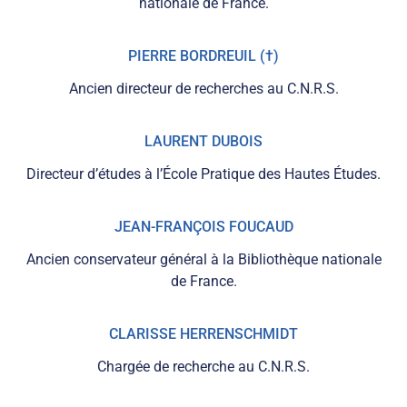
nationale de France.
PIERRE BORDREUIL (†)
Ancien directeur de recherches au C.N.R.S.
LAURENT DUBOIS
Directeur d’études à l’École Pratique des Hautes Études.
JEAN-FRANÇOIS FOUCAUD
Ancien conservateur général à la Bibliothèque nationale
de France.
CLARISSE HERRENSCHMIDT
Chargée de recherche au C.N.R.S.