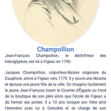
Champollion
Jean-François Champollion, le déchiffreur des
hiéroglyphes, est né à Figeac en 1790.
Jacques Champollion, colporteur-libraire originaire du
Dauphiné, arrive à Figeac vers 1770. Il y ouvre une librairie
et épouse une jeune fille de la ville. On imagine facilement
le jeune Jean-François lisant le Courrier d’Égypte au fond
de la boutique de son père alors que l’école de Figeac a
dû fermer ses portes. Il a 10 ans lorsque son frère aîné
l’emmène avec lui à Grenoble et se charge de son