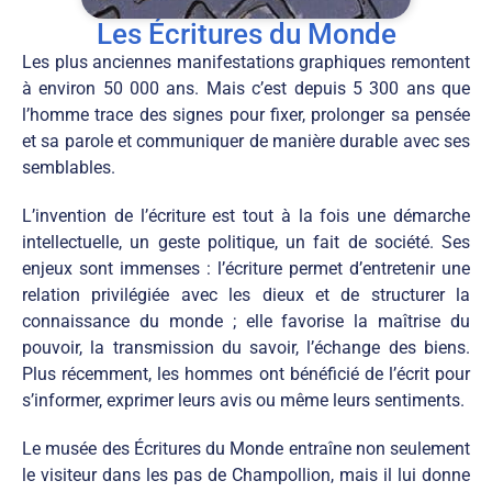
Les Écritures du Monde
Les plus anciennes manifestations graphiques remontent
à environ 50 000 ans. Mais c’est depuis 5 300 ans que
l’homme trace des signes pour fixer, prolonger sa pensée
et sa parole et communiquer de manière durable avec ses
semblables.
L’invention de l’écriture est tout à la fois une démarche
intellectuelle, un geste politique, un fait de société. Ses
enjeux sont immenses : l’écriture permet d’entretenir une
relation privilégiée avec les dieux et de structurer la
connaissance du monde ; elle favorise la maîtrise du
pouvoir, la transmission du savoir, l’échange des biens.
Plus récemment, les hommes ont bénéficié de l’écrit pour
s’informer, exprimer leurs avis ou même leurs sentiments.
Le musée des Écritures du Monde entraîne non seulement
le visiteur dans les pas de Champollion, mais il lui donne