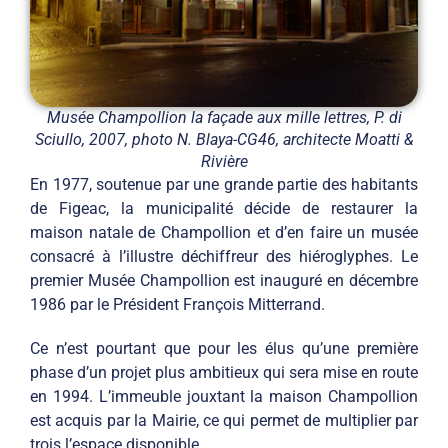
Musée Champollion la façade aux mille lettres, P. di
Sciullo, 2007, photo N. Blaya-CG46, architecte Moatti &
Rivière
En 1977, soutenue par une grande partie des habitants
de Figeac, la municipalité décide de restaurer la
maison natale de Champollion et d’en faire un musée
consacré à l’illustre déchiffreur des hiéroglyphes. Le
premier Musée Champollion est inauguré en décembre
1986 par le Président François Mitterrand.
Ce n’est pourtant que pour les élus qu’une première
phase d’un projet plus ambitieux qui sera mise en route
en 1994. L’immeuble jouxtant la maison Champollion
est acquis par la Mairie, ce qui permet de multiplier par
trois l’espace disponible.