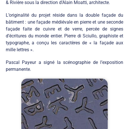
& Rivière sous la direction d’Alain Moatti, architecte.
L’originalité du projet réside dans la double façade du
bâtiment : une façade médiévale en pierre et une seconde
façade faite de cuivre et de verre, percée de signes
d’écritures du monde entier. Pierre di Sciullo, graphiste et
typographe, a conçu les caractères de « la façade aux
mille lettres ».
Pascal Payeur a signé la scénographie de l’exposition
permanente.