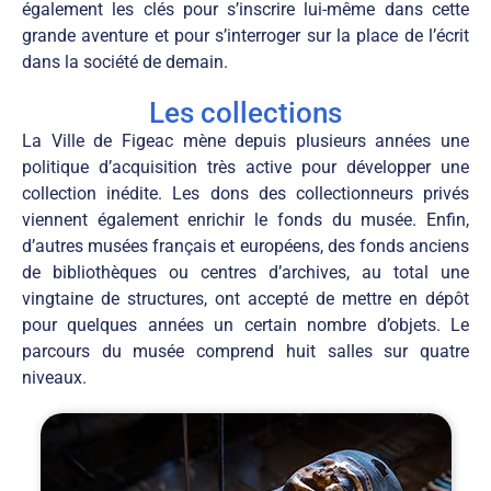
également les clés pour s’inscrire lui-même dans cette
grande aventure et pour s’interroger sur la place de l’écrit
dans la société de demain.
Les collections
La Ville de Figeac mène depuis plusieurs années une
politique d’acquisition très active pour développer une
collection inédite. Les dons des collectionneurs privés
viennent également enrichir le fonds du musée. Enfin,
d’autres musées français et européens, des fonds anciens
de bibliothèques ou centres d’archives, au total une
vingtaine de structures, ont accepté de mettre en dépôt
pour quelques années un certain nombre d’objets. Le
parcours du musée comprend huit salles sur quatre
niveaux.