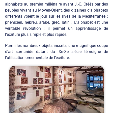
alphabets au premier millénaire avant J.-C. Créés par des
peuples vivant au Moyen-Orient, des dizaines d’alphabets
différents voient le jour sur les rives de la Méditerranée :
phénicien, hébreu, arabe, grec, latin… L’alphabet est une
véritable révolution : il permet un apprentissage de
l’écriture plus simple et plus rapide.
Parmi les nombreux objets inscrits, une magnifique coupe
d’art samanide datant du IXe-Xe siècle témoigne de
l’utilisation ornementale de l’écriture.