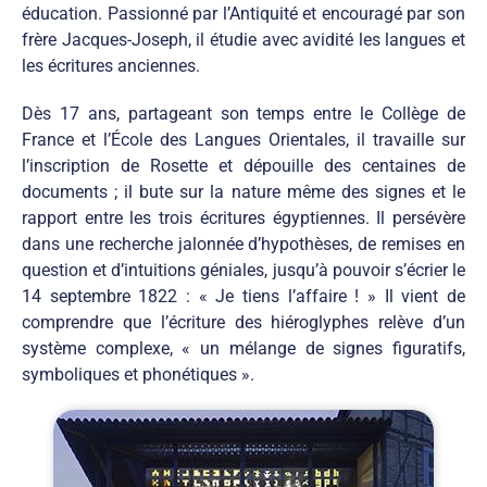
éducation. Passionné par l’Antiquité et encouragé par son
frère Jacques-Joseph, il étudie avec avidité les langues et
les écritures anciennes.
Dès 17 ans, partageant son temps entre le Collège de
France et l’École des Langues Orientales, il travaille sur
l’inscription de Rosette et dépouille des centaines de
documents ; il bute sur la nature même des signes et le
rapport entre les trois écritures égyptiennes. Il persévère
dans une recherche jalonnée d’hypothèses, de remises en
question et d’intuitions géniales, jusqu’à pouvoir s’écrier le
14 septembre 1822 : « Je tiens l’affaire ! » Il vient de
comprendre que l’écriture des hiéroglyphes relève d’un
système complexe, « un mélange de signes figuratifs,
symboliques et phonétiques ».