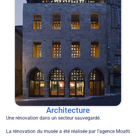
Architecture
Une rénovation dans un secteur sauvegardé.
La rénovation du musée a été réalisée par l’agence Moatti