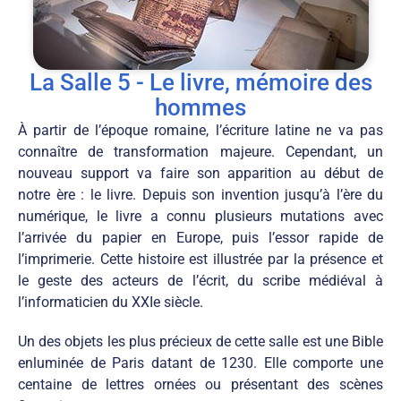
La Salle 5 - Le livre, mémoire des
hommes
À partir de l’époque romaine, l’écriture latine ne va pas
connaître de transformation majeure. Cependant, un
nouveau support va faire son apparition au début de
notre ère : le livre. Depuis son invention jusqu’à l’ère du
numérique, le livre a connu plusieurs mutations avec
l’arrivée du papier en Europe, puis l’essor rapide de
l’imprimerie. Cette histoire est illustrée par la présence et
le geste des acteurs de l’écrit, du scribe médiéval à
l’informaticien du XXIe siècle.
Un des objets les plus précieux de cette salle est une Bible
enluminée de Paris datant de 1230. Elle comporte une
centaine de lettres ornées ou présentant des scènes