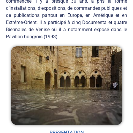
commencée il y a presque 30 ans, a pris la forme
d’installations, d’expositions, de commandes publiques et
de publications partout en Europe, en Amérique et en
Extrême-Orient. Il a participé à cinq Documenta et quatre
Biennales de Venise où il a notamment exposé dans le
Pavillon hongrois (1993).
PRÉSENTATION