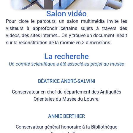
Salon vidéo
Pour clore le parcours, un salon multimédia invite les
visiteurs à approfondir certains sujets à travers des
vidéos, des sites internet… On y trouve un document inédit
sur la reconstitution de la momie en 3 dimensions.
La recherche
Un comité scientifique a été associé au projet du musée
BÉATRICE ANDRÉ-SALVINI
Conservateur en chef du département des Antiquités
Orientales du Musée du Louvre.
ANNIE BERTHIER
Conservateur général honoraire à la Bibliothèque