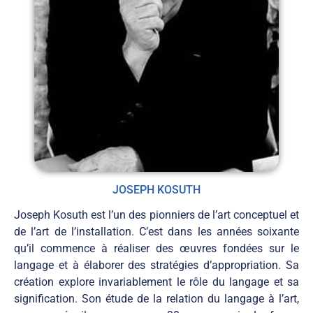
JOSEPH KOSUTH
Joseph Kosuth est l’un des pionniers de l’art conceptuel et
de l’art de l’installation. C’est dans les années soixante
qu’il commence à réaliser des œuvres fondées sur le
langage et à élaborer des stratégies d’appropriation. Sa
création explore invariablement le rôle du langage et sa
signification. Son étude de la relation du langage à l’art,