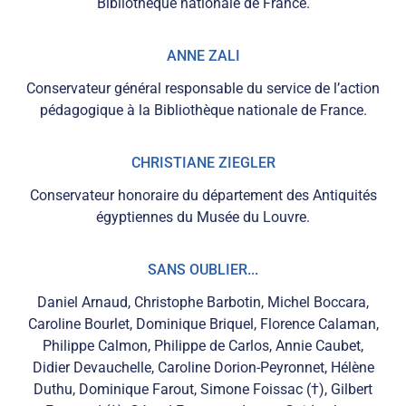
Bibliothèque nationale de France.
ANNE ZALI
Conservateur général responsable du service de l’action
pédagogique à la Bibliothèque nationale de France.
CHRISTIANE ZIEGLER
Conservateur honoraire du département des Antiquités
égyptiennes du Musée du Louvre.
SANS OUBLIER...
Daniel Arnaud, Christophe Barbotin, Michel Boccara,
Caroline Bourlet, Dominique Briquel, Florence Calaman,
Philippe Calmon, Philippe de Carlos, Annie Caubet,
Didier Devauchelle, Caroline Dorion-Peyronnet, Hélène
Duthu, Dominique Farout, Simone Foissac (†), Gilbert