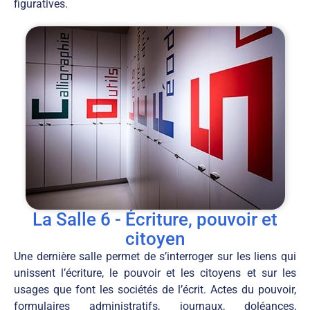
figuratives.
La Salle 6 - Écriture, pouvoir et
citoyen
Une dernière salle permet de s’interroger sur les liens qui
unissent l’écriture, le pouvoir et les citoyens et sur les
usages que font les sociétés de l’écrit. Actes du pouvoir,
formulaires administratifs, journaux, doléances,