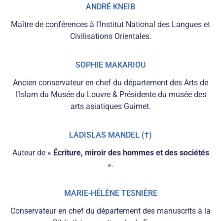
ANDRÉ KNEIB
Maître de conférences à l’Institut National des Langues et
Civilisations Orientales.
SOPHIE MAKARIOU
Ancien conservateur en chef du département des Arts de
l’Islam du Musée du Louvre & Présidente du musée des
arts asiatiques Guimet.
LADISLAS MANDEL (†)
Auteur de «
Écriture, miroir des hommes et des sociétés
».
MARIE-HÉLÈNE TESNIÈRE
Conservateur en chef du département des manuscrits à la