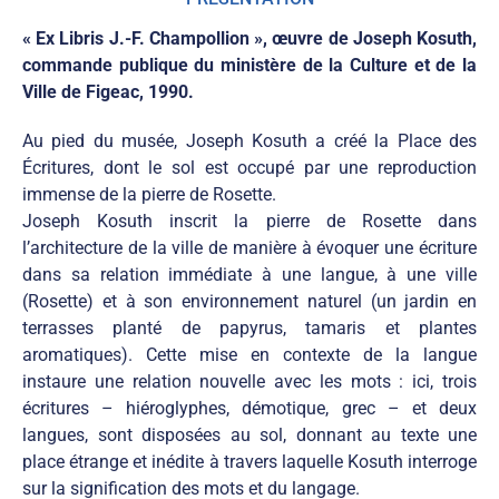
« Ex Libris J.-F. Champollion », œuvre de Joseph Kosuth,
commande publique du ministère de la Culture et de la
Ville de Figeac, 1990.
Au pied du musée, Joseph Kosuth a créé la Place des
Écritures, dont le sol est occupé par une reproduction
immense de la pierre de Rosette.
Joseph Kosuth inscrit la pierre de Rosette dans
l’architecture de la ville de manière à évoquer une écriture
dans sa relation immédiate à une langue, à une ville
(Rosette) et à son environnement naturel (un jardin en
terrasses planté de papyrus, tamaris et plantes
aromatiques). Cette mise en contexte de la langue
instaure une relation nouvelle avec les mots : ici, trois
écritures – hiéroglyphes, démotique, grec – et deux
langues, sont disposées au sol, donnant au texte une
place étrange et inédite à travers laquelle Kosuth interroge
sur la signification des mots et du langage.