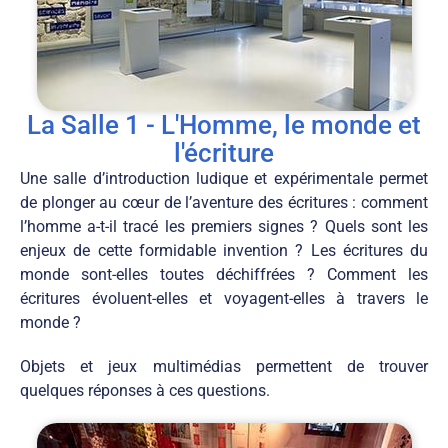
La Salle 1 - L'Homme, le monde et
l'écriture
Une salle d’introduction ludique et expérimentale permet
de plonger au cœur de l’aventure des écritures : comment
l’homme a-t-il tracé les premiers signes ? Quels sont les
enjeux de cette formidable invention ? Les écritures du
monde sont-elles toutes déchiffrées ? Comment les
écritures évoluent-elles et voyagent-elles à travers le
monde ?
Objets et jeux multimédias permettent de trouver
quelques réponses à ces questions.