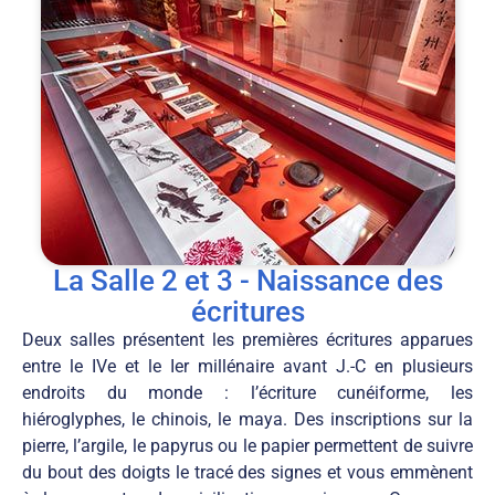
La Salle 2 et 3 - Naissance des
écritures
Deux salles présentent les premières écritures apparues
entre le IVe et le Ier millénaire avant J.-C en plusieurs
endroits du monde : l’écriture cunéiforme, les
hiéroglyphes, le chinois, le maya. Des inscriptions sur la
pierre, l’argile, le papyrus ou le papier permettent de suivre
du bout des doigts le tracé des signes et vous emmènent