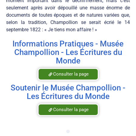
moment important dans le déchiffrement, mais c’est
seulement après avoir dépouillé une masse énorme de
documents de toutes époques et de natures variées que,
selon la tradition, Champollion se serait écrié le 14
septembre 1822 : « Je tiens mon affaire ! »
Informations Pratiques - Musée
Champollion - Les Écritures du
Monde
Consulter la page
Soutenir le Musée Champollion -
Les Écritures du Monde
Consulter la page