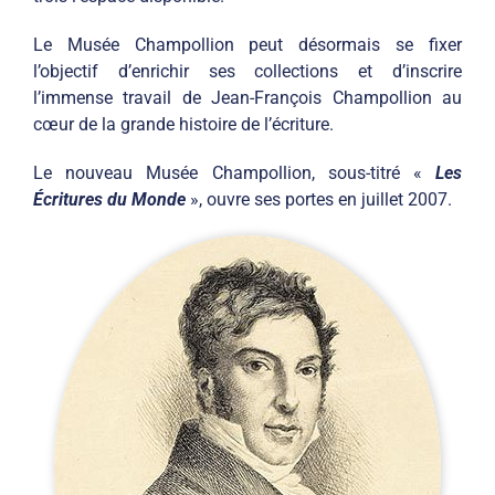
Le Musée Champollion peut désormais se fixer
l’objectif d’enrichir ses collections et d’inscrire
l’immense travail de Jean-François Champollion au
cœur de la grande histoire de l’écriture.
Le nouveau Musée Champollion, sous-titré «
Les
Écritures du Monde
», ouvre ses portes en juillet 2007.