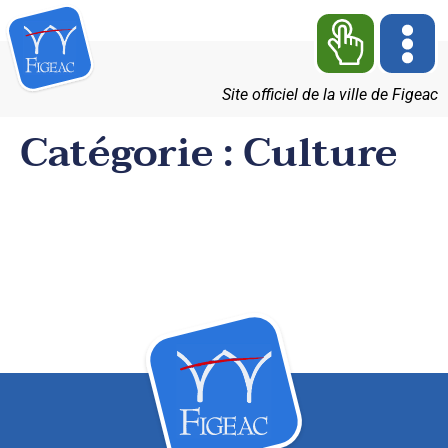
Site officiel de la ville de Figeac
Catégorie :
Culture