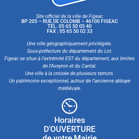
Site officiel de la ville de Figeac
BP 205 – RUE DE COLOMB – 46100 FIGEAC
TÉL. 05 65 50 05 40
FAX : 05 65 50 02 33
Une ville géographiquement privilégiée.
Sous-préfecture du département du Lot.
Figeac se situe à l’extrémité EST du département, aux limites
de l’Aveyron et du Cantal.
Une ville à la croisée de plusieurs terroirs.
Un patrimoine exceptionnel, autour de l’ancienne abbaye
médiévale.
Horaires
D'OUVERTURE
de votre Mairie