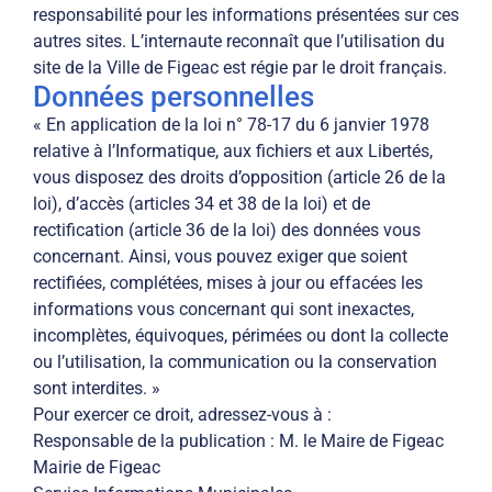
responsabilité pour les informations présentées sur ces
autres sites. L’internaute reconnaît que l’utilisation du
site de la Ville de Figeac est régie par le droit français.
Données personnelles
« En application de la loi n° 78-17 du 6 janvier 1978
relative à l’Informatique, aux fichiers et aux Libertés,
vous disposez des droits d’opposition (article 26 de la
loi), d’accès (articles 34 et 38 de la loi) et de
rectification (article 36 de la loi) des données vous
concernant. Ainsi, vous pouvez exiger que soient
rectifiées, complétées, mises à jour ou effacées les
informations vous concernant qui sont inexactes,
incomplètes, équivoques, périmées ou dont la collecte
ou l’utilisation, la communication ou la conservation
sont interdites. »
Pour exercer ce droit, adressez-vous à :
Responsable de la publication : M. le Maire de Figeac
Mairie de Figeac