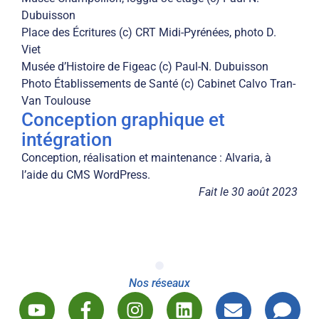
Dubuisson
Place des Écritures (c) CRT Midi-Pyrénées, photo D.
Viet
Musée d’Histoire de Figeac (c) Paul-N. Dubuisson
Photo Établissements de Santé (c) Cabinet Calvo Tran-
Van Toulouse
Conception graphique et
intégration
Conception, réalisation et maintenance : Alvaria, à
l’aide du CMS WordPress.
Fait le 30 août 2023
Nos réseaux