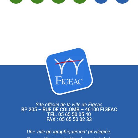
Site officiel de la ville de Figeac
BP 205 – RUE DE COLOMB – 46100 FIGEAC
TÉL. 05 65 50 05 40
FAX : 05 65 50 02 33
Une ville géographiquement privilégiée.