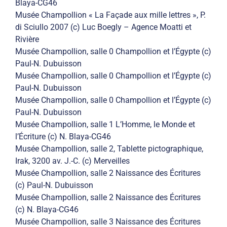
Blaya-CG46
Musée Champollion « La Façade aux mille lettres », P.
di Sciullo 2007 (c) Luc Boegly – Agence Moatti et
Rivière
Musée Champollion, salle 0 Champollion et l’Égypte (c)
Paul-N. Dubuisson
Musée Champollion, salle 0 Champollion et l’Égypte (c)
Paul-N. Dubuisson
Musée Champollion, salle 0 Champollion et l’Égypte (c)
Paul-N. Dubuisson
Musée Champollion, salle 1 L’Homme, le Monde et
l’Écriture (c) N. Blaya-CG46
Musée Champollion, salle 2, Tablette pictographique,
Irak, 3200 av. J.-C. (c) Merveilles
Musée Champollion, salle 2 Naissance des Écritures
(c) Paul-N. Dubuisson
Musée Champollion, salle 2 Naissance des Écritures
(c) N. Blaya-CG46
Musée Champollion, salle 3 Naissance des Écritures