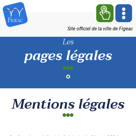
Site officiel de la ville de Figeac
Les
pages légales
Mentions légales