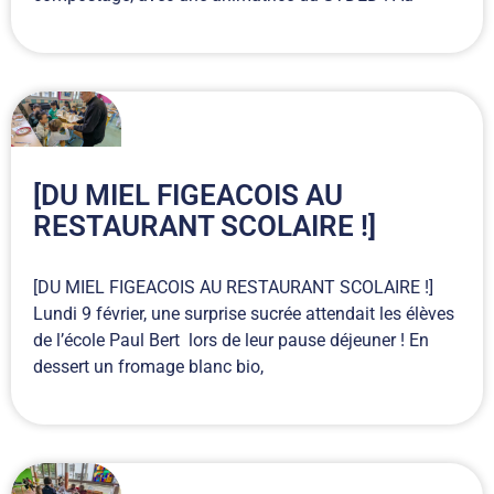
[DU MIEL FIGEACOIS AU
RESTAURANT SCOLAIRE !]
[DU MIEL FIGEACOIS AU RESTAURANT SCOLAIRE !]
Lundi 9 février, une surprise sucrée attendait les élèves
de l’école Paul Bert lors de leur pause déjeuner ! En
dessert un fromage blanc bio,