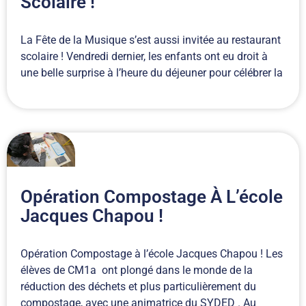
Scolaire !
La Fête de la Musique s’est aussi invitée au restaurant
scolaire ! Vendredi dernier, les enfants ont eu droit à
une belle surprise à l’heure du déjeuner pour célébrer la
Opération Compostage À L’école
Jacques Chapou !
Opération Compostage à l’école Jacques Chapou ! Les
élèves de CM1a ont plongé dans le monde de la
réduction des déchets et plus particulièrement du
compostage, avec une animatrice du SYDED . Au