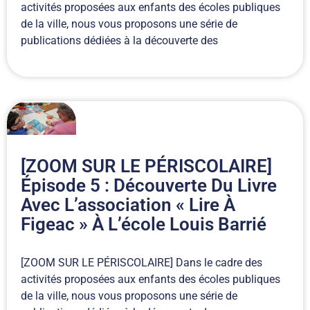
activités proposées aux enfants des écoles publiques
de la ville, nous vous proposons une série de
publications dédiées à la découverte des
[ZOOM SUR LE PÉRISCOLAIRE]
Épisode 5 : Découverte Du Livre
Avec L’association « Lire À
Figeac » À L’école Louis Barrié
[ZOOM SUR LE PÉRISCOLAIRE] Dans le cadre des
activités proposées aux enfants des écoles publiques
de la ville, nous vous proposons une série de