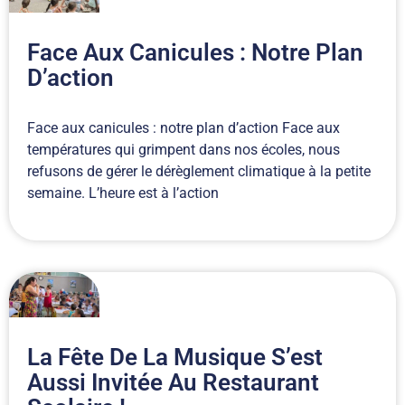
Face Aux Canicules : Notre Plan
D’action
Face aux canicules : notre plan d’action Face aux
températures qui grimpent dans nos écoles, nous
refusons de gérer le dérèglement climatique à la petite
semaine. L’heure est à l’action
La Fête De La Musique S’est
Aussi Invitée Au Restaurant