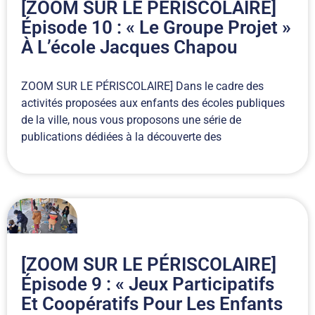
[ZOOM SUR LE PÉRISCOLAIRE]
Épisode 10 : « Le Groupe Projet »
À L’école Jacques Chapou
ZOOM SUR LE PÉRISCOLAIRE] Dans le cadre des
activités proposées aux enfants des écoles publiques
de la ville, nous vous proposons une série de
publications dédiées à la découverte des
[ZOOM SUR LE PÉRISCOLAIRE]
Épisode 9 : « Jeux Participatifs
Et Coopératifs Pour Les Enfants