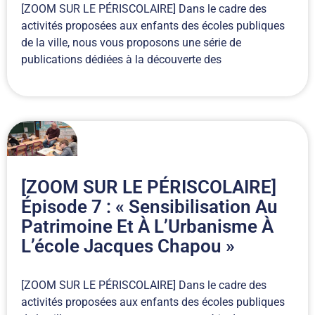
[ZOOM SUR LE PÉRISCOLAIRE] Dans le cadre des
activités proposées aux enfants des écoles publiques
de la ville, nous vous proposons une série de
publications dédiées à la découverte des
[ZOOM SUR LE PÉRISCOLAIRE]
Épisode 7 : « Sensibilisation Au
Patrimoine Et À L’Urbanisme À
L’école Jacques Chapou »
[ZOOM SUR LE PÉRISCOLAIRE] Dans le cadre des
activités proposées aux enfants des écoles publiques