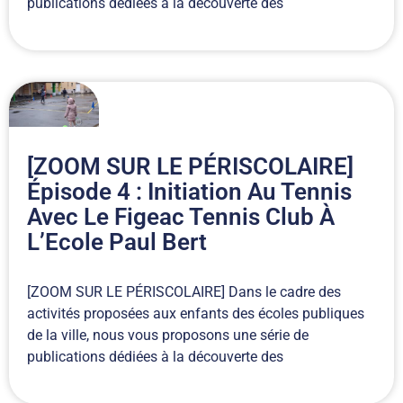
publications dédiées à la découverte des
[ZOOM SUR LE PÉRISCOLAIRE]
Épisode 4 : Initiation Au Tennis
Avec Le Figeac Tennis Club À
L’Ecole Paul Bert
[ZOOM SUR LE PÉRISCOLAIRE] Dans le cadre des
activités proposées aux enfants des écoles publiques
de la ville, nous vous proposons une série de
publications dédiées à la découverte des