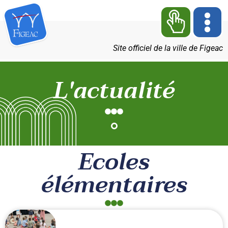
Site officiel de la ville de Figeac
L'actualité
Ecoles
élémentaires