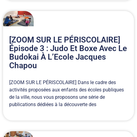
[ZOOM SUR LE PÉRISCOLAIRE]
Épisode 3 : Judo Et Boxe Avec Le
Budokai À L’Ecole Jacques
Chapou
[ZOOM SUR LE PÉRISCOLAIRE] Dans le cadre des
activités proposées aux enfants des écoles publiques
de la ville, nous vous proposons une série de
publications dédiées à la découverte des