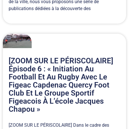
de la ville, nous vous proposons une série de
publications dédiées à la découverte des
[ZOOM SUR LE PÉRISCOLAIRE]
Épisode 6 : « Initiation Au
Football Et Au Rugby Avec Le
Figeac Capdenac Quercy Foot
Club Et Le Groupe Sportif
Figeacois À L’école Jacques
Chapou »
[ZOOM SUR LE PÉRISCOLAIRE] Dans le cadre des