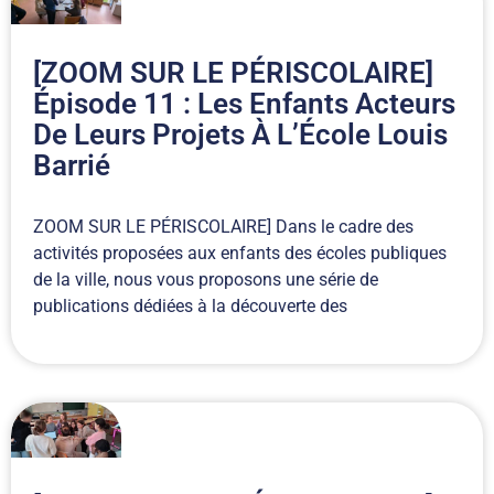
[ZOOM SUR LE PÉRISCOLAIRE]
Épisode 11 : Les Enfants Acteurs
De Leurs Projets À L’École Louis
Barrié
ZOOM SUR LE PÉRISCOLAIRE] Dans le cadre des
activités proposées aux enfants des écoles publiques
de la ville, nous vous proposons une série de
publications dédiées à la découverte des