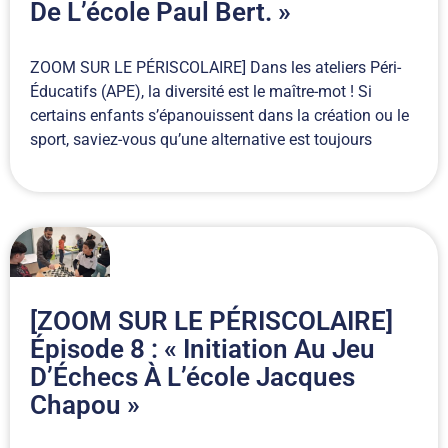
De L’école Paul Bert. »
ZOOM SUR LE PÉRISCOLAIRE] Dans les ateliers Péri-
Éducatifs (APE), la diversité est le maître-mot ! Si
certains enfants s’épanouissent dans la création ou le
sport, saviez-vous qu’une alternative est toujours
[ZOOM SUR LE PÉRISCOLAIRE]
Épisode 8 : « Initiation Au Jeu
D’Échecs À L’école Jacques
Chapou »