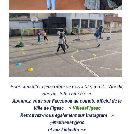
Pour consulter l’ensemble de nos « Clin d’œil… Vite dit,
vite vu… Infos Figeac… »
Abonnez-vous sur Facebook au compte officiel de la
Ville de Figeac –>
VilledeFigeac
Retrouvez-nous également sur Instagram –>
@mairiedefigeac
et sur LinkedIn –>