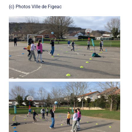
(c) Photos Ville de Figeac