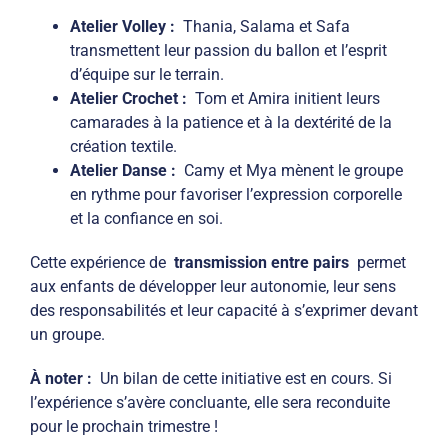
Atelier Volley :
Thania, Salama et Safa
transmettent leur passion du ballon et l’esprit
d’équipe sur le terrain.
Atelier Crochet :
Tom et Amira initient leurs
camarades à la patience et à la dextérité de la
création textile.
Atelier Danse :
Camy et Mya mènent le groupe
en rythme pour favoriser l’expression corporelle
et la confiance en soi.
Cette expérience de
transmission entre pairs
permet
aux enfants de développer leur autonomie, leur sens
des responsabilités et leur capacité à s’exprimer devant
un groupe.
À noter :
Un bilan de cette initiative est en cours. Si
l’expérience s’avère concluante, elle sera reconduite
pour le prochain trimestre !