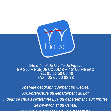
Site officiel de la ville de Figeac
BP 205 – RUE DE COLOMB – 46100 FIGEAC
TÉL. 05 65 50 05 40
FAX : 05 65 50 02 33
Une ville géographiquement privilégiée.
Sous-préfecture du département du Lot.
Figeac se situe à l’extrémité EST du département, aux limites
de l’Aveyron et du Cantal.