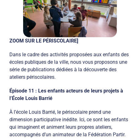
ZOOM SUR LE PÉRISCOLAIRE]
Dans le cadre des activités proposées aux enfants des
écoles publiques de la ville, nous vous proposons une
série de publications dédiées à la découverte des
ateliers périscolaires.
Épisode 11 : Les enfants acteurs de leurs projets à
l’École Louis Barrié
À l’école Louis Barrié, le périscolaire prend une
dimension participative inédite. Ici, ce sont les enfants
qui imaginent et animent leurs propres ateliers,
accompagnés d’un animateur de la Fédération Partir.