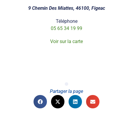
9 Chemin Des Miattes, 46100, Figeac
Téléphone
05 65 34 19 99
Voir sur la carte
Partager la page