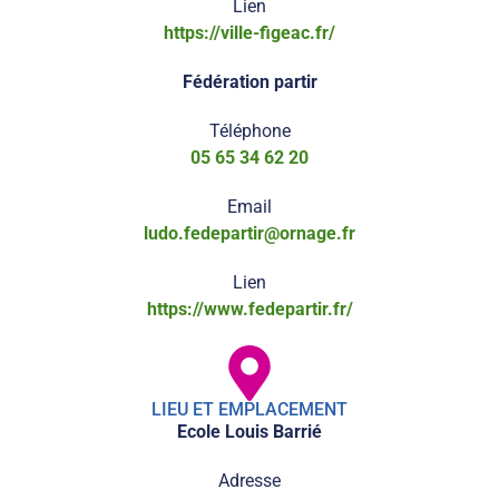
Lien
https://ville-figeac.fr/
Fédération partir
Téléphone
05 65 34 62 20
Email
ludo.fedepartir@ornage.fr
Lien
https://www.fedepartir.fr/
LIEU ET EMPLACEMENT
Ecole Louis Barrié
Adresse