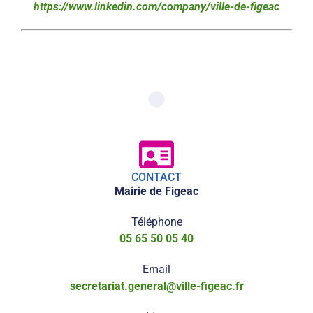
https://www.linkedin.com/company/ville-de-figeac
CONTACT
Mairie de Figeac
Téléphone
05 65 50 05 40
Email
secretariat.general@ville-figeac.fr