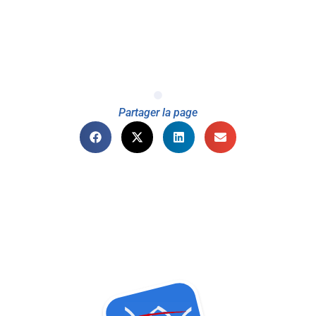
Partager la page