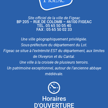
Site officiel de la ville de Figeac
BP 205 – RUE DE COLOMB – 46100 FIGEAC
TÉL. 05 65 50 05 40
FAX : 05 65 50 02 33
Une ville géographiquement privilégiée.
Sous-préfecture du département du Lot.
Figeac se situe à l’extrémité EST du département, aux limites
de l’Aveyron et du Cantal.
Une ville à la croisée de plusieurs terroirs.
Un patrimoine exceptionnel, autour de l’ancienne abbaye
médiévale.
Horaires
D'OUVERTURE