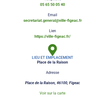
05 65 50 05 40
Email
secretariat.general@ville-figeac.fr
Lien
https://ville-figeac.fr/
LIEU ET EMPLACEMENT
Place de la Raison
Adresse
Place de la Raison, 46100, Figeac
Voir sur la carte