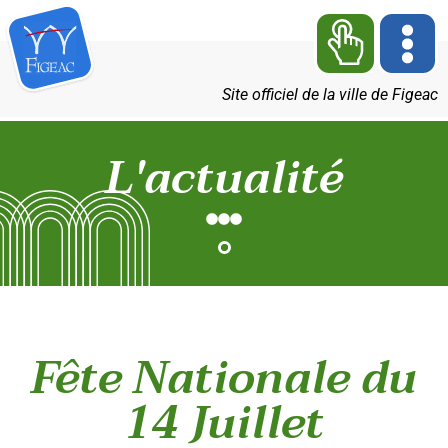
Site officiel de la ville de Figeac
L'actualité
Fête Nationale du
14 Juillet