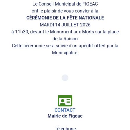
Le Conseil Municipal de FIGEAC
ont le plaisir de vous convier à la
CÉRÉMONIE DE LA FÊTE NATIONALE
MARDI 14 JUILLET 2026
à 11h30, devant le Monument aux Morts sur la place
de la Raison
Cette cérémonie sera suivie d’un apéritif offert par la
Municipalité.
CONTACT
Mairie de Figeac
Téléphone