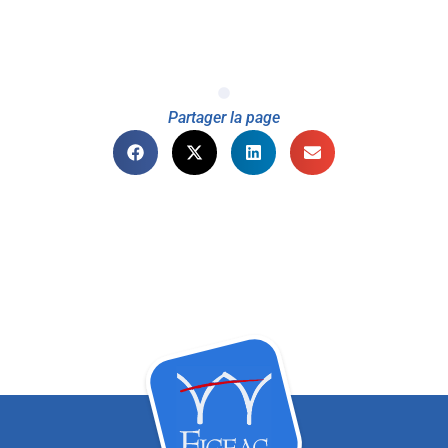
Partager la page