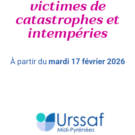
victimes de
catastrophes et
intempéries
à partir du
mardi
17
février
2026