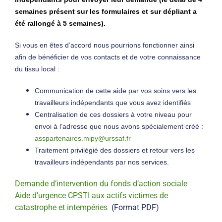
semaines présent sur les formulaires et sur dépliant a
été rallongé à 5 semaines).
Si vous en êtes d’accord nous pourrions fonctionner ainsi
afin de bénéficier de vos contacts et de votre connaissance
du tissu local :
Communication de cette aide par vos soins vers les
travailleurs indépendants que vous avez identifiés
Centralisation de ces dossiers à votre niveau pour
envoi à l’adresse que nous avons spécialement créé :
asspartenaires.mipy@urssaf.fr
Traitement privilégié des dossiers et retour vers les
travailleurs indépendants par nos services.
Demande d’intervention du fonds d’action sociale
Aide d’urgence CPSTI aux actifs victimes de
catastrophe et intempéries
(Format PDF)