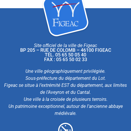
Site officiel de la ville de Figeac
BP 205 – RUE DE COLOMB – 46100 FIGEAC
TÉL. 05 65 50 05 40
FAX : 05 65 50 02 33
Une ville géographiquement privilégiée.
Sous-préfecture du département du Lot.
Figeac se situe à l’extrémité EST du département, aux limites
de l’Aveyron et du Cantal.
Une ville à la croisée de plusieurs terroirs.
Un patrimoine exceptionnel, autour de l’ancienne abbaye
médiévale.