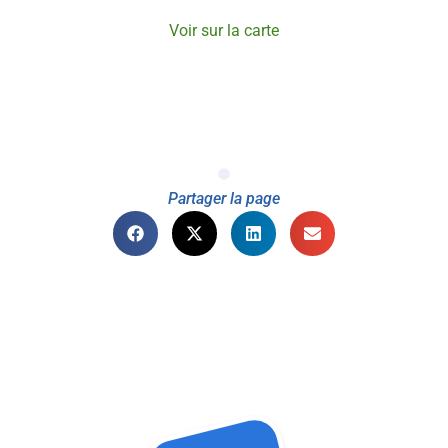
Voir sur la carte
Partager la page