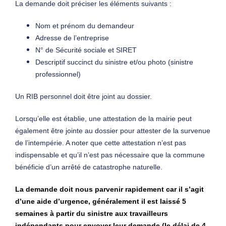
La demande doit préciser les éléments suivants :
Nom et prénom du demandeur
Adresse de l’entreprise
N° de Sécurité sociale et SIRET
Descriptif succinct du sinistre et/ou photo (sinistre
professionnel)
Un RIB personnel doit être joint au dossier.
Lorsqu’elle est établie, une attestation de la mairie peut
également être jointe au dossier pour attester de la survenue
de l’intempérie. A noter que cette attestation n’est pas
indispensable et qu’il n’est pas nécessaire que la commune
bénéficie d’un arrêté de catastrophe naturelle.
La demande doit nous parvenir rapidement car il s’agit
d’une aide d’urgence, généralement il est laissé 5
semaines à partir du sinistre aux travailleurs
indépendants pour envoyer leur demande (le délai de 4