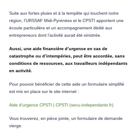
Suite aux fortes pluies et à la tempête qui touchent notre
région, l’URSSAF Midi-Pyrénées et le CPSTI apportent une
écoute particulière et un accompagnement dédié aux
entrepreneurs dont l’activité aurait été sinistrée.
Aussi, une aide financière d’urgence en cas de
catastrophe ou d’intempéries, peut être accordée, sans
conditions de ressources, aux travailleurs indépendants
en activité.
Pour pouvoir bénéficier de cette aide un formulaire simplifié
est mis en place sur le site internet :
Aide d’urgence CPSTI | CPSTI (secu-independants.fr)
Vous trouverez, en pièce jointe, un formulaire de demande
vierge.