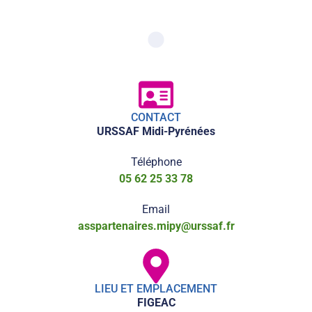
CONTACT
URSSAF Midi-Pyrénées
Téléphone
05 62 25 33 78
Email
asspartenaires.mipy@urssaf.fr
LIEU ET EMPLACEMENT
FIGEAC