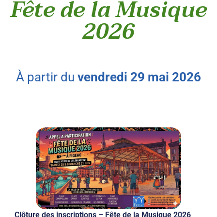
Fête de la Musique
2026
à partir du
vendredi
29
mai
2026
Clôture des inscriptions – Fête de la Musique 2026