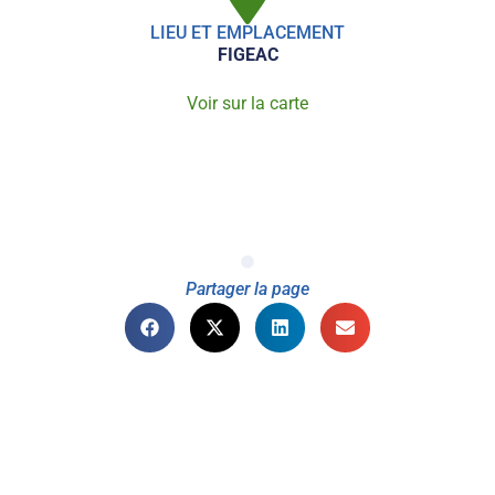
LIEU ET EMPLACEMENT
FIGEAC
Voir sur la carte
Partager la page