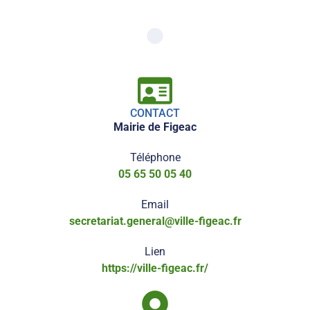
CONTACT
Mairie de Figeac
Téléphone
05 65 50 05 40
Email
secretariat.general@ville-figeac.fr
Lien
https://ville-figeac.fr/