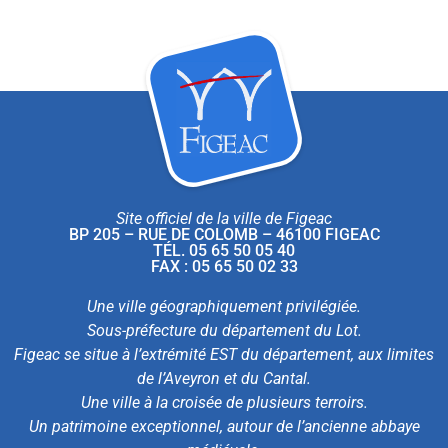
Site officiel de la ville de Figeac
BP 205 – RUE DE COLOMB – 46100 FIGEAC
TÉL. 05 65 50 05 40
FAX : 05 65 50 02 33
Une ville géographiquement privilégiée.
Sous-préfecture du département du Lot.
Figeac se situe à l’extrémité EST du département, aux limites
de l’Aveyron et du Cantal.
Une ville à la croisée de plusieurs terroirs.
Un patrimoine exceptionnel, autour de l’ancienne abbaye