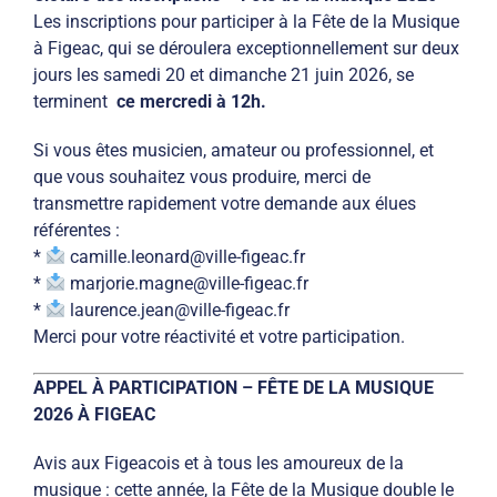
Les inscriptions pour participer à la Fête de la Musique
à Figeac, qui se déroulera exceptionnellement sur deux
jours les samedi 20 et dimanche 21 juin 2026, se
terminent
ce mercredi à 12h.
Si vous êtes musicien, amateur ou professionnel, et
que vous souhaitez vous produire, merci de
transmettre rapidement votre demande aux élues
référentes :
*
camille.leonard@ville-figeac.fr
*
marjorie.magne@ville-figeac.fr
*
laurence.jean@ville-figeac.fr
Merci pour votre réactivité et votre participation.
APPEL À PARTICIPATION – FÊTE DE LA MUSIQUE
2026 À FIGEAC
Avis aux Figeacois et à tous les amoureux de la
musique : cette année, la Fête de la Musique double le