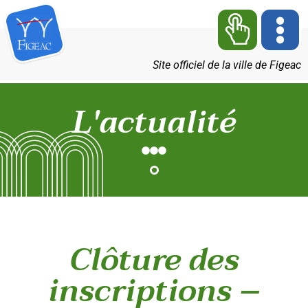
Site officiel de la ville de Figeac
L'actualité
Clôture des
inscriptions –