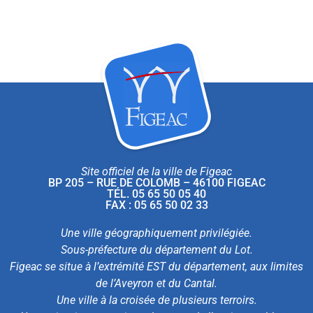
Site officiel de la ville de Figeac
BP 205 – RUE DE COLOMB – 46100 FIGEAC
TÉL. 05 65 50 05 40
FAX : 05 65 50 02 33
Une ville géographiquement privilégiée.
Sous-préfecture du département du Lot.
Figeac se situe à l’extrémité EST du département, aux limites
de l’Aveyron et du Cantal.
Une ville à la croisée de plusieurs terroirs.