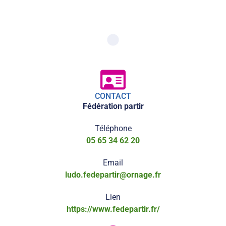
CONTACT
Fédération partir
Téléphone
05 65 34 62 20
Email
ludo.fedepartir@ornage.fr
Lien
https://www.fedepartir.fr/