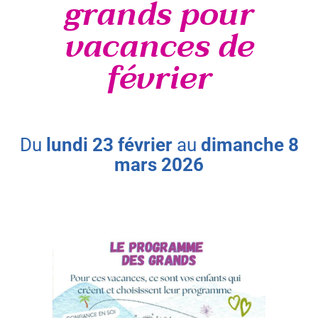
grands pour
vacances de
février
du
lundi
23
février
au
dimanche
8
mars
2026