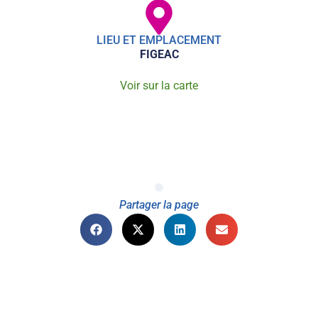
LIEU ET EMPLACEMENT
FIGEAC
Voir sur la carte
Partager la page