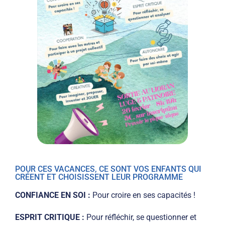
POUR CES VACANCES, CE SONT VOS ENFANTS QUI
CRÉENT ET CHOISISSENT LEUR PROGRAMME
CONFIANCE EN SOI :
Pour croire en ses capacités !
ESPRIT CRITIQUE :
Pour réfléchir, se questionner et