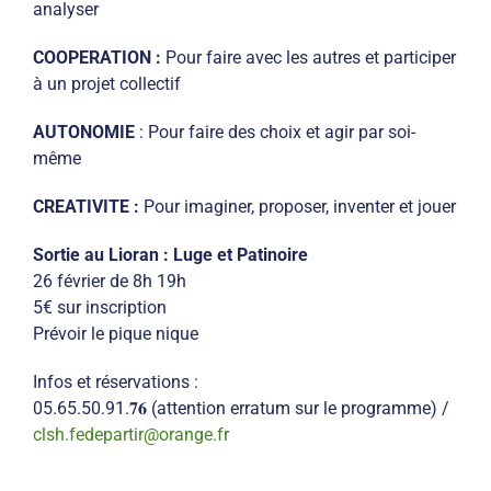
analyser
COOPERATION :
Pour faire avec les autres et participer
à un projet collectif
AUTONOMIE
: Pour faire des choix et agir par soi-
même
CREATIVITE :
Pour imaginer, proposer, inventer et jouer
Sortie au Lioran : Luge et Patinoire
26 février de 8h 19h
5€ sur inscription
Prévoir le pique nique
Infos et réservations :
05.65.50.91.𝟕𝟔 (attention erratum sur le programme) /
clsh.fedepartir@orange.fr