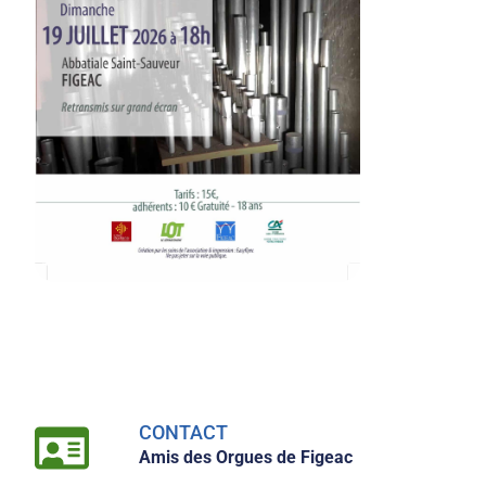
CONTACT
Amis des Orgues de Figeac