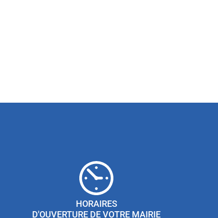
HORAIRES
D'OUVERTURE DE VOTRE MAIRIE