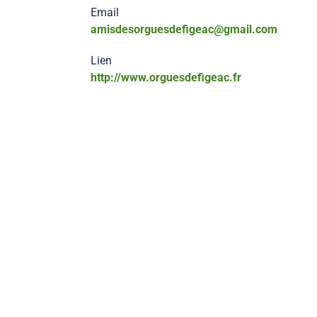
Email
amisdesorguesdefigeac@gmail.com
Lien
http://www.orguesdefigeac.fr