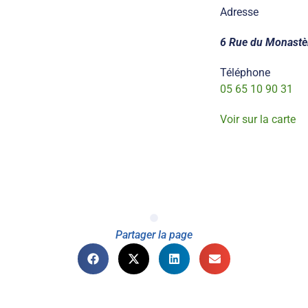
Adresse
6 Rue du Monastèr
Téléphone
05 65 10 90 31
Voir sur la carte
Partager la page