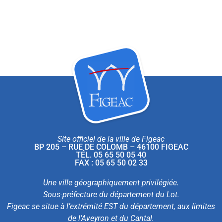
Site officiel de la ville de Figeac
BP 205 – RUE DE COLOMB – 46100 FIGEAC
TÉL. 05 65 50 05 40
FAX : 05 65 50 02 33
Une ville géographiquement privilégiée.
Sous-préfecture du département du Lot.
Figeac se situe à l’extrémité EST du département, aux limites
de l’Aveyron et du Cantal.