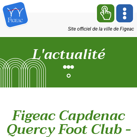
Site officiel de la ville de Figeac
L'actualité
Figeac Capdenac
Quercy Foot Club -