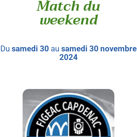
Match du
weekend
du
samedi
30
au
samedi
30
novembre
2024