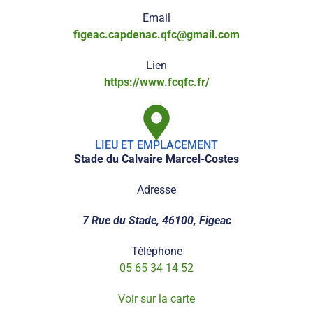
Email
figeac.capdenac.qfc@gmail.com
Lien
https://www.fcqfc.fr/
LIEU ET EMPLACEMENT
Stade du Calvaire Marcel-Costes
Adresse
7 Rue du Stade, 46100, Figeac
Téléphone
05 65 34 14 52
Voir sur la carte