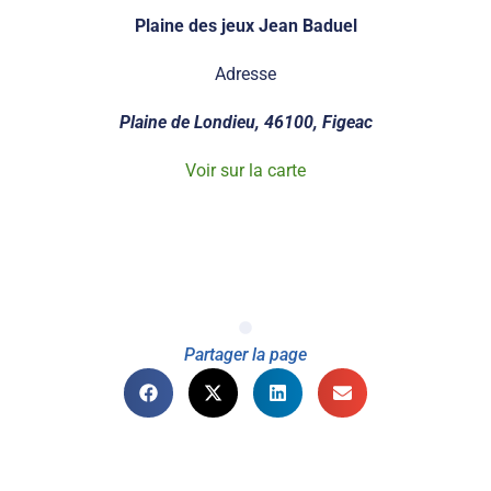
Plaine des jeux Jean Baduel
Adresse
Plaine de Londieu, 46100, Figeac
Voir sur la carte
Partager la page