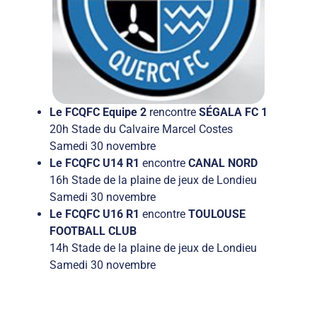
Le FCQFC Equipe 2
rencontre
SÉGALA FC 1
20h Stade du Calvaire Marcel Costes
Samedi 30 novembre
Le FCQFC U14 R1
encontre
CANAL NORD
16h Stade de la plaine de jeux de Londieu
Samedi 30 novembre
Le FCQFC U16 R1
encontre
TOULOUSE
FOOTBALL CLUB
14h Stade de la plaine de jeux de Londieu
Samedi 30 novembre