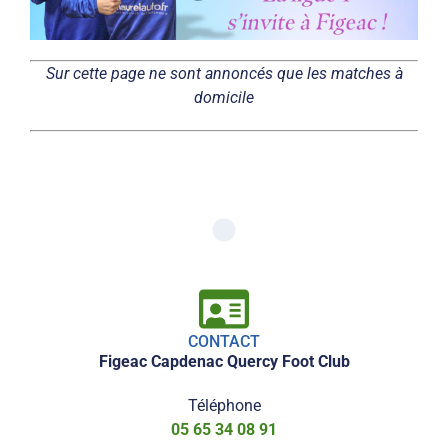
Sur cette page ne sont annoncés que les matches à
domicile
CONTACT
Figeac Capdenac Quercy Foot Club
Téléphone
05 65 34 08 91