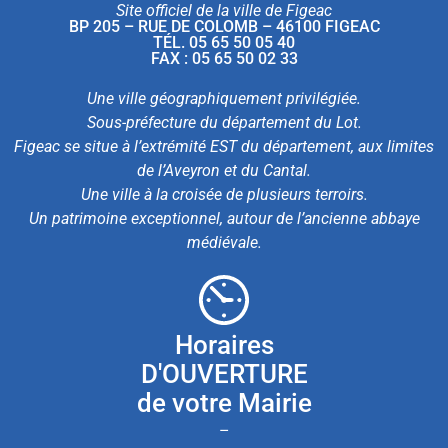
Site officiel de la ville de Figeac
BP 205 – RUE DE COLOMB – 46100 FIGEAC
TÉL. 05 65 50 05 40
FAX : 05 65 50 02 33
Une ville géographiquement privilégiée.
Sous-préfecture du département du Lot.
Figeac se situe à l’extrémité EST du département, aux limites
de l’Aveyron et du Cantal.
Une ville à la croisée de plusieurs terroirs.
Un patrimoine exceptionnel, autour de l’ancienne abbaye
médiévale.
Horaires
D'OUVERTURE
de votre Mairie
–