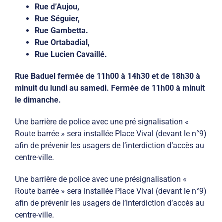
Rue d’Aujou,
Rue Séguier,
Rue Gambetta.
Rue Ortabadial,
Rue Lucien Cavaillé.
Rue Baduel fermée de 11h00 à 14h30 et de 18h30 à
minuit du lundi au samedi. Fermée de 11h00 à minuit
le dimanche.
Une barrière de police avec une pré signalisation «
Route barrée » sera installée Place Vival (devant le n°9)
afin de prévenir les usagers de l’interdiction d’accès au
centre-ville.
Une barrière de police avec une présignalisation «
Route barrée » sera installée Place Vival (devant le n°9)
afin de prévenir les usagers de l’interdiction d’accès au
centre-ville.