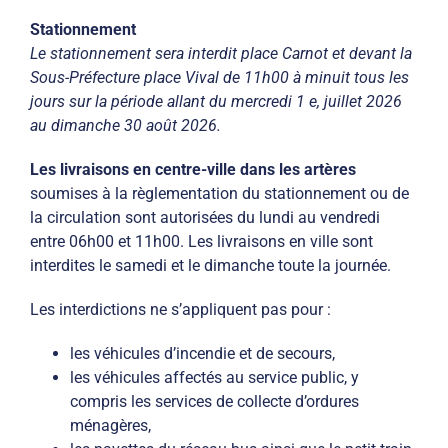
Stationnement
Le stationnement sera interdit place Carnot et devant la
Sous-Préfecture place Vival de 11h00 à minuit tous les
jours sur la période allant du mercredi 1 e, juillet 2026
au dimanche 30 août 2026.
Les livraisons en centre-ville
dans les artères
soumises à la règlementation du stationnement ou de
la circulation sont autorisées du lundi au vendredi
entre 06h00 et 11h00. Les livraisons en ville sont
interdites le samedi et le dimanche toute la journée.
Les interdictions ne s’appliquent pas pour :
les véhicules d’incendie et de secours,
les véhicules affectés au service public, y
compris les services de collecte d’ordures
ménagères,