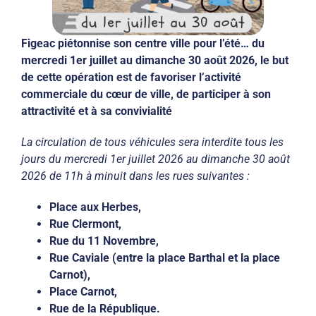
Figeac piétonnise son centre ville pour l’été…
du
mercredi 1er juillet au dimanche 30 août 2026,
le but
de cette opération est de favoriser l’activité
commerciale du cœur de ville, de participer à son
attractivité et à sa convivialité
La circulation de tous véhicules sera interdite tous les
jours du mercredi 1er juillet 2026 au dimanche 30 août
2026 de 11h à minuit dans les rues suivantes :
Place aux Herbes,
Rue Clermont,
Rue du 11 Novembre,
Rue Caviale (entre la place Barthal et la place
Carnot),
Place Carnot,
Rue de la République.