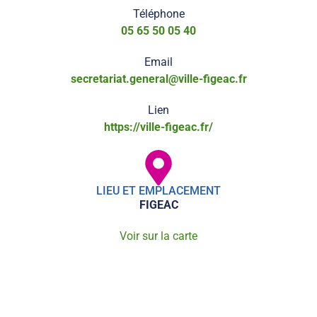
Téléphone
05 65 50 05 40
Email
secretariat.general@ville-figeac.fr
Lien
https://ville-figeac.fr/
LIEU ET EMPLACEMENT
FIGEAC
Voir sur la carte