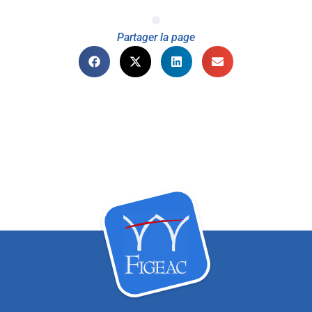
Partager la page