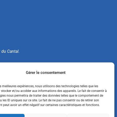
t du Cantal.
e.
Gérer le consentement
es meilleures expériences, nous utilisons des technologies telles que les
 stocker et/ou accéder aux informations des appareils. Le fait de consentir à
gies nous permettra de traiter des données telles que le comportement de
 les ID uniques sur ce site. Le fait de ne pas consentir ou de retirer son
 peut avoir un effet négatif sur certaines caractéristiques et fonctions.