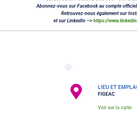
Abonnez-vous sur Facebook au compte officiel 
Retrouvez-nous également sur Ins
et sur LinkedIn –>
https://www.linkedi
LIEU ET EMP
FIGEAC
Voir sur la carte