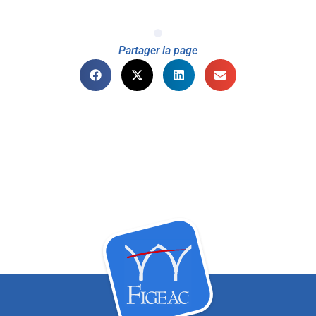
Partager la page