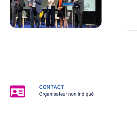
CONTACT
Organisateur non indiqué