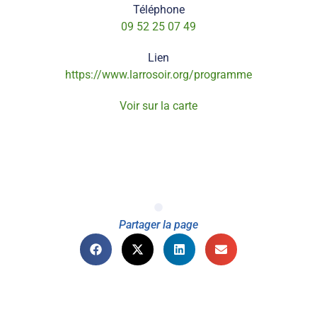
Téléphone
09 52 25 07 49
Lien
https://www.larrosoir.org/programme
Voir sur la carte
Partager la page