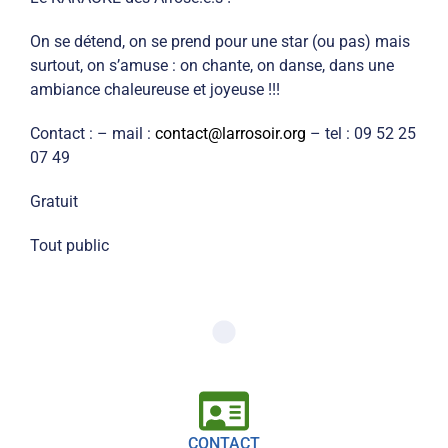
On se détend, on se prend pour une star (ou pas) mais
surtout, on s’amuse : on chante, on danse, dans une
ambiance chaleureuse et joyeuse !!!
Contact : – mail :
contact@larrosoir.org
– tel : 09 52 25
07 49
Gratuit
Tout public
CONTACT