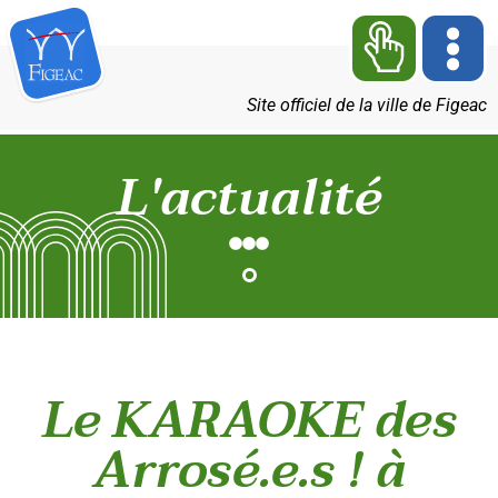
Site officiel de la ville de Figeac
L'actualité
Le KARAOKE des
Arrosé.e.s ! à