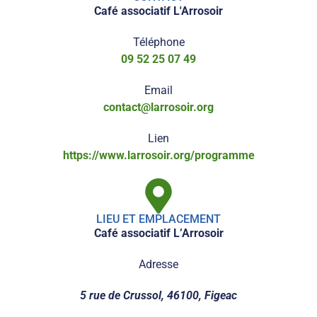
Café associatif L'Arrosoir
Téléphone
09 52 25 07 49
Email
contact@larrosoir.org
Lien
https://www.larrosoir.org/programme
LIEU ET EMPLACEMENT
Café associatif L’Arrosoir
Adresse
5 rue de Crussol, 46100, Figeac