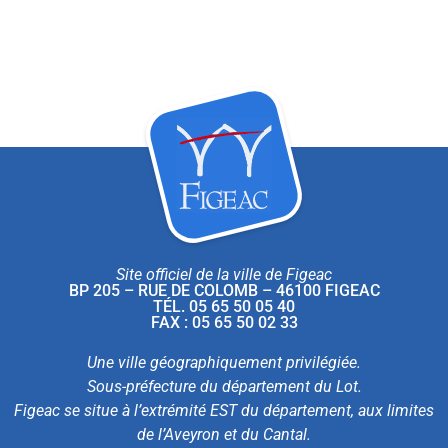
Site officiel de la ville de Figeac
BP 205 – RUE DE COLOMB – 46100 FIGEAC
TÉL. 05 65 50 05 40
FAX : 05 65 50 02 33
Une ville géographiquement privilégiée.
Sous-préfecture du département du Lot.
Figeac se situe à l’extrémité EST du département, aux limites
de l’Aveyron et du Cantal.