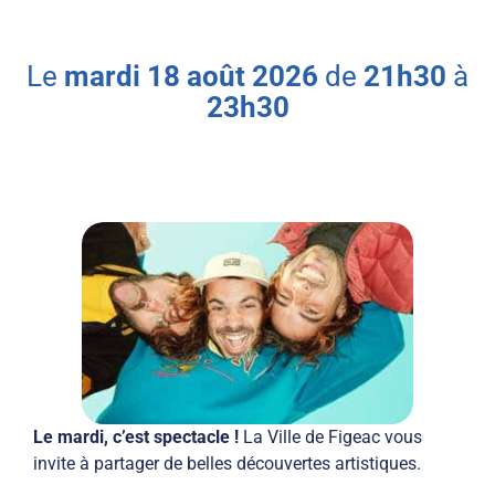
le
mardi
18
août
2026
de
21h30
à
23h30
Le mardi, c’est spectacle !
La Ville de Figeac vous
invite à partager de belles découvertes artistiques.