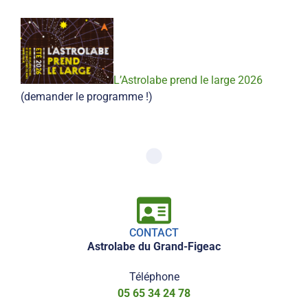
L’Astrolabe prend le large 2026
(demander le programme !)
CONTACT
Astrolabe du Grand-Figeac
Téléphone
05 65 34 24 78