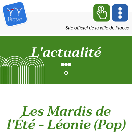
Site officiel de la ville de Figeac
L'actualité
Les Mardis de
l’Été - Léonie (Pop)