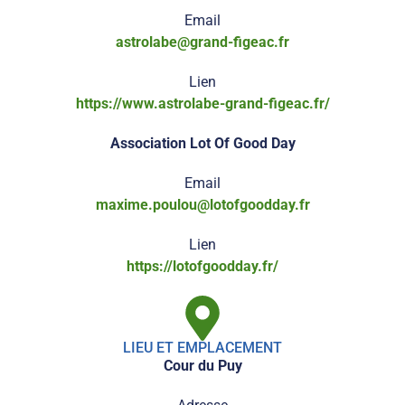
Email
astrolabe@grand-figeac.fr
Lien
https://www.astrolabe-grand-figeac.fr/
Association Lot Of Good Day
Email
maxime.poulou@lotofgoodday.fr
Lien
https://lotofgoodday.fr/
LIEU ET EMPLACEMENT
Cour du Puy