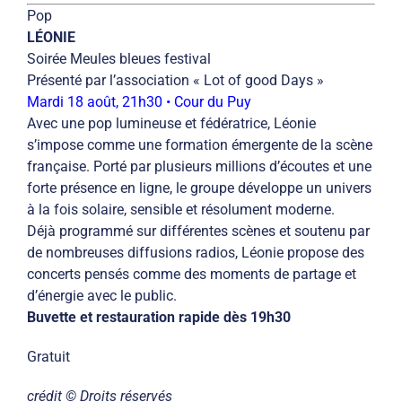
Pop
LÉONIE
Soirée Meules bleues festival
Présenté par l’association « Lot of good Days »
Mardi 18 août, 21h30 • Cour du Puy
Avec une pop lumineuse et fédératrice, Léonie
s’impose comme une formation émergente de la scène
française. Porté par plusieurs millions d’écoutes et une
forte présence en ligne, le groupe développe un univers
à la fois solaire, sensible et résolument moderne.
Déjà programmé sur différentes scènes et soutenu par
de nombreuses diffusions radios, Léonie propose des
concerts pensés comme des moments de partage et
d’énergie avec le public.
Buvette et restauration rapide dès 19h30
Gratuit
crédit © Droits réservés