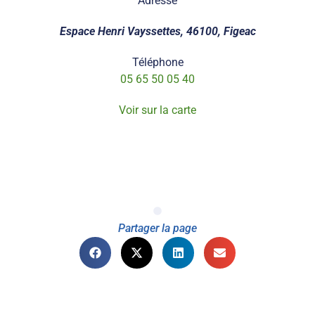
Adresse
Espace Henri Vayssettes, 46100, Figeac
Téléphone
05 65 50 05 40
Voir sur la carte
Partager la page