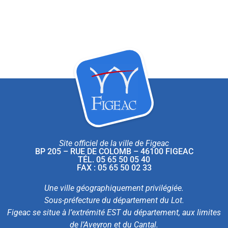
Site officiel de la ville de Figeac
BP 205 – RUE DE COLOMB – 46100 FIGEAC
TÉL. 05 65 50 05 40
FAX : 05 65 50 02 33
Une ville géographiquement privilégiée.
Sous-préfecture du département du Lot.
Figeac se situe à l’extrémité EST du département, aux limites
de l’Aveyron et du Cantal.