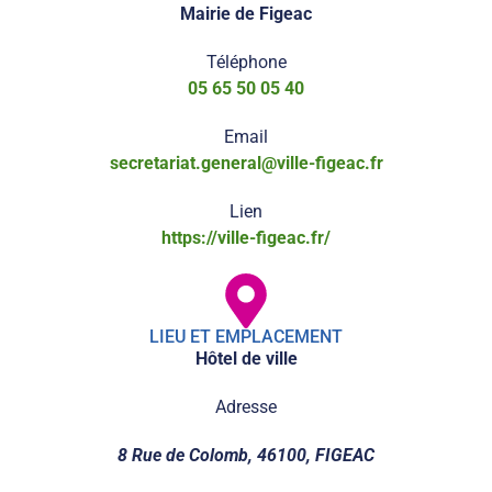
Mairie de Figeac
Téléphone
05 65 50 05 40
Email
secretariat.general@ville-figeac.fr
Lien
https://ville-figeac.fr/
LIEU ET EMPLACEMENT
Hôtel de ville
Adresse
8 Rue de Colomb, 46100, FIGEAC