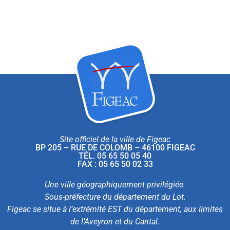
Site officiel de la ville de Figeac
BP 205 – RUE DE COLOMB – 46100 FIGEAC
TÉL. 05 65 50 05 40
FAX : 05 65 50 02 33
Une ville géographiquement privilégiée.
Sous-préfecture du département du Lot.
Figeac se situe à l’extrémité EST du département, aux limites
de l’Aveyron et du Cantal.