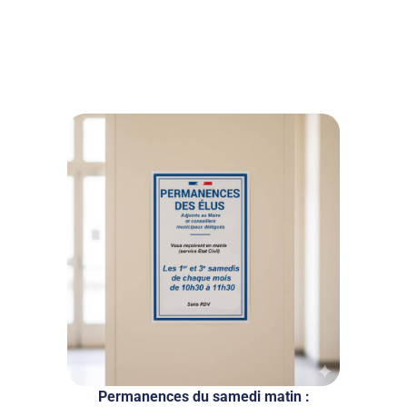
Permanences du samedi matin :