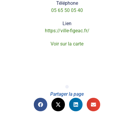
Téléphone
05 65 50 05 40
Lien
https://ville-figeac.fr/
Voir sur la carte
Partager la page