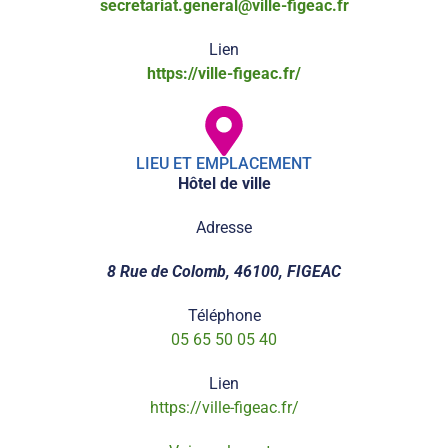
secretariat.general@ville-figeac.fr
Lien
https://ville-figeac.fr/
LIEU ET EMPLACEMENT
Hôtel de ville
Adresse
8 Rue de Colomb, 46100, FIGEAC
Téléphone
05 65 50 05 40
Lien
https://ville-figeac.fr/