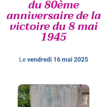
du 80ème
anniversaire de la
victoire du 8 mai
1945
le
vendredi
16
mai
2025