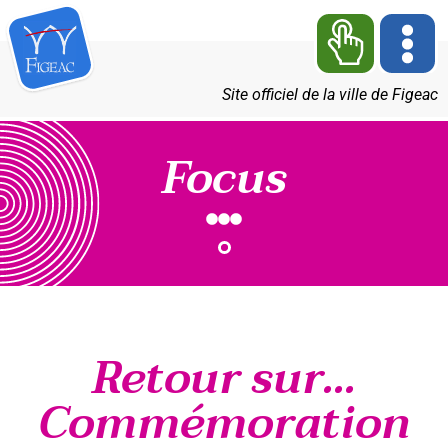
Site officiel de la ville de Figeac
Focus
Retour sur...
Commémoration