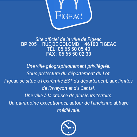
Site officiel de la ville de Figeac
BP 205 – RUE DE COLOMB – 46100 FIGEAC
TÉL. 05 65 50 05 40
FAX : 05 65 50 02 33
Une ville géographiquement privilégiée.
Sous-préfecture du département du Lot.
Figeac se situe à l’extrémité EST du département, aux limites
de l’Aveyron et du Cantal.
Une ville à la croisée de plusieurs terroirs.
Un patrimoine exceptionnel, autour de l’ancienne abbaye
médiévale.