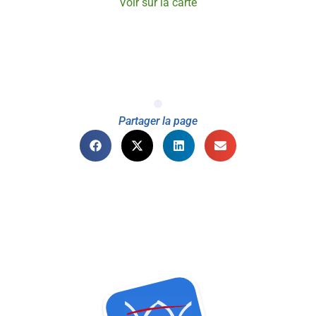
Voir sur la carte
Partager la page