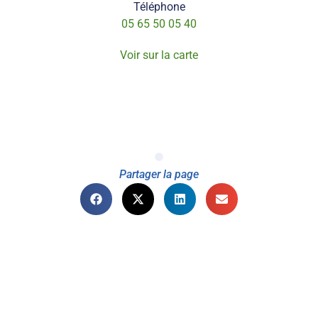
Téléphone
05 65 50 05 40
Voir sur la carte
Partager la page