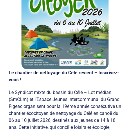
Le chantier de nettoyage du Célé revient – Inscrivez-
vous !
Le Syndicat mixte du bassin du Célé – Lot médian
(SmCLm) et l’Espace Jeunes Intercommunal du Grand
Figeac organisent pour la 19ème année consécutive un
chantier écocitoyen de nettoyage du Célé en canoë du
06 au 10 juillet 2026, destinés aux jeunes de 14 à 18
ans. Cette initiative, qui concilie loisirs et écologie,