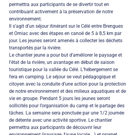
permettra aux participants de se divertir tout en
contribuant activement à la préservation de notre
environnement.
Il s’agit d’un séjour itinérant sur le Célé entre Brengues
et Orniac avec des étapes en canoë de 5 à 8,5 km par
jour. Les jeunes seront amenés à collecter les déchets
transportés par la rivière.
Le chantier jeune a pour but d’améliorer le paysage et
l’état de la rivière, un avantage en début de saison
touristique pour la vallée du Célé. L’hébergement se
fera en camping. Le séjour se veut pédagogique et
citoyen avec la conduite d’une action pour la protection
de notre environnement et des milieux aquatiques et de
vie en groupe. Pendant 5 jours les jeunes seront
sollicités pour l’organisation du camp et le partage des
tâches. La semaine sera ponctuée par une 1/2 journée
de détente avec une activité sportive. Le chantier
permettra aux participants de découvrir leur
environnement (paysage, faune locale,…) et promet