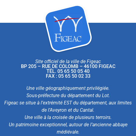
Site officiel de la ville de Figeac
BP 205 – RUE DE COLOMB – 46100 FIGEAC
TÉL. 05 65 50 05 40
FAX : 05 65 50 02 33
Une ville géographiquement privilégiée.
Sous-préfecture du département du Lot.
Figeac se situe à l’extrémité EST du département, aux limites
de l’Aveyron et du Cantal.
Une ville à la croisée de plusieurs terroirs.
Un patrimoine exceptionnel, autour de l’ancienne abbaye
médiévale.