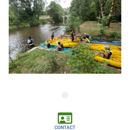
CONTACT