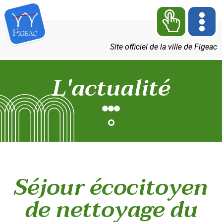
Site officiel de la ville de Figeac
L'actualité
Séjour écocitoyen
de nettoyage du