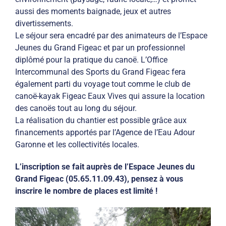
aussi des moments baignade, jeux et autres
divertissements.
Le séjour sera encadré par des animateurs de l’Espace
Jeunes du Grand Figeac et par un professionnel
diplômé pour la pratique du canoë. L’Office
Intercommunal des Sports du Grand Figeac fera
également parti du voyage tout comme le club de
canoë-kayak Figeac Eaux Vives qui assure la location
des canoës tout au long du séjour.
La réalisation du chantier est possible grâce aux
financements apportés par l’Agence de l’Eau Adour
Garonne et les collectivités locales.
L’inscription se fait auprès de l’Espace Jeunes du
Grand Figeac (05.65.11.09.43), pensez à vous
inscrire le nombre de places est limité !