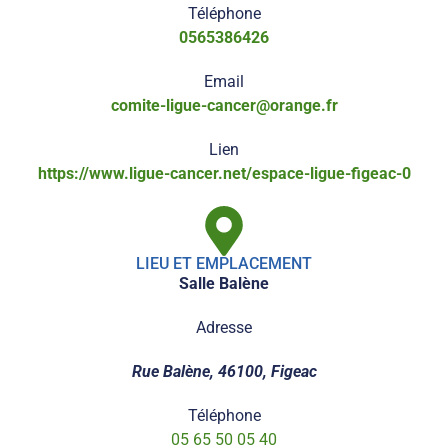
Téléphone
0565386426
Email
comite-ligue-cancer@orange.fr
Lien
https://www.ligue-cancer.net/espace-ligue-figeac-0
LIEU ET EMPLACEMENT
Salle Balène
Adresse
Rue Balène, 46100, Figeac
Téléphone
05 65 50 05 40