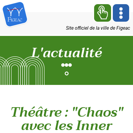
Site officiel de la ville de Figeac
L'actualité
Théâtre : "Chaos"
avec les Inner