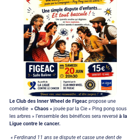
Le Club des Inner Wheel de Figeac
propose une
comédie
» Chaos »
jouée par la Cie « Ping pong sous
les arbres » l’ensemble des bénéfices sera reversé
à la
Ligue contre le cancer.
« Ferdinand 11 ans se dispute et casse une dent de