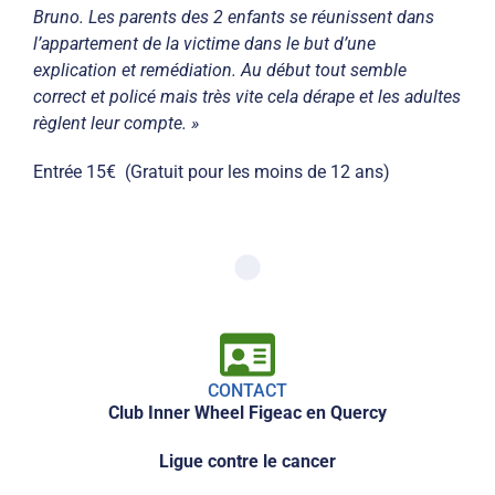
Bruno. Les parents des 2 enfants se réunissent dans
l’appartement de la victime dans le but d’une
explication et remédiation. Au début tout semble
correct et policé mais très vite cela dérape et les adultes
règlent leur compte. »
Entrée 15€ (Gratuit pour les moins de 12 ans)
CONTACT
Club Inner Wheel Figeac en Quercy
Ligue contre le cancer