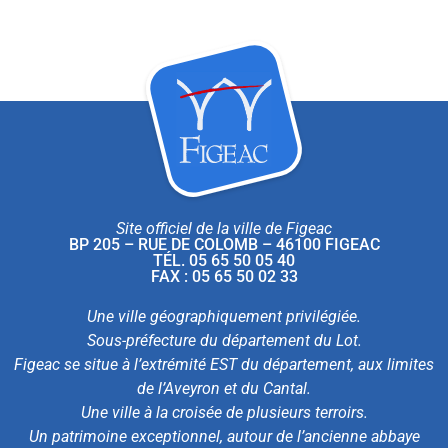
Site officiel de la ville de Figeac
BP 205 – RUE DE COLOMB – 46100 FIGEAC
TÉL. 05 65 50 05 40
FAX : 05 65 50 02 33
Une ville géographiquement privilégiée.
Sous-préfecture du département du Lot.
Figeac se situe à l’extrémité EST du département, aux limites
de l’Aveyron et du Cantal.
Une ville à la croisée de plusieurs terroirs.
Un patrimoine exceptionnel, autour de l’ancienne abbaye