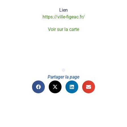
Lien
https://ville-figeac.fr/
Voir sur la carte
Partager la page