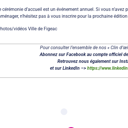
e cérémonie d’accueil est un événement annuel. Si vous n’avez p
ménager, n’hésitez pas à vous inscrire pour la prochaine édition
Photos/vidéos Ville de Figeac
Pour consulter l’ensemble de nos « Clin d’œil
Abonnez sur Facebook au compte officiel de
Retrouvez nous également sur Ins
et sur LinkedIn –>
https://www.linkedi