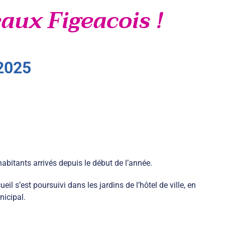
eaux Figeacois !
2025
 habitants arrivés depuis le début de l’année.
il s’est poursuivi dans les jardins de l’hôtel de ville, en
nicipal.