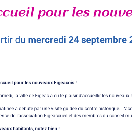
accueil pour les nouv
artir du
mercredi
24
septembre
ccueil pour les nouveaux Figeacois !
amedi, la ville de Figeac a eu le plaisir d’accueillir les nouveaux
atinée a débuté par une visite guidée du centre historique. L’accue
ence de l’association Figeaccueil et des membres du conseil mu
eaux habitants, notez bien !