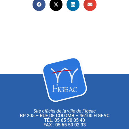
Site officiel de la ville de Figeac
BP 205 – RUE DE COLOMB – 46100 FIGEAC
TÉL. 05 65 50 05 40
FAX : 05 65 50 02 33