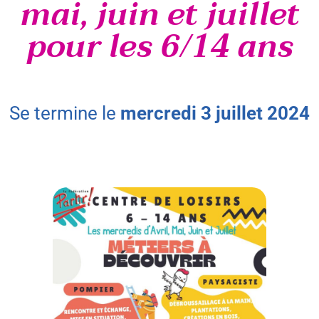
mai, juin et juillet
pour les 6/14 ans
se termine le
mercredi
3
juillet
2024