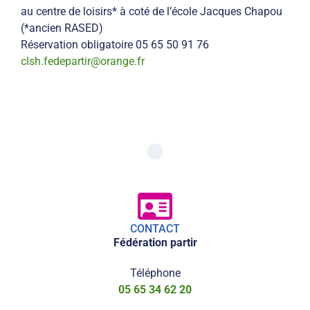
au centre de loisirs* à coté de l’école Jacques Chapou
(*ancien RASED)
Réservation obligatoire 05 65 50 91 76
clsh.fedepartir@orange.fr
CONTACT
Fédération partir
Téléphone
05 65 34 62 20