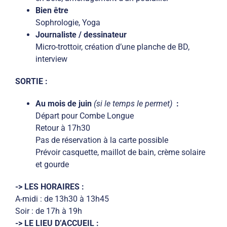
Bien être
Sophrologie, Yoga
Journaliste / dessinateur
Micro-trottoir, création d’une planche de BD,
interview
SORTIE :
Au mois de juin
(si le temps le permet)
:
Départ pour Combe Longue
Retour à 17h30
Pas de réservation à la carte possible
Prévoir casquette, maillot de bain, crème solaire
et gourde
-> LES HORAIRES :
A-midi : de 13h30 à 13h45
Soir : de 17h à 19h
-> LE LIEU D’ACCUEIL :