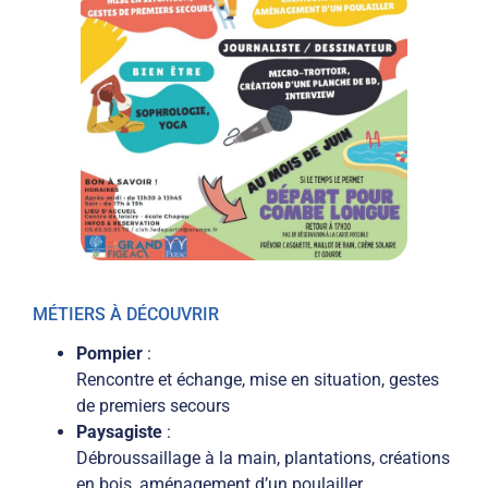
MÉTIERS À DÉCOUVRIR
Pompier
:
Rencontre et échange, mise en situation, gestes
de premiers secours
Paysagiste
:
Débroussaillage à la main, plantations, créations
en bois, aménagement d’un poulailler