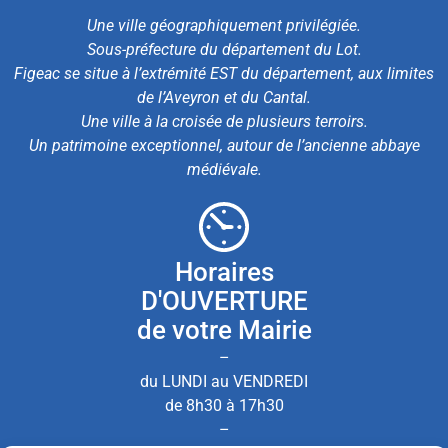
Une ville géographiquement privilégiée.
Sous-préfecture du département du Lot.
Figeac se situe à l’extrémité EST du département, aux limites
de l’Aveyron et du Cantal.
Une ville à la croisée de plusieurs terroirs.
Un patrimoine exceptionnel, autour de l’ancienne abbaye
médiévale.
Horaires
D'OUVERTURE
de votre Mairie
–
du LUNDI au VENDREDI
de 8h30 à 17h30
–