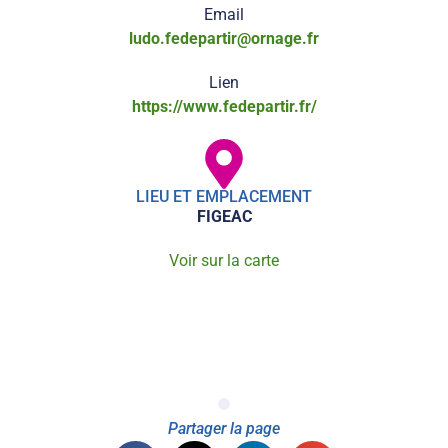
Email
ludo.fedepartir@ornage.fr
Lien
https://www.fedepartir.fr/
LIEU ET EMPLACEMENT
FIGEAC
Voir sur la carte
Partager la page