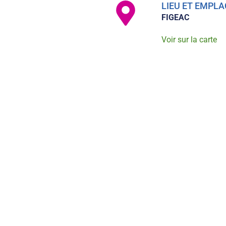
LIEU ET EMP
FIGEAC
Voir sur la carte