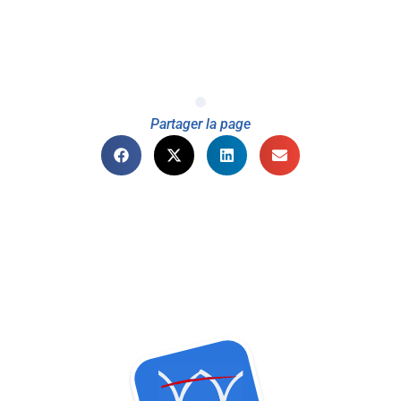
Partager la page