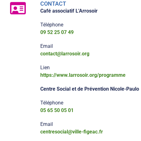
CONTACT
Café associatif L'Arrosoir
Téléphone
09 52 25 07 49
Email
contact@larrosoir.org
Lien
https://www.larrosoir.org/programme
Centre Social et de Prévention Nicole-Paulo
Téléphone
05 65 50 05 01
Email
centresocial@ville-figeac.fr