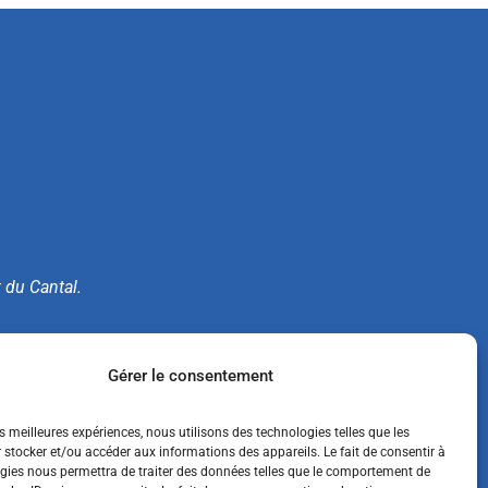
t du Cantal.
e.
Gérer le consentement
es meilleures expériences, nous utilisons des technologies telles que les
 stocker et/ou accéder aux informations des appareils. Le fait de consentir à
gies nous permettra de traiter des données telles que le comportement de