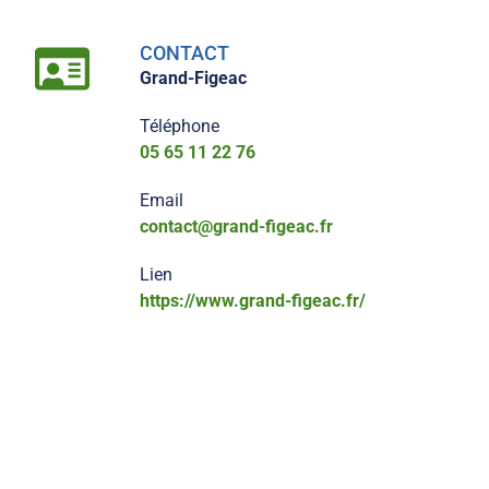
CONTACT
Grand-Figeac
Téléphone
05 65 11 22 76
Email
contact@grand-figeac.fr
Lien
https://www.grand-figeac.fr/