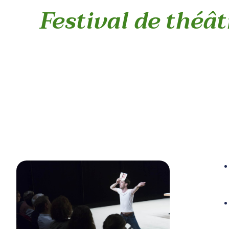
Festival de théât