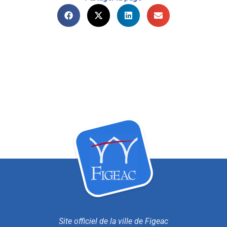
Site officiel de la ville de Figeac