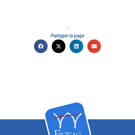
Partager la page