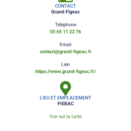
CONTACT
Grand-Figeac
Téléphone
05 65 11 22 76
Email
contact@grand-figeac.fr
Lien
https://www.grand-figeac.fr/
LIEU ET EMPLACEMENT
FIGEAC
Voir sur la carte