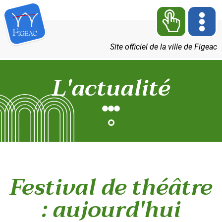
Site officiel de la ville de Figeac
L'actualité
Festival de théâtre
: aujourd'hui