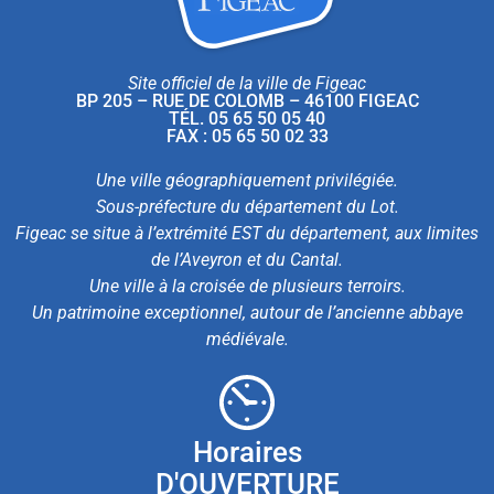
Site officiel de la ville de Figeac
BP 205 – RUE DE COLOMB – 46100 FIGEAC
TÉL. 05 65 50 05 40
FAX : 05 65 50 02 33
Une ville géographiquement privilégiée.
Sous-préfecture du département du Lot.
Figeac se situe à l’extrémité EST du département, aux limites
de l’Aveyron et du Cantal.
Une ville à la croisée de plusieurs terroirs.
Un patrimoine exceptionnel, autour de l’ancienne abbaye
médiévale.
Horaires
D'OUVERTURE