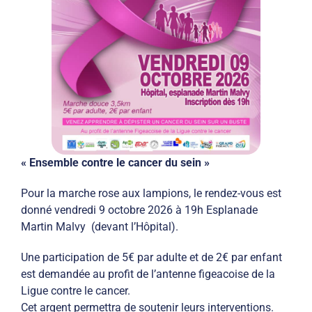
« Ensemble contre le cancer du sein »
Pour la marche rose aux lampions, le rendez-vous est
donné vendredi 9 octobre 2026 à 19h Esplanade
Martin Malvy (devant l’Hôpital).
Une participation de 5€ par adulte et de 2€ par enfant
est demandée au profit de l’antenne figeacoise de la
Ligue contre le cancer.
Cet argent permettra de soutenir leurs interventions.