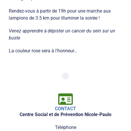
Rendez-vous à partir de 19h pour une marche aux
lampions de 3.5 km pour illuminer la soirée !
Venez apprendre à dépister un cancer du sein sur un
buste
La couleur rose sera à l’honneur…
CONTACT
Centre Social et de Prévention Nicole-Paulo
Téléphone