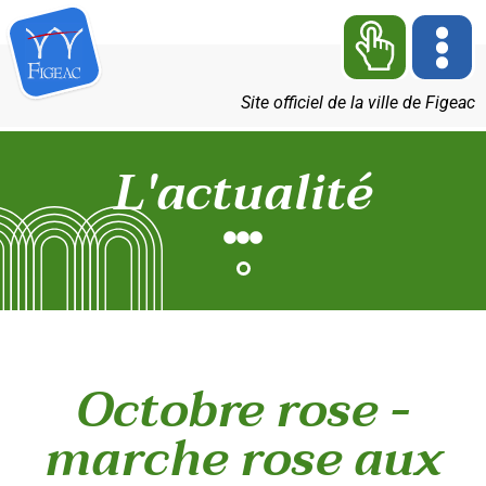
Site officiel de la ville de Figeac
L'actualité
Octobre rose -
marche rose aux