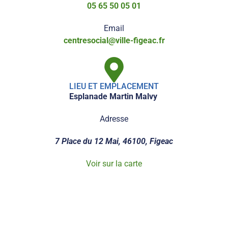
05 65 50 05 01
Email
centresocial@ville-figeac.fr
LIEU ET EMPLACEMENT
Esplanade Martin Malvy
Adresse
7 Place du 12 Mai, 46100, Figeac
Voir sur la carte