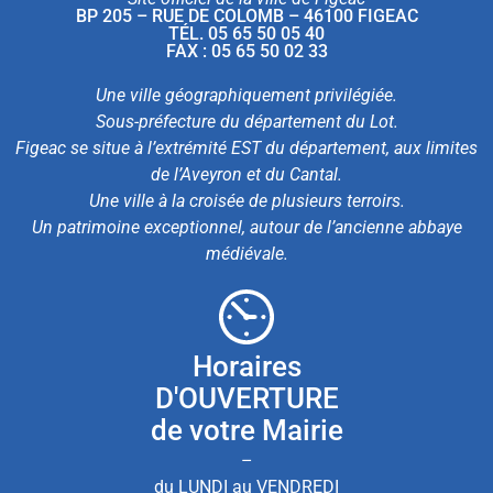
BP 205 – RUE DE COLOMB – 46100 FIGEAC
TÉL. 05 65 50 05 40
FAX : 05 65 50 02 33
Une ville géographiquement privilégiée.
Sous-préfecture du département du Lot.
Figeac se situe à l’extrémité EST du département, aux limites
de l’Aveyron et du Cantal.
Une ville à la croisée de plusieurs terroirs.
Un patrimoine exceptionnel, autour de l’ancienne abbaye
médiévale.
Horaires
D'OUVERTURE
de votre Mairie
–
du LUNDI au VENDREDI