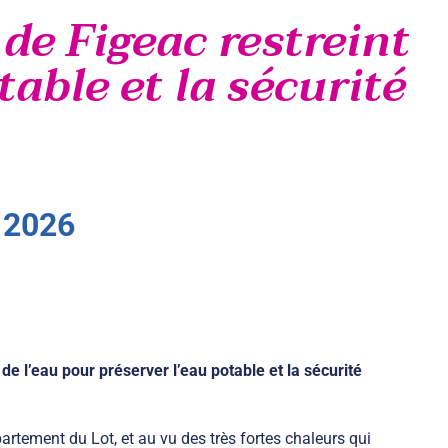
 de Figeac restreint
table et la sécurité
2026
 de l’eau pour préserver l’eau potable et la sécurité
artement du Lot, et au vu des très fortes chaleurs qui