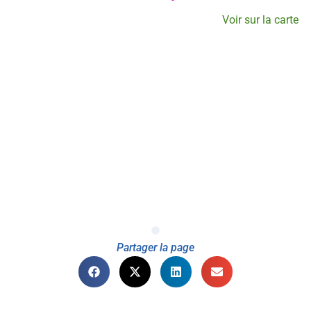
Voir sur la carte
Partager la page