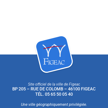
Site officiel de la ville de Figeac
BP 205 – RUE DE COLOMB – 46100 FIGEAC
TÉL. 05 65 50 05 40
Une ville géographiquement privilégiée.