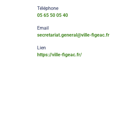
Téléphone
05 65 50 05 40
Email
secretariat.general@ville-figeac.fr
Lien
https://ville-figeac.fr/