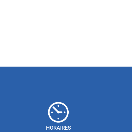
HORAIRES