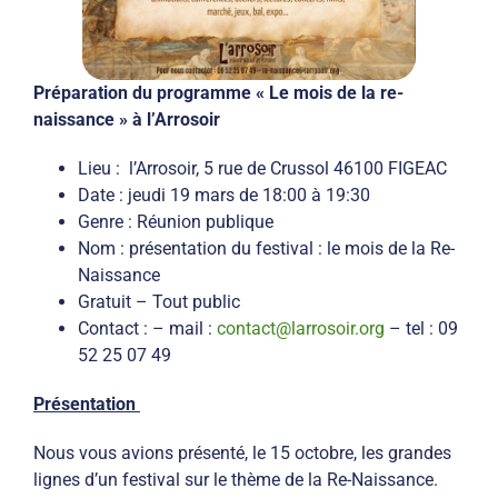
Préparation du programme « Le mois de la re-
naissance » à l’Arrosoir
Lieu : l’Arrosoir, 5 rue de Crussol 46100 FIGEAC
Date : jeudi 19 mars de 18:00 à 19:30
Genre : Réunion publique
Nom : présentation du festival : le mois de la Re-
Naissance
Gratuit – Tout public
Contact : – mail :
contact@larrosoir.org
– tel : 09
52 25 07 49
Présentation
Nous vous avions présenté, le 15 octobre, les grandes
lignes d’un festival sur le thème de la Re-Naissance.