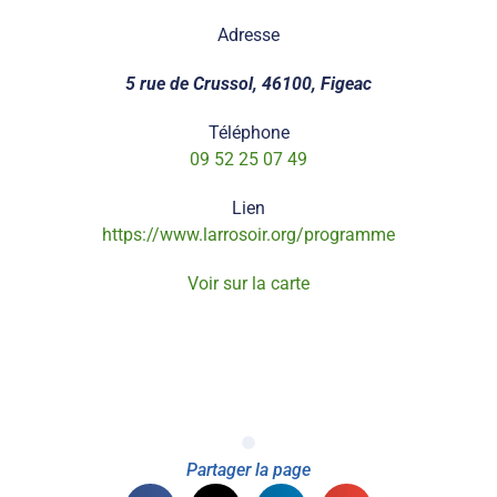
Adresse
5 rue de Crussol, 46100, Figeac
Téléphone
09 52 25 07 49
Lien
https://www.larrosoir.org/programme
Voir sur la carte
Partager la page