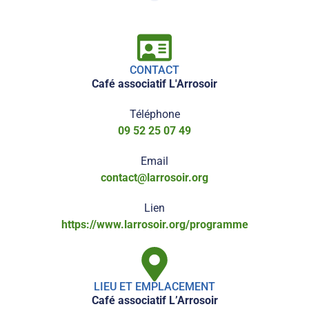
CONTACT
Café associatif L'Arrosoir
Téléphone
09 52 25 07 49
Email
contact@larrosoir.org
Lien
https://www.larrosoir.org/programme
LIEU ET EMPLACEMENT
Café associatif L’Arrosoir