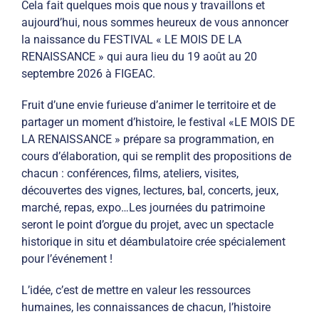
Cela fait quelques mois que nous y travaillons et
aujourd’hui, nous sommes heureux de vous annoncer
la naissance du FESTIVAL « LE MOIS DE LA
RENAISSANCE » qui aura lieu du 19 août au 20
septembre 2026 à FIGEAC.
Fruit d’une envie furieuse d’animer le territoire et de
partager un moment d’histoire, le festival «LE MOIS DE
LA RENAISSANCE » prépare sa programmation, en
cours d’élaboration, qui se remplit des propositions de
chacun : conférences, films, ateliers, visites,
découvertes des vignes, lectures, bal, concerts, jeux,
marché, repas, expo…Les journées du patrimoine
seront le point d’orgue du projet, avec un spectacle
historique in situ et déambulatoire crée spécialement
pour l’événement !
L’idée, c’est de mettre en valeur les ressources
humaines, les connaissances de chacun, l’histoire