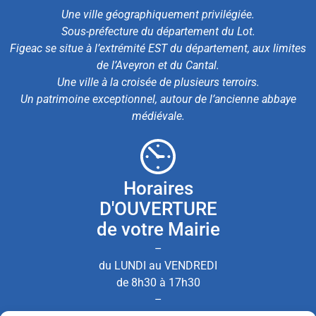
Une ville géographiquement privilégiée.
Sous-préfecture du département du Lot.
Figeac se situe à l’extrémité EST du département, aux limites
de l’Aveyron et du Cantal.
Une ville à la croisée de plusieurs terroirs.
Un patrimoine exceptionnel, autour de l’ancienne abbaye
médiévale.
Horaires
D'OUVERTURE
de votre Mairie
–
du LUNDI au VENDREDI
de 8h30 à 17h30
–