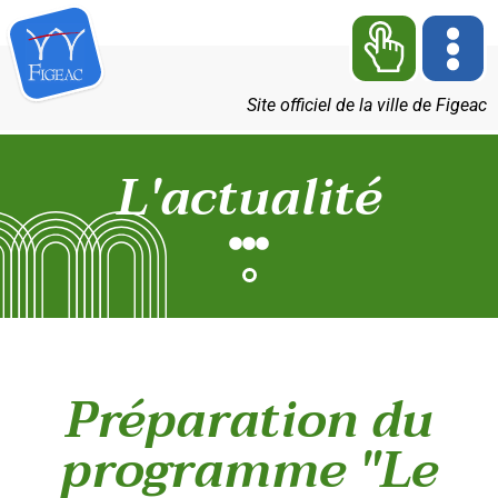
Site officiel de la ville de Figeac
L'actualité
Préparation du
programme "Le