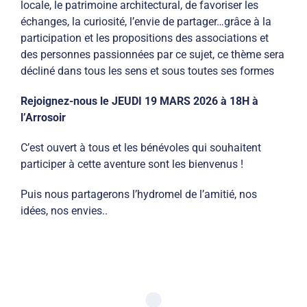
locale, le patrimoine architectural, de favoriser les
échanges, la curiosité, l’envie de partager…grâce à la
participation et les propositions des associations et
des personnes passionnées par ce sujet, ce thème sera
décliné dans tous les sens et sous toutes ses formes
Rejoignez-nous le JEUDI 19 MARS 2026 à 18H à
l’Arrosoir
C’est ouvert à tous et les bénévoles qui souhaitent
participer à cette aventure sont les bienvenus !
Puis nous partagerons l’hydromel de l’amitié, nos
idées, nos envies..