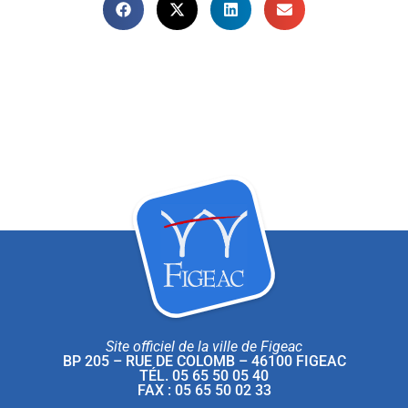
Site officiel de la ville de Figeac
BP 205 – RUE DE COLOMB – 46100 FIGEAC
TÉL. 05 65 50 05 40
FAX : 05 65 50 02 33