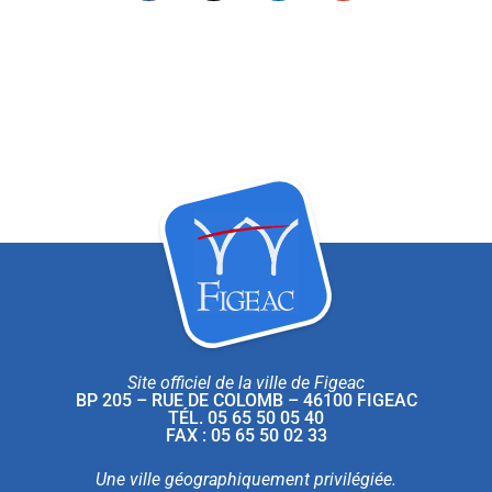
Site officiel de la ville de Figeac
BP 205 – RUE DE COLOMB – 46100 FIGEAC
TÉL. 05 65 50 05 40
FAX : 05 65 50 02 33
Une ville géographiquement privilégiée.