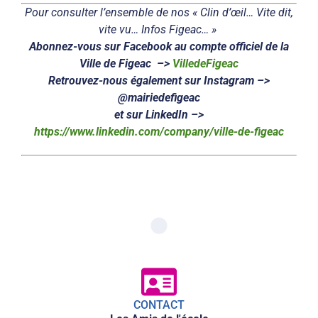
Pour consulter l’ensemble de nos « Clin d’œil… Vite dit,
vite vu… Infos Figeac… »
Abonnez-vous sur Facebook au compte officiel de la
Ville de Figeac –>
VilledeFigeac
Retrouvez-nous également sur Instagram –>
@mairiedefigeac
et sur LinkedIn –>
https://www.linkedin.com/company/ville-de-figeac
CONTACT