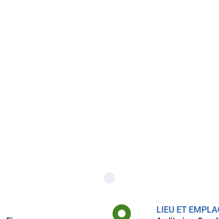
LIEU ET EMP