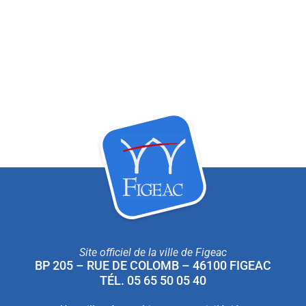
Site officiel de la ville de Figeac
BP 205 – RUE DE COLOMB – 46100 FIGEAC
TÉL. 05 65 50 05 40