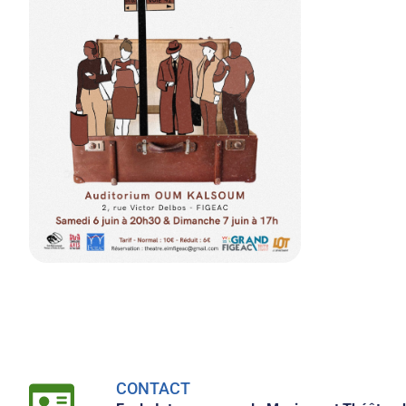
CONTACT