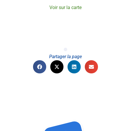
Voir sur la carte
Partager la page