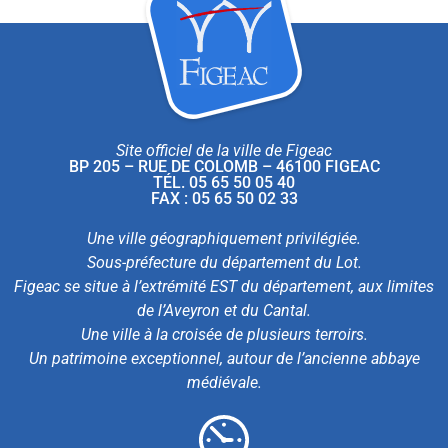
Site officiel de la ville de Figeac
BP 205 – RUE DE COLOMB – 46100 FIGEAC
TÉL. 05 65 50 05 40
FAX : 05 65 50 02 33
Une ville géographiquement privilégiée.
Sous-préfecture du département du Lot.
Figeac se situe à l’extrémité EST du département, aux limites
de l’Aveyron et du Cantal.
Une ville à la croisée de plusieurs terroirs.
Un patrimoine exceptionnel, autour de l’ancienne abbaye
médiévale.