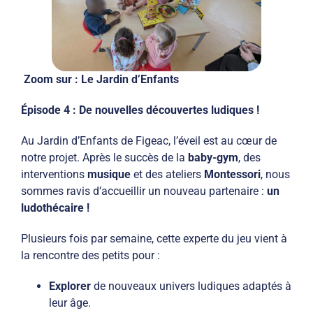
Zoom sur : Le Jardin d’Enfants
Épisode 4 : De nouvelles découvertes ludiques !
Au Jardin d’Enfants de Figeac, l’éveil est au cœur de
notre projet. Après le succès de la
baby-gym
, des
interventions
musique
et des ateliers
Montessori
, nous
sommes ravis d’accueillir un nouveau partenaire :
un
ludothécaire !
Plusieurs fois par semaine, cette experte du jeu vient à
la rencontre des petits pour :
Explorer
de nouveaux univers ludiques adaptés à
leur âge.