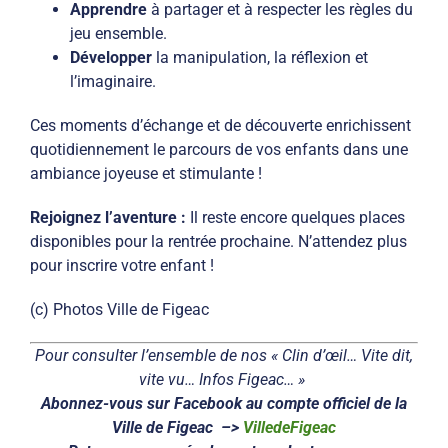
Apprendre
à partager et à respecter les règles du
jeu ensemble.
Développer
la manipulation, la réflexion et
l’imaginaire.
Ces moments d’échange et de découverte enrichissent
quotidiennement le parcours de vos enfants dans une
ambiance joyeuse et stimulante !
Rejoignez l’aventure :
Il reste encore quelques places
disponibles pour la rentrée prochaine. N’attendez plus
pour inscrire votre enfant !
(c) Photos Ville de Figeac
Pour consulter l’ensemble de nos « Clin d’œil… Vite dit,
vite vu… Infos Figeac… »
Abonnez-vous sur Facebook au compte officiel de la
Ville de Figeac –>
VilledeFigeac