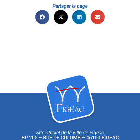
Partager la page
Site officiel de la ville de Figeac
BP 205 – RUE DE COLOMB – 46100 FIGEAC