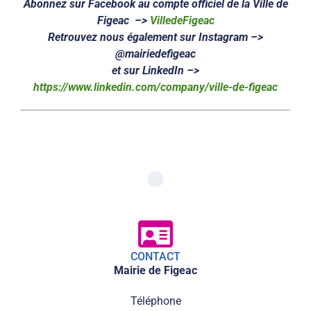
Abonnez sur Facebook au compte officiel de la Ville de
Figeac –>
VilledeFigeac
Retrouvez nous également sur Instagram –>
@mairiedefigeac
et sur LinkedIn –>
https://www.linkedin.com/company/ville-de-figeac
CONTACT
Mairie de Figeac
Téléphone