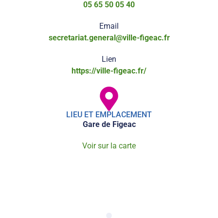
05 65 50 05 40
Email
secretariat.general@ville-figeac.fr
Lien
https://ville-figeac.fr/
LIEU ET EMPLACEMENT
Gare de Figeac
Voir sur la carte