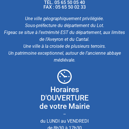
TÉL. 05 65 50 05 40
FAX : 05 65 50 02 33
Une ville géographiquement privilégiée.
Sous-préfecture du département du Lot.
Figeac se situe à l’extrémité EST du département, aux limites
de l’Aveyron et du Cantal.
Une ville à la croisée de plusieurs terroirs.
Un patrimoine exceptionnel, autour de l’ancienne abbaye
médiévale.
Horaires
D'OUVERTURE
de votre Mairie
–
du LUNDI au VENDREDI
de 8h30 à 17h30