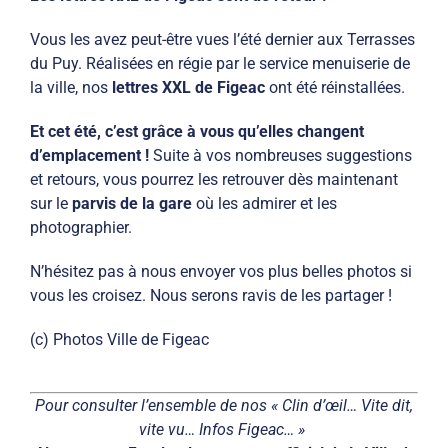
Vous les avez peut-être vues l’été dernier aux Terrasses
du Puy. Réalisées en régie par le service menuiserie de
la ville, nos
lettres XXL de Figeac
ont été réinstallées.
Et cet été, c’est grâce à vous qu’elles changent
d’emplacement !
Suite à vos nombreuses suggestions
et retours, vous pourrez les retrouver dès maintenant
sur le
parvis de la gare
où les admirer et les
photographier.
N’hésitez pas à nous envoyer vos plus belles photos si
vous les croisez. Nous serons ravis de les partager !
(c) Photos Ville de Figeac
Pour consulter l’ensemble de nos « Clin d’œil… Vite dit,
vite vu… Infos Figeac… »