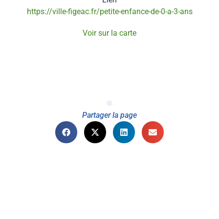
https://ville-figeac.fr/petite-enfance-de-0-a-3-ans
Voir sur la carte
Partager la page