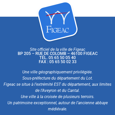
Site officiel de la ville de Figeac
BP 205 – RUE DE COLOMB – 46100 FIGEAC
TÉL. 05 65 50 05 40
FAX : 05 65 50 02 33
Une ville géographiquement privilégiée.
Sous-préfecture du département du Lot.
Figeac se situe à l’extrémité EST du département, aux limites
de l’Aveyron et du Cantal.
Une ville à la croisée de plusieurs terroirs.
Un patrimoine exceptionnel, autour de l’ancienne abbaye
médiévale.