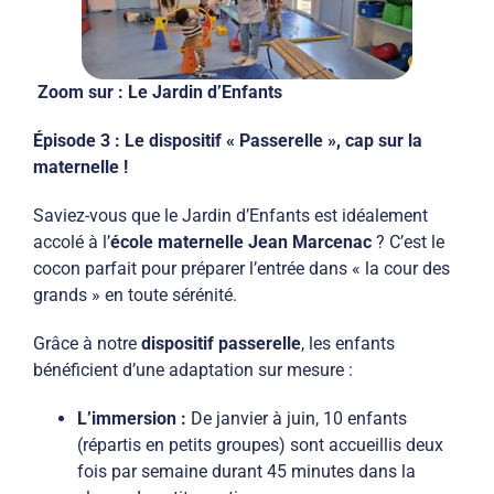
Zoom sur : Le Jardin d’Enfants
Épisode 3 : Le dispositif « Passerelle », cap sur la
maternelle !
Saviez-vous que le Jardin d’Enfants est idéalement
accolé à l’
école maternelle Jean Marcenac
? C’est le
cocon parfait pour préparer l’entrée dans « la cour des
grands » en toute sérénité.
Grâce à notre
dispositif passerelle
, les enfants
bénéficient d’une adaptation sur mesure :
L’immersion :
De janvier à juin, 10 enfants
(répartis en petits groupes) sont accueillis deux
fois par semaine durant 45 minutes dans la