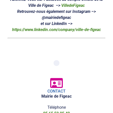
Ville de Figeac –>
VilledeFigeac
Retrouvez-nous également sur Instagram –>
@mairiedefigeac
et sur LinkedIn –>
https://www.linkedin.com/company/ville-de-figeac
CONTACT
Mairie de Figeac
Téléphone