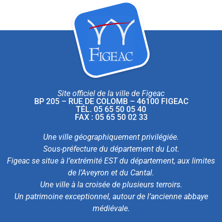
Site officiel de la ville de Figeac
BP 205 – RUE DE COLOMB – 46100 FIGEAC
TÉL. 05 65 50 05 40
FAX : 05 65 50 02 33
Une ville géographiquement privilégiée.
Sous-préfecture du département du Lot.
Figeac se situe à l’extrémité EST du département, aux limites
de l’Aveyron et du Cantal.
Une ville à la croisée de plusieurs terroirs.
Un patrimoine exceptionnel, autour de l’ancienne abbaye
médiévale.