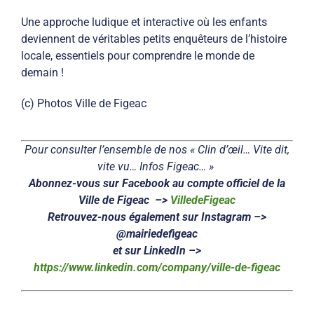
Une approche ludique et interactive où les enfants
deviennent de véritables petits enquêteurs de l’histoire
locale, essentiels pour comprendre le monde de
demain !
(c) Photos Ville de Figeac
Pour consulter l’ensemble de nos « Clin d’œil… Vite dit,
vite vu… Infos Figeac… »
Abonnez-vous sur Facebook au compte officiel de la
Ville de Figeac –>
VilledeFigeac
Retrouvez-nous également sur Instagram –>
@mairiedefigeac
et sur LinkedIn –>
https://www.linkedin.com/company/ville-de-figeac