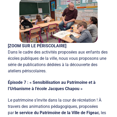
[ZOOM SUR LE PÉRISCOLAIRE]
Dans le cadre des activités proposées aux enfants des
écoles publiques de la ville, nous vous proposons une
série de publications dédiées à la découverte des
ateliers périscolaires.
Épisode 7 : « Sensibilisation au Patrimoine et à
l’Urbanisme à l’école Jacques Chapou »
Le patrimoine s’invite dans la cour de récréation ! À
travers des animations pédagogiques, proposées
par
le service du Patrimoine de la Ville de Figeac
, les