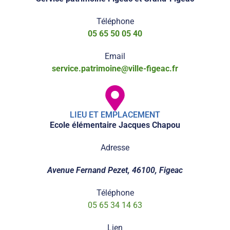
Téléphone
05 65 50 05 40
Email
service.patrimoine@ville-figeac.fr
LIEU ET EMPLACEMENT
Ecole élémentaire Jacques Chapou
Adresse
Avenue Fernand Pezet, 46100, Figeac
Téléphone
05 65 34 14 63
Lien