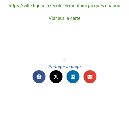
https://ville-figeac.fr/ecole-elementaire-jacques-chapou
Voir sur la carte
Partager la page