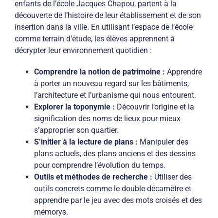
enfants de l’école Jacques Chapou, partent à la
découverte de l’histoire de leur établissement et de son
insertion dans la ville. En utilisant l’espace de l’école
comme terrain d’étude, les élèves apprennent à
décrypter leur environnement quotidien :
Comprendre la notion de patrimoine :
Apprendre
à porter un nouveau regard sur les bâtiments,
l’architecture et l’urbanisme qui nous entourent.
Explorer la toponymie :
Découvrir l’origine et la
signification des noms de lieux pour mieux
s’approprier son quartier.
S’initier à la lecture de plans :
Manipuler des
plans actuels, des plans anciens et des dessins
pour comprendre l’évolution du temps.
Outils et méthodes de recherche :
Utiliser des
outils concrets comme le double-décamètre et
apprendre par le jeu avec des mots croisés et des
mémorys.