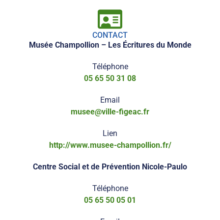
CONTACT
Musée Champollion – Les Écritures du Monde
Téléphone
05 65 50 31 08
Email
musee@ville-figeac.fr
Lien
http://www.musee-champollion.fr/
Centre Social et de Prévention Nicole-Paulo
Téléphone
05 65 50 05 01