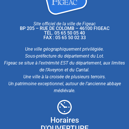
Site officiel de la ville de Figeac
BP 205 – RUE DE COLOMB – 46100 FIGEAC
TÉL. 05 65 50 05 40
FAX : 05 65 50 02 33
Une ville géographiquement privilégiée.
Sous-préfecture du département du Lot.
Figeac se situe à l’extrémité EST du département, aux limites
de l’Aveyron et du Cantal.
Une ville à la croisée de plusieurs terroirs.
Un patrimoine exceptionnel, autour de l’ancienne abbaye
médiévale.
Horaires
D'OUVERTURE