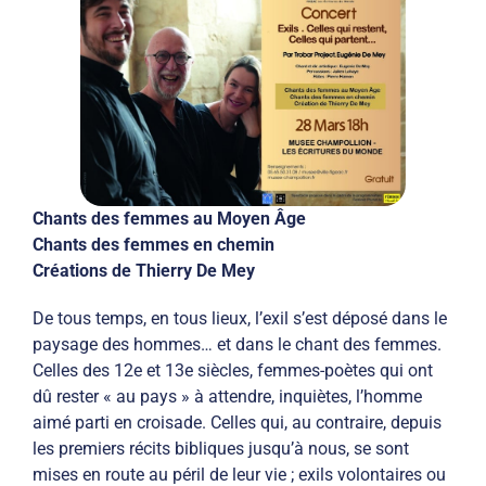
Chants des femmes au Moyen Âge
Chants des femmes en chemin
Créations de Thierry De Mey
De tous temps, en tous lieux, l’exil s’est déposé dans le
paysage des hommes… et dans le chant des femmes.
Celles des 12e et 13e siècles, femmes-poètes qui ont
dû rester « au pays » à attendre, inquiètes, l’homme
aimé parti en croisade. Celles qui, au contraire, depuis
les premiers récits bibliques jusqu’à nous, se sont
mises en route au péril de leur vie ; exils volontaires ou