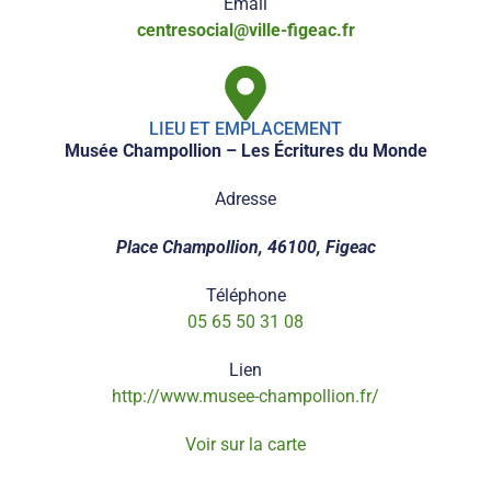
Email
centresocial@ville-figeac.fr
LIEU ET EMPLACEMENT
Musée Champollion – Les Écritures du Monde
Adresse
Place Champollion, 46100, Figeac
Téléphone
05 65 50 31 08
Lien
http://www.musee-champollion.fr/
Voir sur la carte