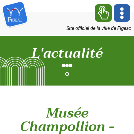
Site officiel de la ville de Figeac
L'actualité
Musée
Champollion -