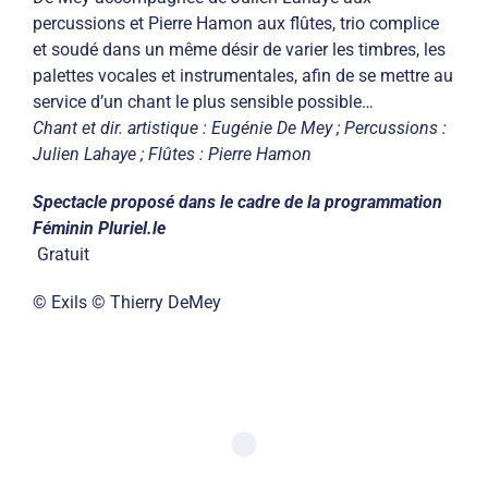
percussions et Pierre Hamon aux flûtes, trio complice
et soudé dans un même désir de varier les timbres, les
palettes vocales et instrumentales, afin de se mettre au
service d’un chant le plus sensible possible…
Chant et dir. artistique : Eugénie De Mey ; Percussions :
Julien Lahaye ; Flûtes : Pierre Hamon
Spectacle proposé dans le cadre de la programmation
Féminin Pluriel.le
Gratuit
© Exils © Thierry DeMey