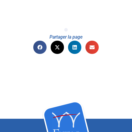
Partager la page