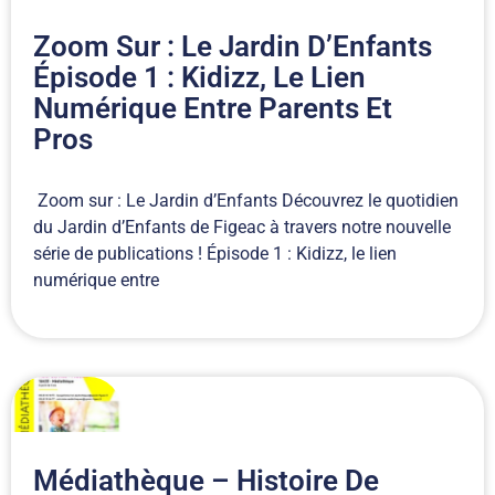
Zoom Sur : Le Jardin D’Enfants
Épisode 1 : Kidizz, Le Lien
Numérique Entre Parents Et
Pros
Zoom sur : Le Jardin d’Enfants Découvrez le quotidien
du Jardin d’Enfants de Figeac à travers notre nouvelle
série de publications ! Épisode 1 : Kidizz, le lien
numérique entre
Médiathèque – Histoire De