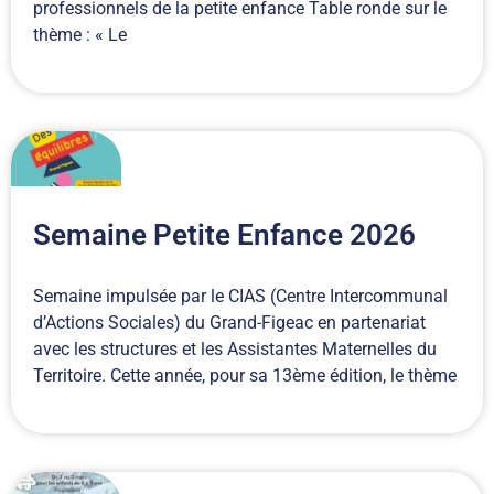
professionnels de la petite enfance Table ronde sur le
thème : « Le
Semaine Petite Enfance 2026
Semaine impulsée par le CIAS (Centre Intercommunal
d’Actions Sociales) du Grand-Figeac en partenariat
avec les structures et les Assistantes Maternelles du
Territoire. Cette année, pour sa 13ème édition, le thème