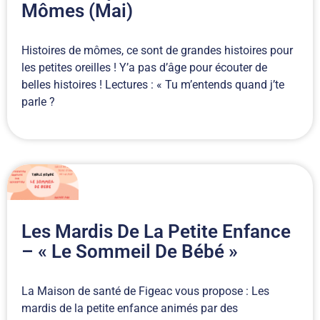
Mômes (mai)
Histoires de mômes, ce sont de grandes histoires pour
les petites oreilles ! Y’a pas d’âge pour écouter de
belles histoires ! Lectures : « Tu m’entends quand j’te
parle ?
Les Mardis De La Petite Enfance
– « Le Sommeil De Bébé »
La Maison de santé de Figeac vous propose : Les
mardis de la petite enfance animés par des