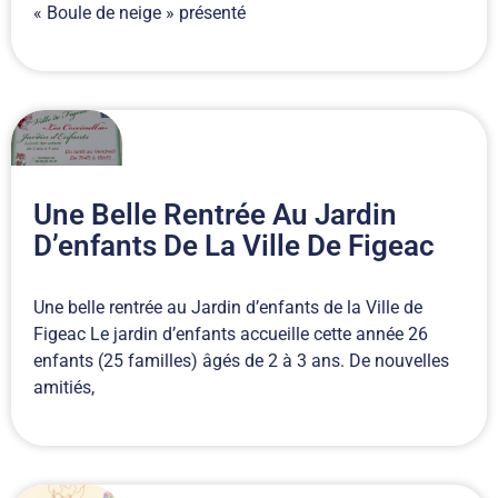
« Boule de neige » présenté
Une Belle Rentrée Au Jardin
D’enfants De La Ville De Figeac
Une belle rentrée au Jardin d’enfants de la Ville de
Figeac Le jardin d’enfants accueille cette année 26
enfants (25 familles) âgés de 2 à 3 ans. De nouvelles
amitiés,