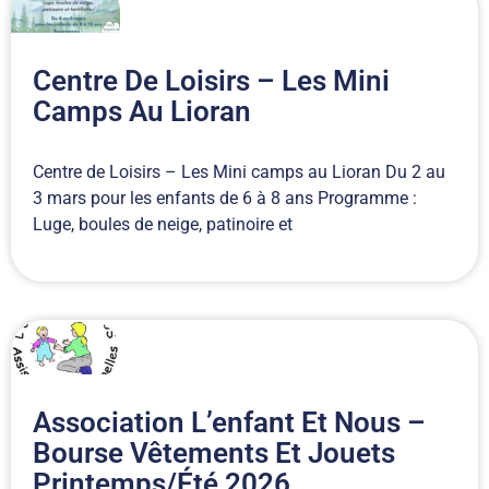
Centre De Loisirs – Les Mini
Camps Au Lioran
Centre de Loisirs – Les Mini camps au Lioran Du 2 au
3 mars pour les enfants de 6 à 8 ans Programme :
Luge, boules de neige, patinoire et
Association L’enfant Et Nous –
Bourse Vêtements Et Jouets
Printemps/été 2026