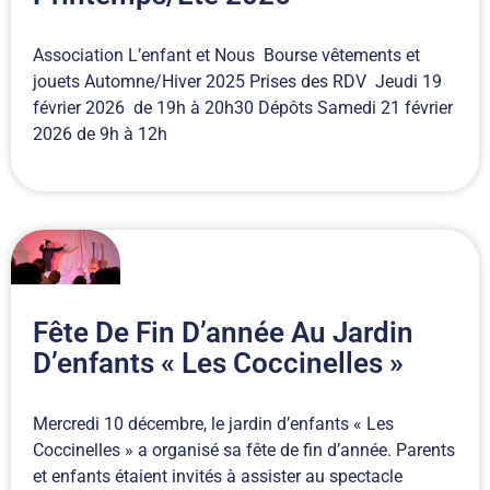
Association L’enfant et Nous Bourse vêtements et
jouets Automne/Hiver 2025 Prises des RDV Jeudi 19
février 2026 de 19h à 20h30 Dépôts Samedi 21 février
2026 de 9h à 12h
Fête De Fin D’année Au Jardin
D’enfants « Les Coccinelles »
Mercredi 10 décembre, le jardin d’enfants « Les
Coccinelles » a organisé sa fête de fin d’année. Parents
et enfants étaient invités à assister au spectacle