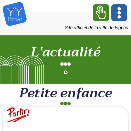
Site officiel de la ville de Figeac
L'actualité
Petite enfance