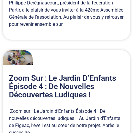
Philippe Derégnaucourt, président de la fédération
Partir, a le plaisir de vous inviter à la 42ème Assemblée
Générale de l’association, Au plaisir de vous y retrouver
pour revenir ensemble sur
Zoom Sur : Le Jardin D’Enfants
Épisode 4 : De Nouvelles
Découvertes Ludiques !
Zoom sur : Le Jardin d’Enfants Épisode 4 : De
nouvelles découvertes ludiques ! Au Jardin d’Enfants
de Figeac, l’éveil est au cœur de notre projet. Après le
succès de