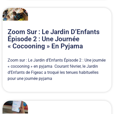
Zoom Sur : Le Jardin D’Enfants
Épisode 2 : Une Journée
« Cocooning » En Pyjama
Zoom sur : Le Jardin d’Enfants Épisode 2 : Une journée
« cocooning » en pyjama Courant février, le Jardin
d’Enfants de Figeac a troqué les tenues habituelles
pour une journée pyjama