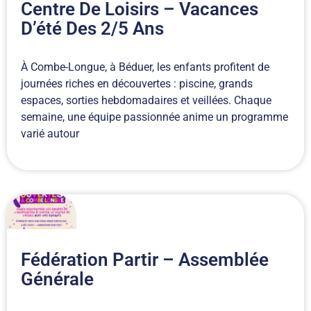
Centre De Loisirs – Vacances
D’été Des 2/5 Ans
À Combe-Longue, à Béduer, les enfants profitent de
journées riches en découvertes : piscine, grands
espaces, sorties hebdomadaires et veillées. Chaque
semaine, une équipe passionnée anime un programme
varié autour
Fédération Partir – Assemblée
Générale