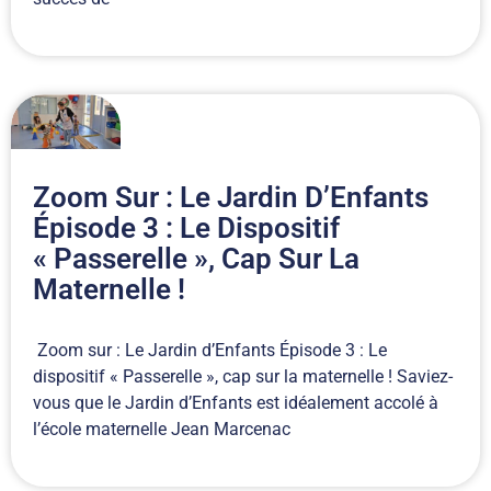
Zoom Sur : Le Jardin D’Enfants
Épisode 3 : Le Dispositif
« Passerelle », Cap Sur La
Maternelle !
Zoom sur : Le Jardin d’Enfants Épisode 3 : Le
dispositif « Passerelle », cap sur la maternelle ! Saviez-
vous que le Jardin d’Enfants est idéalement accolé à
l’école maternelle Jean Marcenac