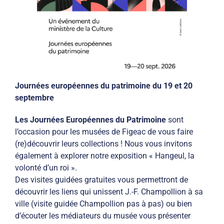
Journées européennes du patrimoine du 19 et 20
septembre
Les Journées Européennes du Patrimoine
sont
l’occasion pour les musées de Figeac de vous faire
(re)découvrir leurs collections ! Nous vous invitons
également à explorer notre exposition « Hangeul, la
volonté d’un roi ».
Des visites guidées gratuites vous permettront de
découvrir les liens qui unissent J.-F. Champollion à sa
ville (visite guidée Champollion pas à pas) ou bien
d’écouter les médiateurs du musée vous présenter