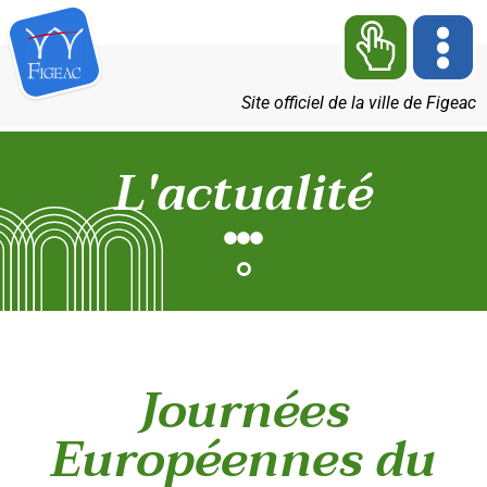
Site officiel de la ville de Figeac
L'actualité
Journées
Européennes du