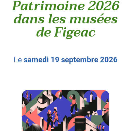
Patrimoine 2026
dans les musées
de Figeac
le
samedi
19
septembre
2026