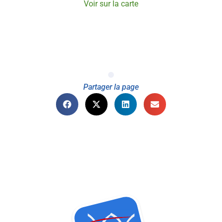
Voir sur la carte
Partager la page