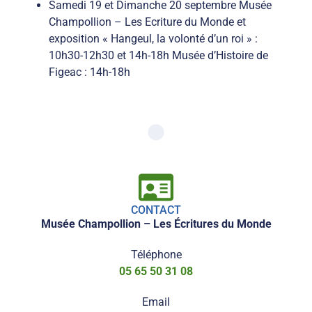
Samedi 19 et Dimanche 20 septembre Musée
Champollion – Les Ecriture du Monde et
exposition « Hangeul, la volonté d’un roi » :
10h30-12h30 et 14h-18h Musée d’Histoire de
Figeac : 14h-18h
CONTACT
Musée Champollion – Les Écritures du Monde
Téléphone
05 65 50 31 08
Email