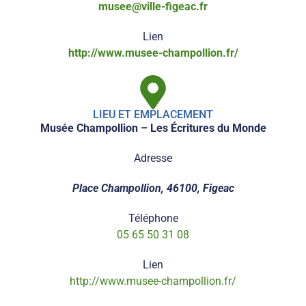
musee@ville-figeac.fr
Lien
http://www.musee-champollion.fr/
LIEU ET EMPLACEMENT
Musée Champollion – Les Écritures du Monde
Adresse
Place Champollion, 46100, Figeac
Téléphone
05 65 50 31 08
Lien
http://www.musee-champollion.fr/