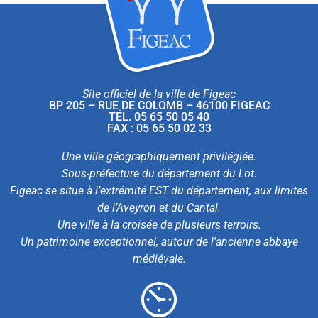
Site officiel de la ville de Figeac
BP 205 – RUE DE COLOMB – 46100 FIGEAC
TÉL. 05 65 50 05 40
FAX : 05 65 50 02 33
Une ville géographiquement privilégiée.
Sous-préfecture du département du Lot.
Figeac se situe à l’extrémité EST du département, aux limites
de l’Aveyron et du Cantal.
Une ville à la croisée de plusieurs terroirs.
Un patrimoine exceptionnel, autour de l’ancienne abbaye
médiévale.