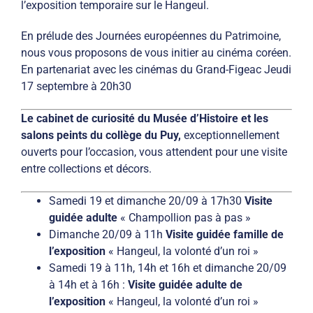
l’exposition temporaire sur le Hangeul.
En prélude des Journées européennes du Patrimoine,
nous vous proposons de vous initier au cinéma coréen.
En partenariat avec les cinémas du Grand-Figeac Jeudi
17 septembre à 20h30
Le cabinet de curiosité du Musée d’Histoire et les
salons peints du collège du Puy,
exceptionnellement
ouverts pour l’occasion, vous attendent pour une visite
entre collections et décors.
Samedi 19 et dimanche 20/09 à 17h30
Visite
guidée adulte
« Champollion pas à pas »
Dimanche 20/09 à 11h
Visite guidée famille de
l’exposition
« Hangeul, la volonté d’un roi »
Samedi 19 à 11h, 14h et 16h et dimanche 20/09
à 14h et à 16h :
Visite guidée adulte de
l’exposition
« Hangeul, la volonté d’un roi »