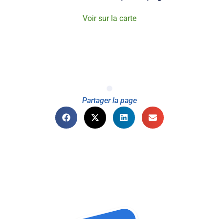
Voir sur la carte
Partager la page