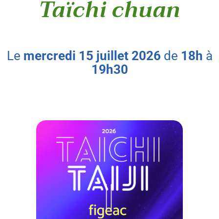
Taïchi chuan
le
mercredi
15
juillet
2026
de
18h
à
19h30