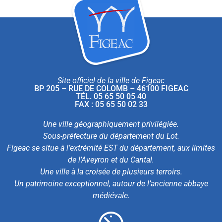
Site officiel de la ville de Figeac
BP 205 – RUE DE COLOMB – 46100 FIGEAC
TÉL. 05 65 50 05 40
FAX : 05 65 50 02 33
Une ville géographiquement privilégiée.
Sous-préfecture du département du Lot.
Figeac se situe à l’extrémité EST du département, aux limites
de l’Aveyron et du Cantal.
Une ville à la croisée de plusieurs terroirs.
Un patrimoine exceptionnel, autour de l’ancienne abbaye
médiévale.