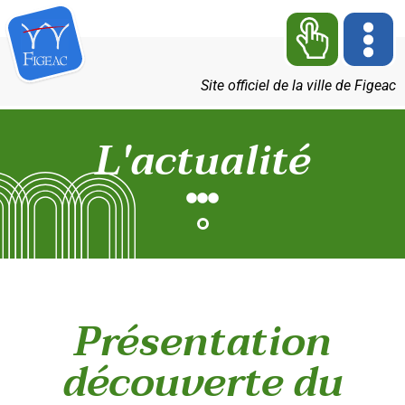
Site officiel de la ville de Figeac
L'actualité
Présentation
découverte du