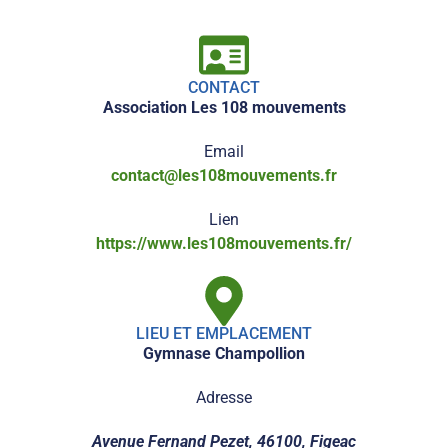
CONTACT
Association Les 108 mouvements
Email
contact@les108mouvements.fr
Lien
https://www.les108mouvements.fr/
LIEU ET EMPLACEMENT
Gymnase Champollion
Adresse
Avenue Fernand Pezet, 46100, Figeac