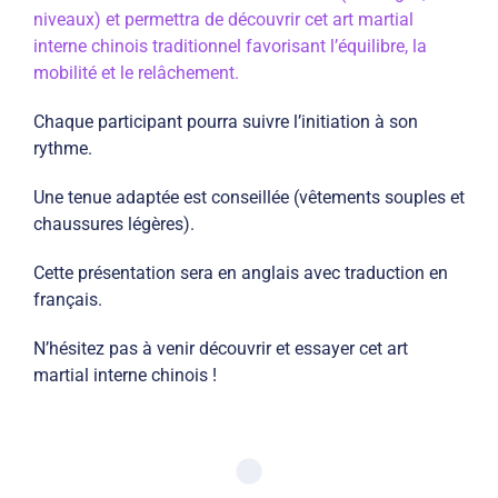
niveaux) et permettra de découvrir cet art martial
interne chinois traditionnel favorisant l’équilibre, la
mobilité et le relâchement.
Chaque participant pourra suivre l’initiation à son
rythme.
Une tenue adaptée est conseillée (vêtements souples et
chaussures légères).
Cette présentation sera en anglais avec traduction en
français.
N’hésitez pas à venir découvrir et essayer cet art
martial interne chinois !